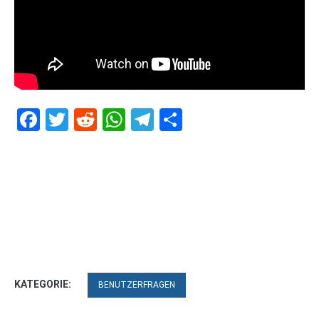
Facebook
Twitter
Reddit
WhatsApp
Telegram
Teilen
KATEGORIE:
BENUTZERFRAGEN