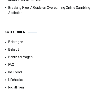
Kultur in Niedersachsen
Breaking Free: A Guide on Overcoming Online Gambling
Addiction
KATEGORIEN
Beitragen
Beliebt
Benutzerfragen
FAQ
Im Trend
Lifehacks
Richtlinien