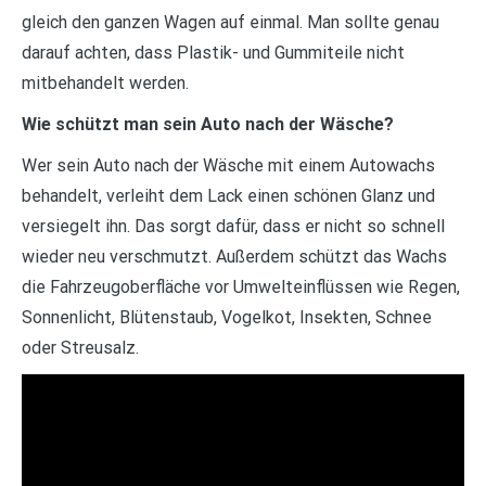
gleich den ganzen Wagen auf einmal. Man sollte genau
darauf achten, dass Plastik- und Gummiteile nicht
mitbehandelt werden.
Wie schützt man sein Auto nach der Wäsche?
Wer sein Auto nach der Wäsche mit einem Autowachs
behandelt, verleiht dem Lack einen schönen Glanz und
versiegelt ihn. Das sorgt dafür, dass er nicht so schnell
wieder neu verschmutzt. Außerdem schützt das Wachs
die Fahrzeugoberfläche vor Umwelteinflüssen wie Regen,
Sonnenlicht, Blütenstaub, Vogelkot, Insekten, Schnee
oder Streusalz.