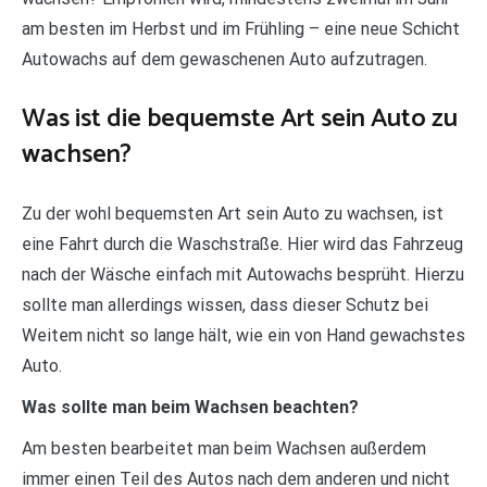
am besten im Herbst und im Frühling – eine neue Schicht
Autowachs auf dem gewaschenen Auto aufzutragen.
Was ist die bequemste Art sein Auto zu
wachsen?
Zu der wohl bequemsten Art sein Auto zu wachsen, ist
eine Fahrt durch die Waschstraße. Hier wird das Fahrzeug
nach der Wäsche einfach mit Autowachs besprüht. Hierzu
sollte man allerdings wissen, dass dieser Schutz bei
Weitem nicht so lange hält, wie ein von Hand gewachstes
Auto.
Was sollte man beim Wachsen beachten?
Am besten bearbeitet man beim Wachsen außerdem
immer einen Teil des Autos nach dem anderen und nicht