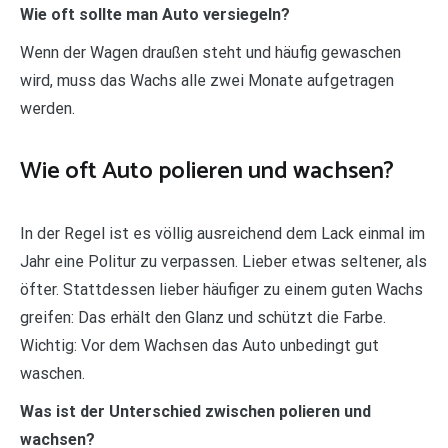
Wie oft sollte man Auto versiegeln?
Wenn der Wagen draußen steht und häufig gewaschen
wird, muss das Wachs alle zwei Monate aufgetragen
werden.
Wie oft Auto polieren und wachsen?
In der Regel ist es völlig ausreichend dem Lack einmal im
Jahr eine Politur zu verpassen. Lieber etwas seltener, als
öfter. Stattdessen lieber häufiger zu einem guten Wachs
greifen: Das erhält den Glanz und schützt die Farbe.
Wichtig: Vor dem Wachsen das Auto unbedingt gut
waschen.
Was ist der Unterschied zwischen polieren und
wachsen?