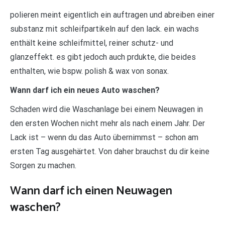
polieren meint eigentlich ein auftragen und abreiben einer
substanz mit schleifpartikeln auf den lack. ein wachs
enthält keine schleifmittel, reiner schutz- und
glanzeffekt. es gibt jedoch auch prdukte, die beides
enthalten, wie bspw. polish & wax von sonax.
Wann darf ich ein neues Auto waschen?
Schaden wird die Waschanlage bei einem Neuwagen in
den ersten Wochen nicht mehr als nach einem Jahr. Der
Lack ist – wenn du das Auto übernimmst – schon am
ersten Tag ausgehärtet. Von daher brauchst du dir keine
Sorgen zu machen.
Wann darf ich einen Neuwagen
waschen?