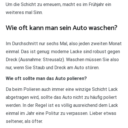
Um die Schicht zu erneuern, macht es im Frühjahr ein
weiteres mal Sinn.
Wie oft kann man sein Auto waschen?
Im Durchschnitt nur sechs Mal, also jeden zweiten Monat
einmal. Das ist genug: moderne Lacke sind robust gegen
Dreck (Ausnahme: Streusalz). Waschen müssen Sie also
nur, wenn Sie Staub und Dreck am Auto stören.
Wie oft sollte man das Auto polieren?
Da beim Polieren auch immer eine winzige Schicht Lack
abgetragen wird, sollte das Auto nicht zu häufig poliert
werden. In der Regel ist es völlig ausreichend dem Lack
einmal im Jahr eine Politur zu verpassen. Lieber etwas
seltener, als öfter.