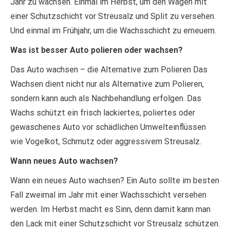
Jahr zu wachsen. Einmal im Herbst, um den Wagen mit
einer Schutzschicht vor Streusalz und Split zu versehen.
Und einmal im Frühjahr, um die Wachsschicht zu erneuern.
Was ist besser Auto polieren oder wachsen?
Das Auto wachsen – die Alternative zum Polieren Das
Wachsen dient nicht nur als Alternative zum Polieren,
sondern kann auch als Nachbehandlung erfolgen. Das
Wachs schützt ein frisch lackiertes, poliertes oder
gewaschenes Auto vor schädlichen Umwelteinflüssen
wie Vogelkot, Schmutz oder aggressivem Streusalz.
Wann neues Auto wachsen?
Wann ein neues Auto wachsen? Ein Auto sollte im besten
Fall zweimal im Jahr mit einer Wachsschicht versehen
werden. Im Herbst macht es Sinn, denn damit kann man
den Lack mit einer Schutzschicht vor Streusalz schützen.