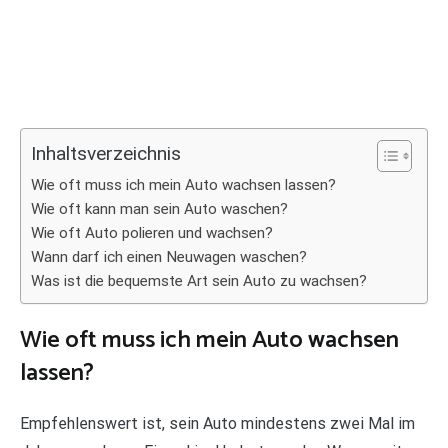
Inhaltsverzeichnis
Wie oft muss ich mein Auto wachsen lassen?
Wie oft kann man sein Auto waschen?
Wie oft Auto polieren und wachsen?
Wann darf ich einen Neuwagen waschen?
Was ist die bequemste Art sein Auto zu wachsen?
Wie oft muss ich mein Auto wachsen
lassen?
Empfehlenswert ist, sein Auto mindestens zwei Mal im