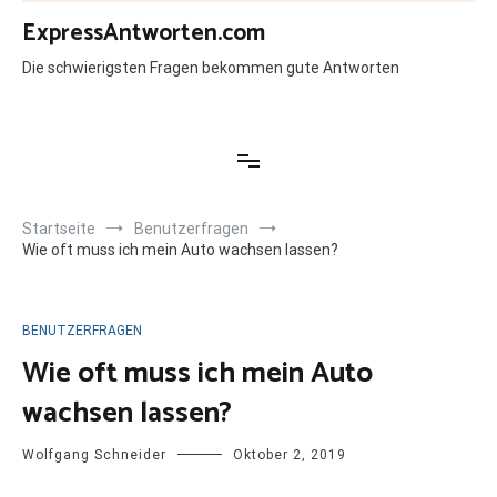
Zum
ExpressAntworten.com
Inhalt
springen
Die schwierigsten Fragen bekommen gute Antworten
Startseite
Benutzerfragen
Wie oft muss ich mein Auto wachsen lassen?
BENUTZERFRAGEN
Wie oft muss ich mein Auto
wachsen lassen?
Wolfgang Schneider
Oktober 2, 2019