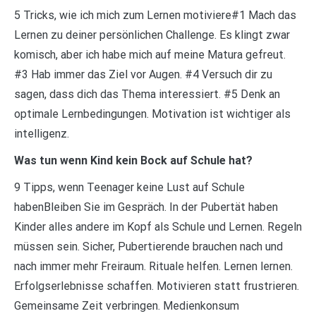
5 Tricks, wie ich mich zum Lernen motiviere#1 Mach das
Lernen zu deiner persönlichen Challenge. Es klingt zwar
komisch, aber ich habe mich auf meine Matura gefreut.
#3 Hab immer das Ziel vor Augen. #4 Versuch dir zu
sagen, dass dich das Thema interessiert. #5 Denk an
optimale Lernbedingungen. Motivation ist wichtiger als
intelligenz.
Was tun wenn Kind kein Bock auf Schule hat?
9 Tipps, wenn Teenager keine Lust auf Schule
habenBleiben Sie im Gespräch. In der Pubertät haben
Kinder alles andere im Kopf als Schule und Lernen. Regeln
müssen sein. Sicher, Pubertierende brauchen nach und
nach immer mehr Freiraum. Rituale helfen. Lernen lernen.
Erfolgserlebnisse schaffen. Motivieren statt frustrieren.
Gemeinsame Zeit verbringen. Medienkonsum