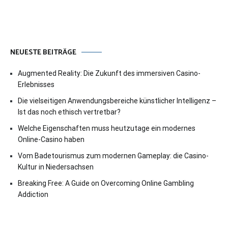
NEUESTE BEITRÄGE
Augmented Reality: Die Zukunft des immersiven Casino-
Erlebnisses
Die vielseitigen Anwendungsbereiche künstlicher Intelligenz –
Ist das noch ethisch vertretbar?
Welche Eigenschaften muss heutzutage ein modernes
Online-Casino haben
Vom Badetourismus zum modernen Gameplay: die Casino-
Kultur in Niedersachsen
Breaking Free: A Guide on Overcoming Online Gambling
Addiction