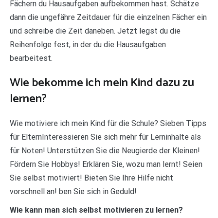
Fächern du Hausaufgaben aufbekommen hast. Schätze
dann die ungefähre Zeitdauer für die einzelnen Fächer ein
und schreibe die Zeit daneben. Jetzt legst du die
Reihenfolge fest, in der du die Hausaufgaben
bearbeitest.
Wie bekomme ich mein Kind dazu zu
lernen?
Wie motiviere ich mein Kind für die Schule? Sieben Tipps
für ElternInteressieren Sie sich mehr für Lerninhalte als
für Noten! Unterstützen Sie die Neugierde der Kleinen!
Fördern Sie Hobbys! Erklären Sie, wozu man lernt! Seien
Sie selbst motiviert! Bieten Sie Ihre Hilfe nicht
vorschnell an! ben Sie sich in Geduld!
Wie kann man sich selbst motivieren zu lernen?