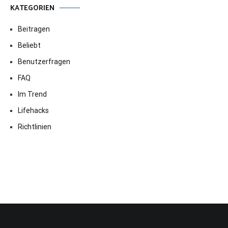
KATEGORIEN
Beitragen
Beliebt
Benutzerfragen
FAQ
Im Trend
Lifehacks
Richtlinien