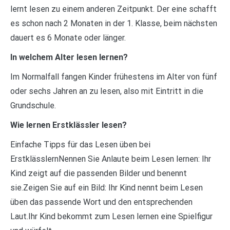
lernt lesen zu einem anderen Zeitpunkt. Der eine schafft
es schon nach 2 Monaten in der 1. Klasse, beim nächsten
dauert es 6 Monate oder länger.
In welchem Alter lesen lernen?
Im Normalfall fangen Kinder frühestens im Alter von fünf
oder sechs Jahren an zu lesen, also mit Eintritt in die
Grundschule.
Wie lernen Erstklässler lesen?
Einfache Tipps für das Lesen üben bei
ErstklässlernNennen Sie Anlaute beim Lesen lernen: Ihr
Kind zeigt auf die passenden Bilder und benennt
sie.Zeigen Sie auf ein Bild: Ihr Kind nennt beim Lesen
üben das passende Wort und den entsprechenden
Laut.Ihr Kind bekommt zum Lesen lernen eine Spielfigur