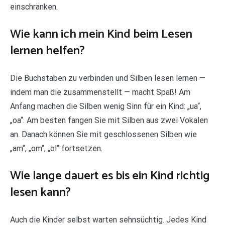
einschränken.
Wie kann ich mein Kind beim Lesen
lernen helfen?
Die Buchstaben zu verbinden und Silben lesen lernen —
indem man die zusammenstellt — macht Spaß! Am
Anfang machen die Silben wenig Sinn für ein Kind: „ua“,
„oa“. Am besten fangen Sie mit Silben aus zwei Vokalen
an. Danach können Sie mit geschlossenen Silben wie
„am“, „om“, „ol“ fortsetzen.
Wie lange dauert es bis ein Kind richtig
lesen kann?
Auch die Kinder selbst warten sehnsüchtig. Jedes Kind