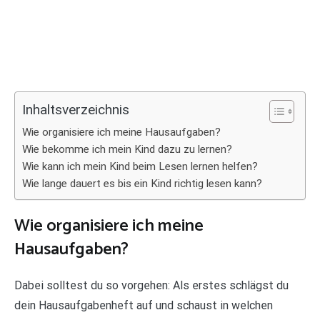
Inhaltsverzeichnis
Wie organisiere ich meine Hausaufgaben?
Wie bekomme ich mein Kind dazu zu lernen?
Wie kann ich mein Kind beim Lesen lernen helfen?
Wie lange dauert es bis ein Kind richtig lesen kann?
Wie organisiere ich meine
Hausaufgaben?
Dabei solltest du so vorgehen: Als erstes schlägst du
dein Hausaufgabenheft auf und schaust in welchen