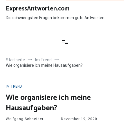
Zum
ExpressAntworten.com
Inhalt
springen
Die schwierigsten Fragen bekommen gute Antworten
Startseite
Im Trend
Wie organisiere ich meine Hausaufgaben?
IM TREND
Wie organisiere ich meine
Hausaufgaben?
Wolfgang Schneider
Dezember 19, 2020