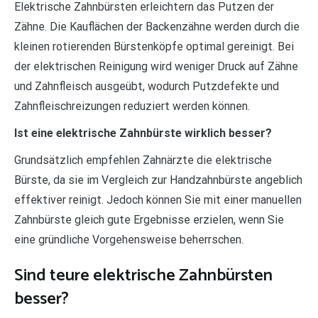
Elektrische Zahnbürsten erleichtern das Putzen der
Zähne. Die Kauflächen der Backenzähne werden durch die
kleinen rotierenden Bürstenköpfe optimal gereinigt. Bei
der elektrischen Reinigung wird weniger Druck auf Zähne
und Zahnfleisch ausgeübt, wodurch Putzdefekte und
Zahnfleischreizungen reduziert werden können.
Ist eine elektrische Zahnbürste wirklich besser?
Grundsätzlich empfehlen Zahnärzte die elektrische
Bürste, da sie im Vergleich zur Handzahnbürste angeblich
effektiver reinigt. Jedoch können Sie mit einer manuellen
Zahnbürste gleich gute Ergebnisse erzielen, wenn Sie
eine gründliche Vorgehensweise beherrschen.
Sind teure elektrische Zahnbürsten
besser?