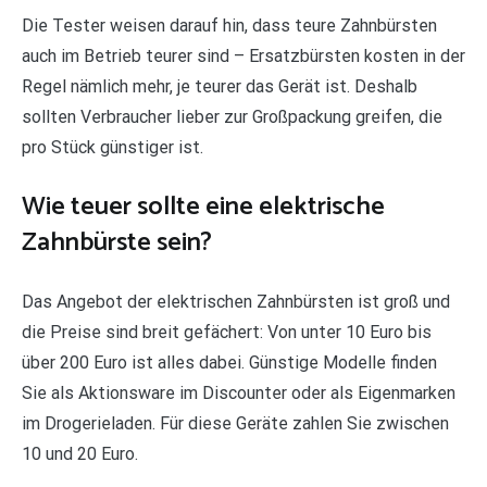
Die Tester weisen darauf hin, dass teure Zahnbürsten
auch im Betrieb teurer sind – Ersatzbürsten kosten in der
Regel nämlich mehr, je teurer das Gerät ist. Deshalb
sollten Verbraucher lieber zur Großpackung greifen, die
pro Stück günstiger ist.
Wie teuer sollte eine elektrische
Zahnbürste sein?
Das Angebot der elektrischen Zahnbürsten ist groß und
die Preise sind breit gefächert: Von unter 10 Euro bis
über 200 Euro ist alles dabei. Günstige Modelle finden
Sie als Aktionsware im Discounter oder als Eigenmarken
im Drogerieladen. Für diese Geräte zahlen Sie zwischen
10 und 20 Euro.