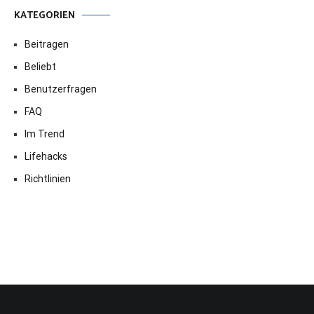
KATEGORIEN
Beitragen
Beliebt
Benutzerfragen
FAQ
Im Trend
Lifehacks
Richtlinien