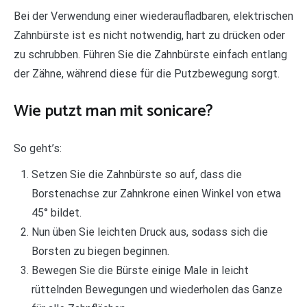
Bei der Verwendung einer wiederaufladbaren, elektrischen
Zahnbürste ist es nicht notwendig, hart zu drücken oder
zu schrubben. Führen Sie die Zahnbürste einfach entlang
der Zähne, während diese für die Putzbewegung sorgt.
Wie putzt man mit sonicare?
So geht’s:
Setzen Sie die Zahnbürste so auf, dass die
Borstenachse zur Zahnkrone einen Winkel von etwa
45° bildet.
Nun üben Sie leichten Druck aus, sodass sich die
Borsten zu biegen beginnen.
Bewegen Sie die Bürste einige Male in leicht
rüttelnden Bewegungen und wiederholen das Ganze