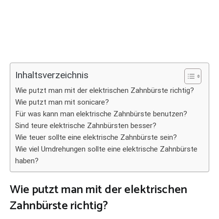
Inhaltsverzeichnis
Wie putzt man mit der elektrischen Zahnbürste richtig?
Wie putzt man mit sonicare?
Für was kann man elektrische Zahnbürste benutzen?
Sind teure elektrische Zahnbürsten besser?
Wie teuer sollte eine elektrische Zahnbürste sein?
Wie viel Umdrehungen sollte eine elektrische Zahnbürste
haben?
Wie putzt man mit der elektrischen
Zahnbürste richtig?