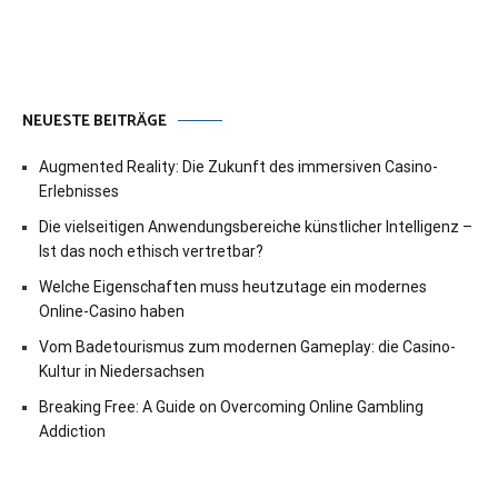
NEUESTE BEITRÄGE
Augmented Reality: Die Zukunft des immersiven Casino-
Erlebnisses
Die vielseitigen Anwendungsbereiche künstlicher Intelligenz –
Ist das noch ethisch vertretbar?
Welche Eigenschaften muss heutzutage ein modernes
Online-Casino haben
Vom Badetourismus zum modernen Gameplay: die Casino-
Kultur in Niedersachsen
Breaking Free: A Guide on Overcoming Online Gambling
Addiction