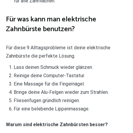
für alle Zahnflächen.
Für was kann man elektrische
Zahnbürste benutzen?
Für diese 9 Alltagsprobleme ist deine elektrische
Zahnbürste die perfekte Lösung.
Lass deinen Schmuck wieder glänzen.
Reinige deine Computer-Tastatur.
Eine Massage für die Fingernägel.
Bringe deine Alu-Felgen wieder zum Strahlen.
Fliesenfugen gründlich reinigen.
Für eine belebende Lippenmassage.
Warum sind elektrische Zahnbürsten besser?