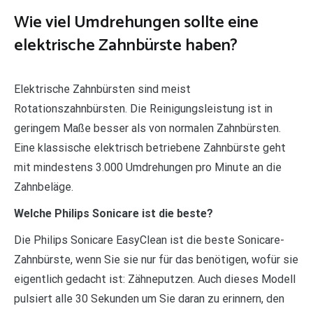
Wie viel Umdrehungen sollte eine
elektrische Zahnbürste haben?
Elektrische Zahnbürsten sind meist
Rotationszahnbürsten. Die Reinigungsleistung ist in
geringem Maße besser als von normalen Zahnbürsten.
Eine klassische elektrisch betriebene Zahnbürste geht
mit mindestens 3.000 Umdrehungen pro Minute an die
Zahnbeläge.
Welche Philips Sonicare ist die beste?
Die Philips Sonicare EasyClean ist die beste Sonicare-
Zahnbürste, wenn Sie sie nur für das benötigen, wofür sie
eigentlich gedacht ist: Zähneputzen. Auch dieses Modell
pulsiert alle 30 Sekunden um Sie daran zu erinnern, den