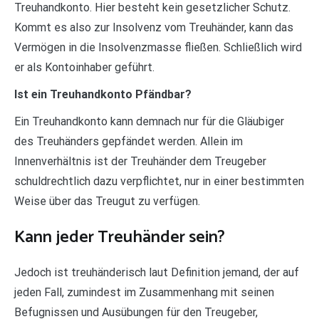
Treuhandkonto. Hier besteht kein gesetzlicher Schutz.
Kommt es also zur Insolvenz vom Treuhänder, kann das
Vermögen in die Insolvenzmasse fließen. Schließlich wird
er als Kontoinhaber geführt.
Ist ein Treuhandkonto Pfändbar?
Ein Treuhandkonto kann demnach nur für die Gläubiger
des Treuhänders gepfändet werden. Allein im
Innenverhältnis ist der Treuhänder dem Treugeber
schuldrechtlich dazu verpflichtet, nur in einer bestimmten
Weise über das Treugut zu verfügen.
Kann jeder Treuhänder sein?
Jedoch ist treuhänderisch laut Definition jemand, der auf
jeden Fall, zumindest im Zusammenhang mit seinen
Befugnissen und Ausübungen für den Treugeber,