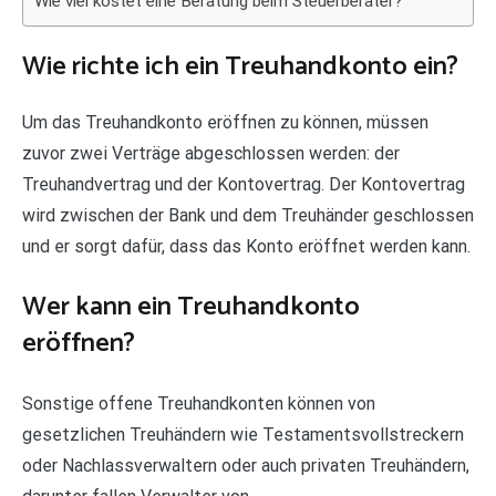
Wie viel kostet eine Beratung beim Steuerberater?
Wie richte ich ein Treuhandkonto ein?
Um das Treuhandkonto eröffnen zu können, müssen
zuvor zwei Verträge abgeschlossen werden: der
Treuhandvertrag und der Kontovertrag. Der Kontovertrag
wird zwischen der Bank und dem Treuhänder geschlossen
und er sorgt dafür, dass das Konto eröffnet werden kann.
Wer kann ein Treuhandkonto
eröffnen?
Sonstige offene Treuhandkonten können von
gesetzlichen Treuhändern wie Testamentsvollstreckern
oder Nachlassverwaltern oder auch privaten Treuhändern,