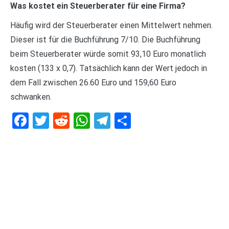
Was kostet ein Steuerberater für eine Firma?
Häufig wird der Steuerberater einen Mittelwert nehmen.
Dieser ist für die Buchführung 7/10. Die Buchführung
beim Steuerberater würde somit 93,10 Euro monatlich
kosten (133 x 0,7). Tatsächlich kann der Wert jedoch in
dem Fall zwischen 26.60 Euro und 159,60 Euro
schwanken.
Facebook
Twitter
Reddit
WhatsApp
Telegram
Teilen