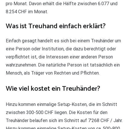
pro Monat. Davon erhält die Hälfte zwischen 6.077 und
8.254 CHF im Monat.
Was ist Treuhand einfach erklärt?
Einfach gesagt handelt es sich bei einem Treuhänder um
eine Person oder Institution, die dazu berechtigt oder
verpflichtet ist, die Interessen einer anderen Person
wahrzunehmen. Die natürliche Person ist tatsächlich ein
Mensch, als Träger von Rechten und Pflichten.
Wie viel kostet ein Treuhänder?
Hinzu kommen einmalige Setup-Kosten, die im Schnitt
zwischen 300-500 CHF liegen. Die Kosten für den
Treuhänder belaufen sich im Schnitt auf 7’268 CHF / Jahr.
Hinzu kommen einmalige Setup-Kosten von ca. 500-800