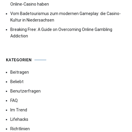
Online-Casino haben
Vom Badetourismus zum modernen Gameplay: die Casino-
Kultur in Niedersachsen
Breaking Free: A Guide on Overcoming Online Gambling
Addiction
KATEGORIEN
Beitragen
Beliebt
Benutzerfragen
FAQ
Im Trend
Lifehacks
Richtlinien