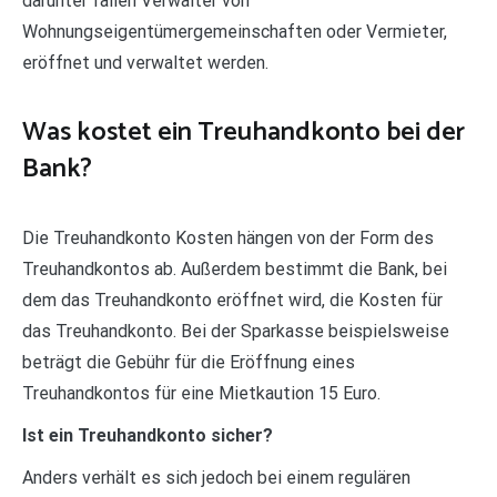
darunter fallen Verwalter von
Wohnungseigentümergemeinschaften oder Vermieter,
eröffnet und verwaltet werden.
Was kostet ein Treuhandkonto bei der
Bank?
Die Treuhandkonto Kosten hängen von der Form des
Treuhandkontos ab. Außerdem bestimmt die Bank, bei
dem das Treuhandkonto eröffnet wird, die Kosten für
das Treuhandkonto. Bei der Sparkasse beispielsweise
beträgt die Gebühr für die Eröffnung eines
Treuhandkontos für eine Mietkaution 15 Euro.
Ist ein Treuhandkonto sicher?
Anders verhält es sich jedoch bei einem regulären