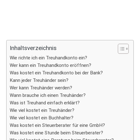
Inhaltsverzeichnis
Wie richte ich ein Treuhandkonto ein?
Wer kann ein Treuhandkonto eröffnen?
Was kostet ein Treuhandkonto bei der Bank?
Kann jeder Treuhänder sein?
Wer kann Treuhänder werden?
Wann brauche ich einen Treuhänder?
Was ist Treuhand einfach erklärt?
Wie viel kostet ein Treuhänder?
Wie viel kostet ein Buchhalter?
Was kostet ein Steuerberater für eine GmbH?
Was kostet eine Stunde beim Steuerberater?