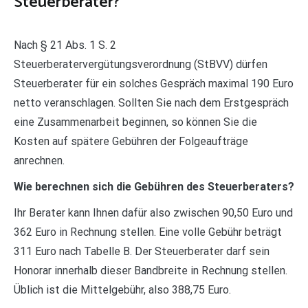
Steuerberater?
Nach § 21 Abs. 1 S. 2
Steuerberatervergütungsverordnung (StBVV) dürfen
Steuerberater für ein solches Gespräch maximal 190 Euro
netto veranschlagen. Sollten Sie nach dem Erstgespräch
eine Zusammenarbeit beginnen, so können Sie die
Kosten auf spätere Gebühren der Folgeaufträge
anrechnen.
Wie berechnen sich die Gebühren des Steuerberaters?
Ihr Berater kann Ihnen dafür also zwischen 90,50 Euro und
362 Euro in Rechnung stellen. Eine volle Gebühr beträgt
311 Euro nach Tabelle B. Der Steuerberater darf sein
Honorar innerhalb dieser Bandbreite in Rechnung stellen.
Üblich ist die Mittelgebühr, also 388,75 Euro.