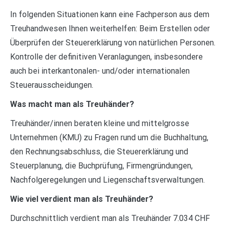
In folgenden Situationen kann eine Fachperson aus dem
Treuhandwesen Ihnen weiterhelfen: Beim Erstellen oder
Überprüfen der Steuererklärung von natürlichen Personen.
Kontrolle der definitiven Veranlagungen, insbesondere
auch bei interkantonalen- und/oder internationalen
Steuerausscheidungen.
Was macht man als Treuhänder?
Treuhänder/innen beraten kleine und mittelgrosse
Unternehmen (KMU) zu Fragen rund um die Buchhaltung,
den Rechnungsabschluss, die Steuererklärung und
Steuerplanung, die Buchprüfung, Firmengründungen,
Nachfolgeregelungen und Liegenschaftsverwaltungen.
Wie viel verdient man als Treuhänder?
Durchschnittlich verdient man als Treuhänder 7.034 CHF