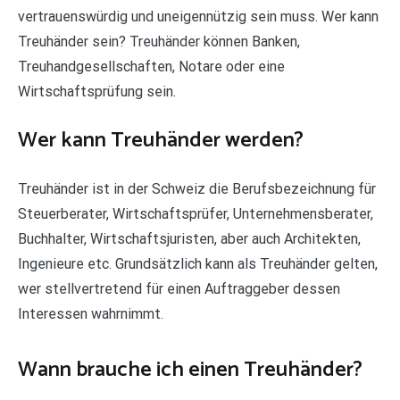
vertrauenswürdig und uneigennützig sein muss. Wer kann
Treuhänder sein? Treuhänder können Banken,
Treuhandgesellschaften, Notare oder eine
Wirtschaftsprüfung sein.
Wer kann Treuhänder werden?
Treuhänder ist in der Schweiz die Berufsbezeichnung für
Steuerberater, Wirtschaftsprüfer, Unternehmensberater,
Buchhalter, Wirtschaftsjuristen, aber auch Architekten,
Ingenieure etc. Grundsätzlich kann als Treuhänder gelten,
wer stellvertretend für einen Auftraggeber dessen
Interessen wahrnimmt.
Wann brauche ich einen Treuhänder?