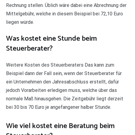
Rechnung stellen. Üblich wäre dabei eine Abrechnung der
Mittelgebühr, welche in diesem Beispiel bei 72,10 Euro
liegen würde.
Was kostet eine Stunde beim
Steuerberater?
Weitere Kosten des Steuerberaters Das kann zum
Beispiel dann der Fall sein, wenn der Steuerberater für
ein Unternehmen den Jahresabschluss erstellt, dafür
jedoch Vorarbeiten erledigen muss, welche über das
normale Maß hinausgehen. Die Zeitgebühr liegt derzeit
bei 30 bis 70 Euro je angefangener halber Stunde.
Wie viel kostet eine Beratung beim