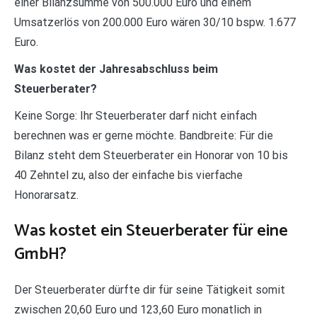
einer Bilanzsumme von 500.000 Euro und einem
Umsatzerlös von 200.000 Euro wären 30/10 bspw. 1.677
Euro.
Was kostet der Jahresabschluss beim
Steuerberater?
Keine Sorge: Ihr Steuerberater darf nicht einfach
berechnen was er gerne möchte. Bandbreite: Für die
Bilanz steht dem Steuerberater ein Honorar von 10 bis
40 Zehntel zu, also der einfache bis vierfache
Honorarsatz.
Was kostet ein Steuerberater für eine
GmbH?
Der Steuerberater dürfte dir für seine Tätigkeit somit
zwischen 20,60 Euro und 123,60 Euro monatlich in