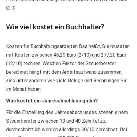
CHF.
Wie viel kostet ein Buchhalter?
Kosten für Buchhaltungsarbeiten Das heißt, Sie müssten
mit Kosten zwischen 46,20 Euro (2/10) und 277,20 Euro
(12/10) rechnen. Welchen Faktor der Steuerberater
berechnet hängt mit dem Arbeitsaufwand zusammen,
also unter anderen wie viele Belege und Rechnungen Sie
im Monat haben.
Was kostet ein Jahresabschluss gmbh?
Für die Erstellung des Jahresabschlusses stehen einem
Steuerberater zwischen 10 und 40 Zehntel zu;
durchschnittlich werden allerdings 30/10 berechnet. Bei