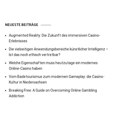
NEUESTE BEITRÄGE
Augmented Reality: Die Zukunft des immersiven Casino-
Erlebnisses
Die vielseitigen Anwendungsbereiche künstlicher Intelligenz –
Ist das noch ethisch vertretbar?
Welche Eigenschaften muss heutzutage ein modernes
Online-Casino haben
Vom Badetourismus zum modernen Gameplay: die Casino-
Kultur in Niedersachsen
Breaking Free: A Guide on Overcoming Online Gambling
Addiction