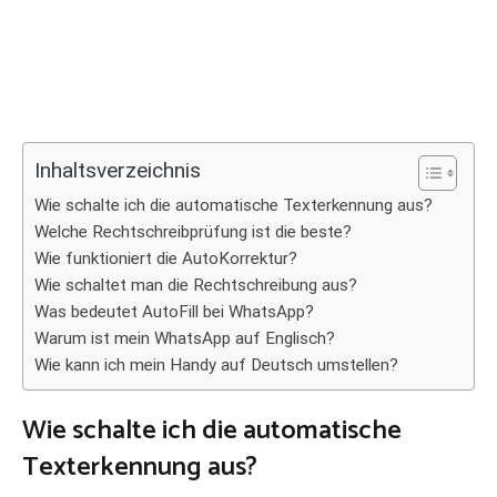
Inhaltsverzeichnis
Wie schalte ich die automatische Texterkennung aus?
Welche Rechtschreibprüfung ist die beste?
Wie funktioniert die AutoKorrektur?
Wie schaltet man die Rechtschreibung aus?
Was bedeutet AutoFill bei WhatsApp?
Warum ist mein WhatsApp auf Englisch?
Wie kann ich mein Handy auf Deutsch umstellen?
Wie schalte ich die automatische
Texterkennung aus?