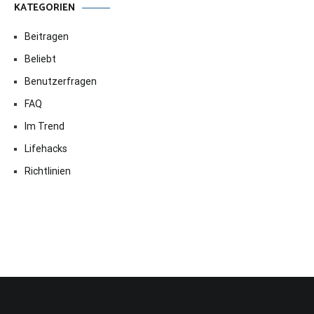
KATEGORIEN
Beitragen
Beliebt
Benutzerfragen
FAQ
Im Trend
Lifehacks
Richtlinien