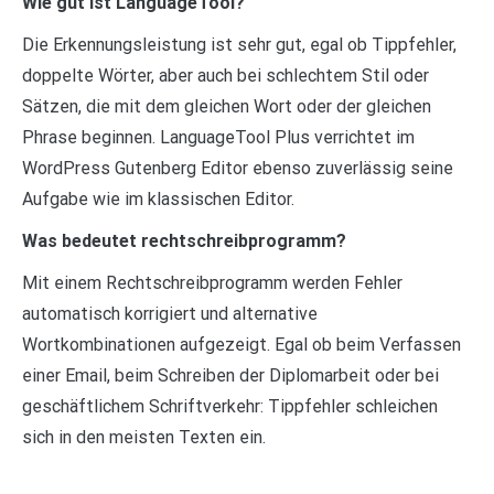
Wie gut ist LanguageTool?
Die Erkennungsleistung ist sehr gut, egal ob Tippfehler,
doppelte Wörter, aber auch bei schlechtem Stil oder
Sätzen, die mit dem gleichen Wort oder der gleichen
Phrase beginnen. LanguageTool Plus verrichtet im
WordPress Gutenberg Editor ebenso zuverlässig seine
Aufgabe wie im klassischen Editor.
Was bedeutet rechtschreibprogramm?
Mit einem Rechtschreibprogramm werden Fehler
automatisch korrigiert und alternative
Wortkombinationen aufgezeigt. Egal ob beim Verfassen
einer Email, beim Schreiben der Diplomarbeit oder bei
geschäftlichem Schriftverkehr: Tippfehler schleichen
sich in den meisten Texten ein.