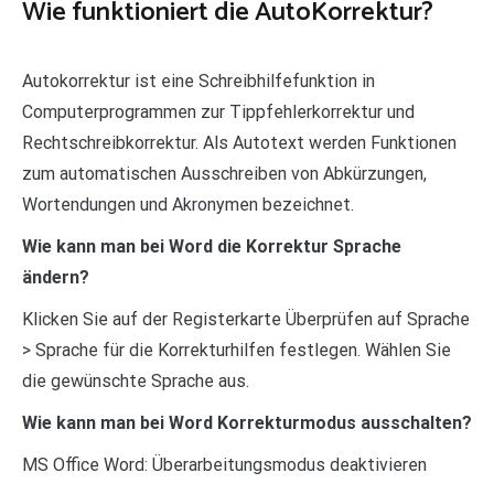
Wie funktioniert die AutoKorrektur?
Autokorrektur ist eine Schreibhilfefunktion in
Computerprogrammen zur Tippfehlerkorrektur und
Rechtschreibkorrektur. Als Autotext werden Funktionen
zum automatischen Ausschreiben von Abkürzungen,
Wortendungen und Akronymen bezeichnet.
Wie kann man bei Word die Korrektur Sprache
ändern?
Klicken Sie auf der Registerkarte Überprüfen auf Sprache
> Sprache für die Korrekturhilfen festlegen. Wählen Sie
die gewünschte Sprache aus.
Wie kann man bei Word Korrekturmodus ausschalten?
MS Office Word: Überarbeitungsmodus deaktivieren