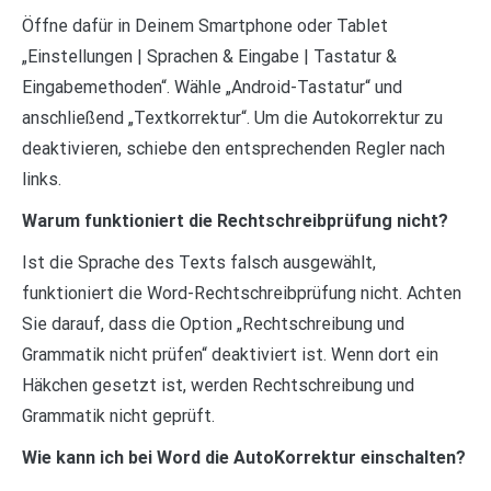
Öffne dafür in Deinem Smartphone oder Tablet
„Einstellungen | Sprachen & Eingabe | Tastatur &
Eingabemethoden“. Wähle „Android-Tastatur“ und
anschließend „Textkorrektur“. Um die Autokorrektur zu
deaktivieren, schiebe den entsprechenden Regler nach
links.
Warum funktioniert die Rechtschreibprüfung nicht?
Ist die Sprache des Texts falsch ausgewählt,
funktioniert die Word-Rechtschreibprüfung nicht. Achten
Sie darauf, dass die Option „Rechtschreibung und
Grammatik nicht prüfen“ deaktiviert ist. Wenn dort ein
Häkchen gesetzt ist, werden Rechtschreibung und
Grammatik nicht geprüft.
Wie kann ich bei Word die AutoKorrektur einschalten?