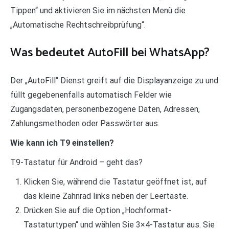
Tippen“ und aktivieren Sie im nächsten Menü die
„Automatische Rechtschreibprüfung“.
Was bedeutet AutoFill bei WhatsApp?
Der „AutoFill“ Dienst greift auf die Displayanzeige zu und
füllt gegebenenfalls automatisch Felder wie
Zugangsdaten, personenbezogene Daten, Adressen,
Zahlungsmethoden oder Passwörter aus.
Wie kann ich T9 einstellen?
T9-Tastatur für Android – geht das?
Klicken Sie, während die Tastatur geöffnet ist, auf
das kleine Zahnrad links neben der Leertaste.
Drücken Sie auf die Option „Hochformat-
Tastaturtypen“ und wählen Sie 3×4-Tastatur aus. Sie