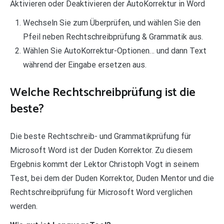
Aktivieren oder Deaktivieren der AutoKorrektur in Word
Wechseln Sie zum Überprüfen, und wählen Sie den
Pfeil neben Rechtschreibprüfung & Grammatik aus.
Wählen Sie AutoKorrektur-Optionen… und dann Text
während der Eingabe ersetzen aus.
Welche Rechtschreibprüfung ist die
beste?
Die beste Rechtschreib- und Grammatikprüfung für
Microsoft Word ist der Duden Korrektor. Zu diesem
Ergebnis kommt der Lektor Christoph Vogt in seinem
Test, bei dem der Duden Korrektor, Duden Mentor und die
Rechtschreibprüfung für Microsoft Word verglichen
werden.