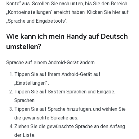
Konto“ aus. Scrollen Sie nach unten, bis Sie den Bereich
„Kontoeinstellungen“ erreicht haben. Klicken Sie hier auf
„Sprache und Eingabetools“.
Wie kann ich mein Handy auf Deutsch
umstellen?
Sprache auf einem Android-Gerät ändern
Tippen Sie auf Ihrem Android-Gerät auf
„Einstellungen“ .
Tippen Sie auf System Sprachen und Eingabe.
Sprachen.
Tippen Sie auf Sprache hinzufügen. und wählen Sie
die gewünschte Sprache aus.
Ziehen Sie die gewünschte Sprache an den Anfang
der Liste.