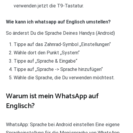
verwenden jetzt die T9-Tastatur.
Wie kann ich whatsapp auf Englisch umstellen?
So änderst Du die Sprache Deines Handys (Android)
Tippe auf das Zahnrad-Symbol „Einstellungen“
Wähle dort den Punkt „System“
Tippe auf „Sprache & Eingabe“
Tippe auf „Sprache -> Sprache hinzufügen“
Wähle die Sprache, die Du verwenden möchtest.
Warum ist mein WhatsApp auf
Englisch?
WhatsApp: Sprache bei Android einstellen Eine eigene
Spracheinstellung für die Menüsprache von WhatsApp