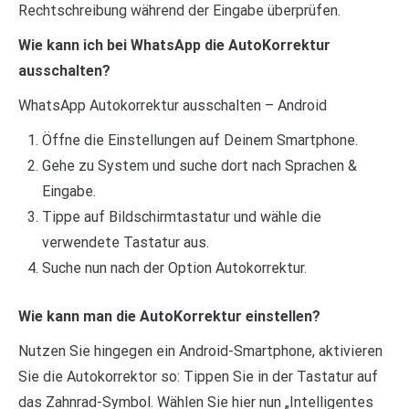
Rechtschreibung während der Eingabe überprüfen.
Wie kann ich bei WhatsApp die AutoKorrektur
ausschalten?
WhatsApp Autokorrektur ausschalten – Android
Öffne die Einstellungen auf Deinem Smartphone.
Gehe zu System und suche dort nach Sprachen &
Eingabe.
Tippe auf Bildschirmtastatur und wähle die
verwendete Tastatur aus.
Suche nun nach der Option Autokorrektur.
Wie kann man die AutoKorrektur einstellen?
Nutzen Sie hingegen ein Android-Smartphone, aktivieren
Sie die Autokorrektor so: Tippen Sie in der Tastatur auf
das Zahnrad-Symbol. Wählen Sie hier nun „Intelligentes