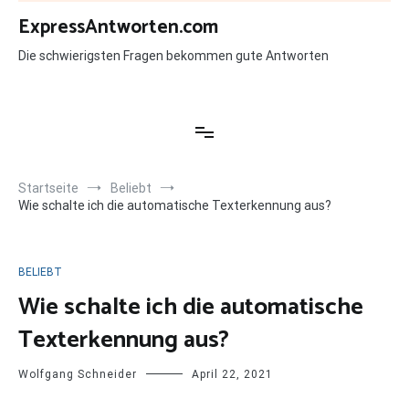
Zum
ExpressAntworten.com
Inhalt
springen
Die schwierigsten Fragen bekommen gute Antworten
Startseite
Beliebt
Wie schalte ich die automatische Texterkennung aus?
BELIEBT
Wie schalte ich die automatische
Texterkennung aus?
Wolfgang Schneider
April 22, 2021