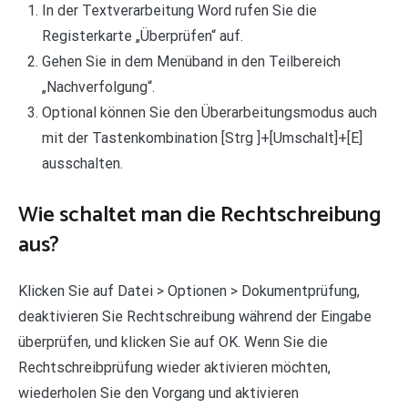
In der Textverarbeitung Word rufen Sie die
Registerkarte „Überprüfen“ auf.
Gehen Sie in dem Menüband in den Teilbereich
„Nachverfolgung“.
Optional können Sie den Überarbeitungsmodus auch
mit der Tastenkombination [Strg ]+[Umschalt]+[E]
ausschalten.
Wie schaltet man die Rechtschreibung
aus?
Klicken Sie auf Datei > Optionen > Dokumentprüfung,
deaktivieren Sie Rechtschreibung während der Eingabe
überprüfen, und klicken Sie auf OK. Wenn Sie die
Rechtschreibprüfung wieder aktivieren möchten,
wiederholen Sie den Vorgang und aktivieren