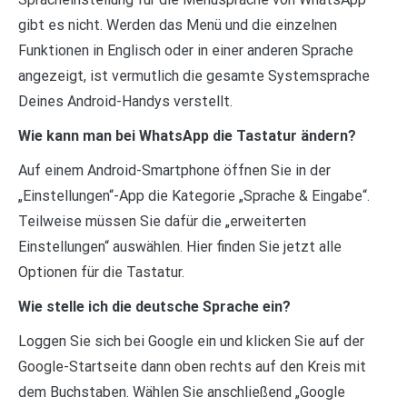
gibt es nicht. Werden das Menü und die einzelnen
Funktionen in Englisch oder in einer anderen Sprache
angezeigt, ist vermutlich die gesamte Systemsprache
Deines Android-Handys verstellt.
Wie kann man bei WhatsApp die Tastatur ändern?
Auf einem Android-Smartphone öffnen Sie in der
„Einstellungen“-App die Kategorie „Sprache & Eingabe“.
Teilweise müssen Sie dafür die „erweiterten
Einstellungen“ auswählen. Hier finden Sie jetzt alle
Optionen für die Tastatur.
Wie stelle ich die deutsche Sprache ein?
Loggen Sie sich bei Google ein und klicken Sie auf der
Google-Startseite dann oben rechts auf den Kreis mit
dem Buchstaben. Wählen Sie anschließend „Google