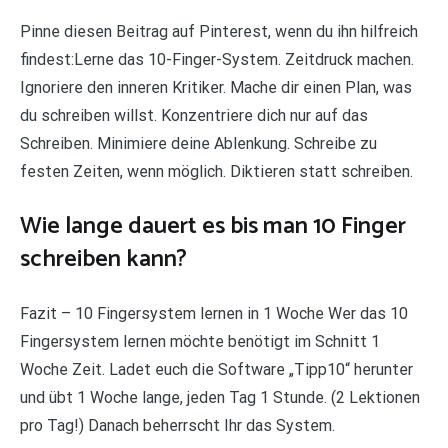
Pinne diesen Beitrag auf Pinterest, wenn du ihn hilfreich
findest:Lerne das 10-Finger-System. Zeitdruck machen.
Ignoriere den inneren Kritiker. Mache dir einen Plan, was
du schreiben willst. Konzentriere dich nur auf das
Schreiben. Minimiere deine Ablenkung. Schreibe zu
festen Zeiten, wenn möglich. Diktieren statt schreiben.
Wie lange dauert es bis man 10 Finger
schreiben kann?
Fazit – 10 Fingersystem lernen in 1 Woche Wer das 10
Fingersystem lernen möchte benötigt im Schnitt 1
Woche Zeit. Ladet euch die Software „Tipp10“ herunter
und übt 1 Woche lange, jeden Tag 1 Stunde. (2 Lektionen
pro Tag!) Danach beherrscht Ihr das System.