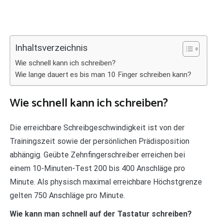
Inhaltsverzeichnis
Wie schnell kann ich schreiben?
Wie lange dauert es bis man 10 Finger schreiben kann?
Wie schnell kann ich schreiben?
Die erreichbare Schreibgeschwindigkeit ist von der
Trainingszeit sowie der persönlichen Prädisposition
abhängig. Geübte Zehnfingerschreiber erreichen bei
einem 10-Minuten-Test 200 bis 400 Anschläge pro
Minute. Als physisch maximal erreichbare Höchstgrenze
gelten 750 Anschläge pro Minute.
Wie kann man schnell auf der Tastatur schreiben?