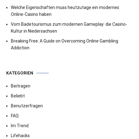
Welche Eigenschaften muss heutzutage ein modernes
Online-Casino haben
Vom Badetourismus zum modernen Gameplay: die Casino-
Kultur in Niedersachsen
Breaking Free: A Guide on Overcoming Online Gambling
Addiction
KATEGORIEN
Beitragen
Beliebt
Benutzerfragen
FAQ
Im Trend
Lifehacks