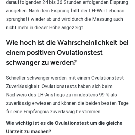
darauffolgenden 24 bis 36 Stunden erfolgenden Eisprung
ausgehen. Nach dem Eisprung fällt der LH-Wert ebenso
sprunghaft wieder ab und wird durch die Messung auch
nicht mehr in dieser Höhe angezeigt.
Wie hoch ist die Wahrscheinlichkeit bei
einem positiven Ovulationstest
schwanger zu werden?
Schneller schwanger werden: mit einem Ovulationstest
Zuverlässigkeit: Ovulationstests haben sich beim
Nachweis des LH-Anstiegs zu mindestens 99 % als
zuverlässig erwiesen und können die beiden besten Tage
für eine Empfängnis zuverlässig bestimmen.
Wie wichtig ist es die Ovulationstest um die gleiche
Uhrzeit zu machen?