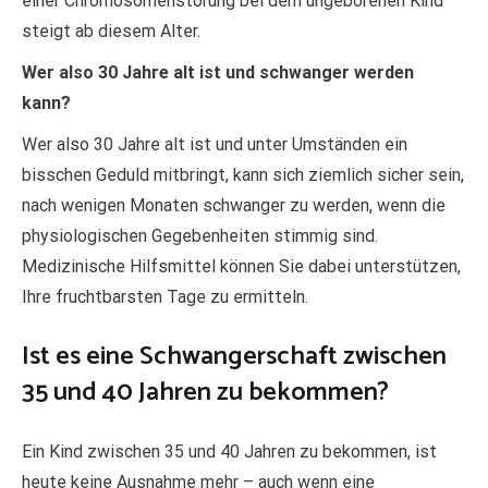
einer Chromosomenstörung bei dem ungeborenen Kind
steigt ab diesem Alter.
Wer also 30 Jahre alt ist und schwanger werden
kann?
Wer also 30 Jahre alt ist und unter Umständen ein
bisschen Geduld mitbringt, kann sich ziemlich sicher sein,
nach wenigen Monaten schwanger zu werden, wenn die
physiologischen Gegebenheiten stimmig sind.
Medizinische Hilfsmittel können Sie dabei unterstützen,
Ihre fruchtbarsten Tage zu ermitteln.
Ist es eine Schwangerschaft zwischen
35 und 40 Jahren zu bekommen?
Ein Kind zwischen 35 und 40 Jahren zu bekommen, ist
heute keine Ausnahme mehr – auch wenn eine