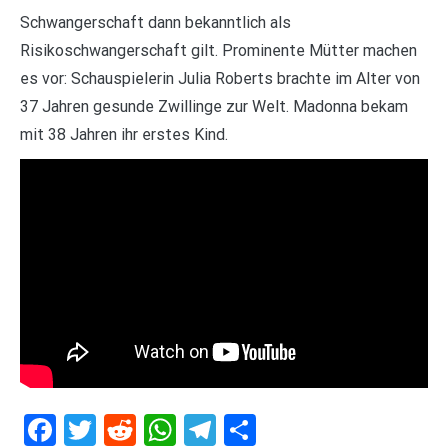
Schwangerschaft dann bekanntlich als
Risikoschwangerschaft gilt. Prominente Mütter machen
es vor: Schauspielerin Julia Roberts brachte im Alter von
37 Jahren gesunde Zwillinge zur Welt. Madonna bekam
mit 38 Jahren ihr erstes Kind.
Facebook
Twitter
Reddit
WhatsApp
Telegram
Teilen