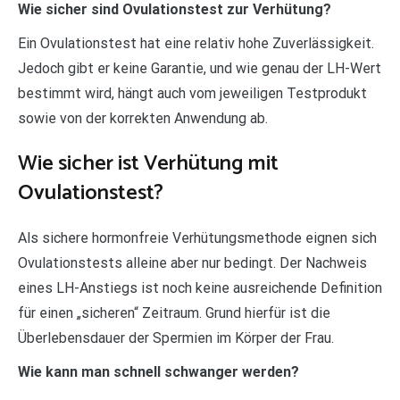
Wie sicher sind Ovulationstest zur Verhütung?
Ein Ovulationstest hat eine relativ hohe Zuverlässigkeit.
Jedoch gibt er keine Garantie, und wie genau der LH-Wert
bestimmt wird, hängt auch vom jeweiligen Testprodukt
sowie von der korrekten Anwendung ab.
Wie sicher ist Verhütung mit
Ovulationstest?
Als sichere hormonfreie Verhütungsmethode eignen sich
Ovulationstests alleine aber nur bedingt. Der Nachweis
eines LH-Anstiegs ist noch keine ausreichende Definition
für einen „sicheren“ Zeitraum. Grund hierfür ist die
Überlebensdauer der Spermien im Körper der Frau.
Wie kann man schnell schwanger werden?