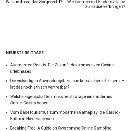
Was umfasst das Sorgerecht?
Wie kann ich mit Kindern alleine
zu Hause verbringen?
NEUESTE BEITRÄGE
Augmented Reality: Die Zukunft des immersiven Casino-
Erlebnisses
Die vielseitigen Anwendungsbereiche künstlicher Intelligenz –
Ist das noch ethisch vertretbar?
Welche Eigenschaften muss heutzutage ein modernes
Online-Casino haben
Vom Badetourismus zum modernen Gameplay: die Casino-
Kultur in Niedersachsen
Breaking Free: A Guide on Overcoming Online Gambling