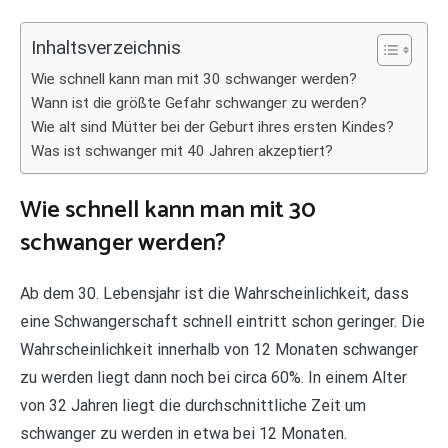
Inhaltsverzeichnis
Wie schnell kann man mit 30 schwanger werden?
Wann ist die größte Gefahr schwanger zu werden?
Wie alt sind Mütter bei der Geburt ihres ersten Kindes?
Was ist schwanger mit 40 Jahren akzeptiert?
Wie schnell kann man mit 30
schwanger werden?
Ab dem 30. Lebensjahr ist die Wahrscheinlichkeit, dass
eine Schwangerschaft schnell eintritt schon geringer. Die
Wahrscheinlichkeit innerhalb von 12 Monaten schwanger
zu werden liegt dann noch bei circa 60%. In einem Alter
von 32 Jahren liegt die durchschnittliche Zeit um
schwanger zu werden in etwa bei 12 Monaten.