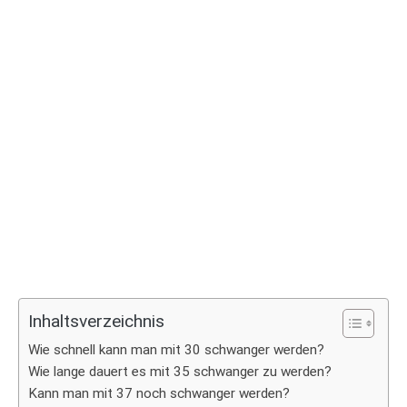
Inhaltsverzeichnis
Wie schnell kann man mit 30 schwanger werden?
Wie lange dauert es mit 35 schwanger zu werden?
Kann man mit 37 noch schwanger werden?