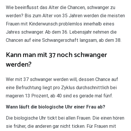
Wie beeinflusst das Alter die Chancen, schwanger zu
werden? Bis zum Alter von 35 Jahren werden die meisten
Frauen mit Kinderwunsch problemlos innerhalb eines
Jahres schwanger. Ab dem 36. Lebensjahr nehmen die
Chancen auf eine Schwangerschaft langsam, ab dem 38.
Kann man mit 37 noch schwanger
werden?
Wer mit 37 schwanger werden will, dessen Chance auf
eine Befruchtung liegt pro Zyklus durchschnittlich bei
mageren 13 Prozent, ab 40 sind es gerade mal fünf.
Wann läuft die biologische Uhr einer Frau ab?
Die biologische Uhr tickt bei allen Frauen. Die einen hören
sie früher, die anderen gar nicht ticken. Für Frauen mit