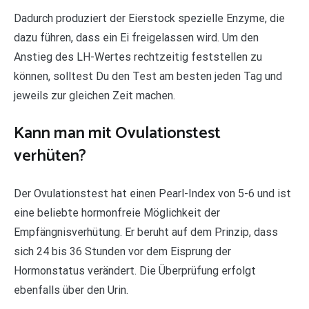
Dadurch produziert der Eierstock spezielle Enzyme, die
dazu führen, dass ein Ei freigelassen wird. Um den
Anstieg des LH-Wertes rechtzeitig feststellen zu
können, solltest Du den Test am besten jeden Tag und
jeweils zur gleichen Zeit machen.
Kann man mit Ovulationstest
verhüten?
Der Ovulationstest hat einen Pearl-Index von 5-6 und ist
eine beliebte hormonfreie Möglichkeit der
Empfängnisverhütung. Er beruht auf dem Prinzip, dass
sich 24 bis 36 Stunden vor dem Eisprung der
Hormonstatus verändert. Die Überprüfung erfolgt
ebenfalls über den Urin.