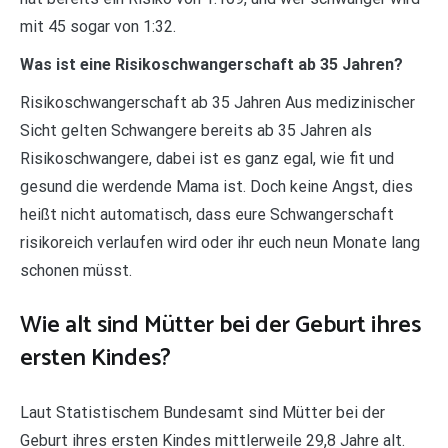
mit 45 sogar von 1:32.
Was ist eine Risikoschwangerschaft ab 35 Jahren?
Risikoschwangerschaft ab 35 Jahren Aus medizinischer
Sicht gelten Schwangere bereits ab 35 Jahren als
Risikoschwangere, dabei ist es ganz egal, wie fit und
gesund die werdende Mama ist. Doch keine Angst, dies
heißt nicht automatisch, dass eure Schwangerschaft
risikoreich verlaufen wird oder ihr euch neun Monate lang
schonen müsst.
Wie alt sind Mütter bei der Geburt ihres
ersten Kindes?
Laut Statistischem Bundesamt sind Mütter bei der
Geburt ihres ersten Kindes mittlerweile 29,8 Jahre alt.