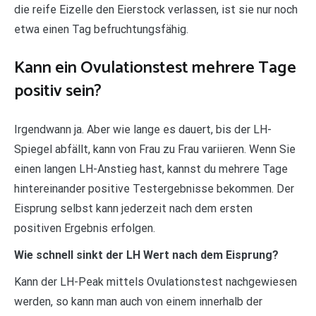
die reife Eizelle den Eierstock verlassen, ist sie nur noch
etwa einen Tag befruchtungsfähig.
Kann ein Ovulationstest mehrere Tage
positiv sein?
Irgendwann ja. Aber wie lange es dauert, bis der LH-
Spiegel abfällt, kann von Frau zu Frau variieren. Wenn Sie
einen langen LH-Anstieg hast, kannst du mehrere Tage
hintereinander positive Testergebnisse bekommen. Der
Eisprung selbst kann jederzeit nach dem ersten
positiven Ergebnis erfolgen.
Wie schnell sinkt der LH Wert nach dem Eisprung?
Kann der LH-Peak mittels Ovulationstest nachgewiesen
werden, so kann man auch von einem innerhalb der