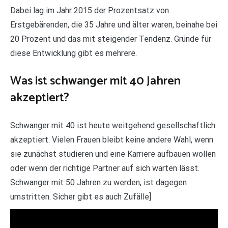
Dabei lag im Jahr 2015 der Prozentsatz von
Erstgebärenden, die 35 Jahre und älter waren, beinahe bei
20 Prozent und das mit steigender Tendenz. Gründe für
diese Entwicklung gibt es mehrere.
Was ist schwanger mit 40 Jahren
akzeptiert?
Schwanger mit 40 ist heute weitgehend gesellschaftlich
akzeptiert. Vielen Frauen bleibt keine andere Wahl, wenn
sie zunächst studieren und eine Karriere aufbauen wollen
oder wenn der richtige Partner auf sich warten lässt.
Schwanger mit 50 Jahren zu werden, ist dagegen
umstritten. Sicher gibt es auch Zufälle]