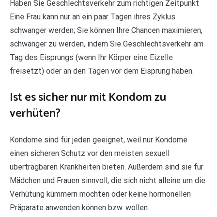
Haben Sie Geschlechtsverkehr zum richtigen Zeitpunkt
Eine Frau kann nur an ein paar Tagen ihres Zyklus
schwanger werden; Sie können Ihre Chancen maximieren,
schwanger zu werden, indem Sie Geschlechtsverkehr am
Tag des Eisprungs (wenn Ihr Körper eine Eizelle
freisetzt) oder an den Tagen vor dem Eisprung haben.
Ist es sicher nur mit Kondom zu
verhüten?
Kondome sind für jeden geeignet, weil nur Kondome
einen sicheren Schutz vor den meisten sexuell
übertragbaren Krankheiten bieten. Außerdem sind sie für
Mädchen und Frauen sinnvoll, die sich nicht alleine um die
Verhütung kümmern möchten oder keine hormonellen
Präparate anwenden können bzw. wollen.