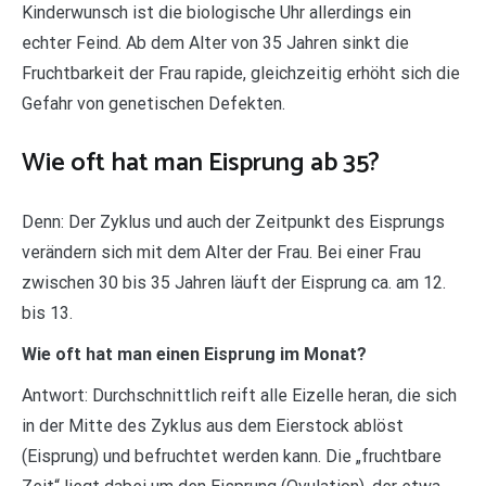
Kinderwunsch ist die biologische Uhr allerdings ein
echter Feind. Ab dem Alter von 35 Jahren sinkt die
Fruchtbarkeit der Frau rapide, gleichzeitig erhöht sich die
Gefahr von genetischen Defekten.
Wie oft hat man Eisprung ab 35?
Denn: Der Zyklus und auch der Zeitpunkt des Eisprungs
verändern sich mit dem Alter der Frau. Bei einer Frau
zwischen 30 bis 35 Jahren läuft der Eisprung ca. am 12.
bis 13.
Wie oft hat man einen Eisprung im Monat?
Antwort: Durchschnittlich reift alle Eizelle heran, die sich
in der Mitte des Zyklus aus dem Eierstock ablöst
(Eisprung) und befruchtet werden kann. Die „fruchtbare