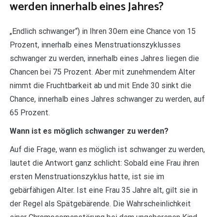
werden innerhalb eines Jahres?
„Endlich schwanger“) in Ihren 30ern eine Chance von 15
Prozent, innerhalb eines Menstruationszyklusses
schwanger zu werden, innerhalb eines Jahres liegen die
Chancen bei 75 Prozent. Aber mit zunehmendem Alter
nimmt die Fruchtbarkeit ab und mit Ende 30 sinkt die
Chance, innerhalb eines Jahres schwanger zu werden, auf
65 Prozent.
Wann ist es möglich schwanger zu werden?
Auf die Frage, wann es möglich ist schwanger zu werden,
lautet die Antwort ganz schlicht: Sobald eine Frau ihren
ersten Menstruationszyklus hatte, ist sie im
gebärfähigen Alter. Ist eine Frau 35 Jahre alt, gilt sie in
der Regel als Spätgebärende. Die Wahrscheinlichkeit