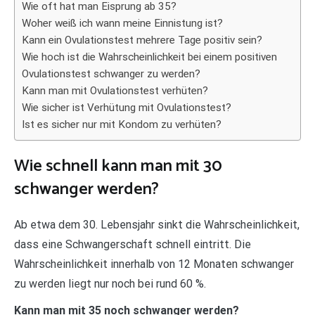
Wie oft hat man Eisprung ab 35?
Woher weiß ich wann meine Einnistung ist?
Kann ein Ovulationstest mehrere Tage positiv sein?
Wie hoch ist die Wahrscheinlichkeit bei einem positiven
Ovulationstest schwanger zu werden?
Kann man mit Ovulationstest verhüten?
Wie sicher ist Verhütung mit Ovulationstest?
Ist es sicher nur mit Kondom zu verhüten?
Wie schnell kann man mit 30
schwanger werden?
Ab etwa dem 30. Lebensjahr sinkt die Wahrscheinlichkeit,
dass eine Schwangerschaft schnell eintritt. Die
Wahrscheinlichkeit innerhalb von 12 Monaten schwanger
zu werden liegt nur noch bei rund 60 %.
Kann man mit 35 noch schwanger werden?