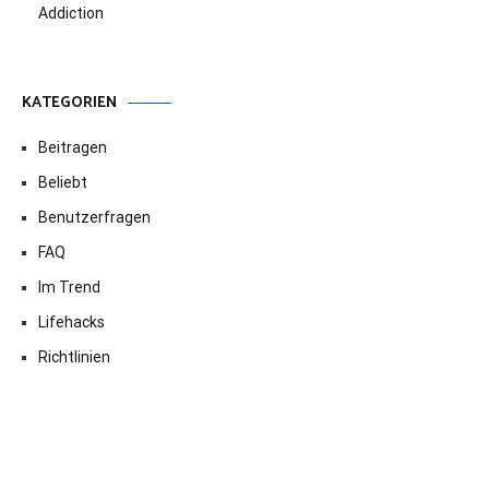
Addiction
KATEGORIEN
Beitragen
Beliebt
Benutzerfragen
FAQ
Im Trend
Lifehacks
Richtlinien