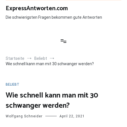
Zum
ExpressAntworten.com
Inhalt
springen
Die schwierigsten Fragen bekommen gute Antworten
Startseite
Beliebt
Wie schnell kann man mit 30 schwanger werden?
BELIEBT
Wie schnell kann man mit 30
schwanger werden?
Wolfgang Schneider
April 22, 2021