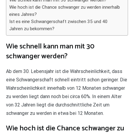
Wie schnell kann man mit 30 schwanger werden?
Wie hoch ist die Chance schwanger zu werden innerhalb
eines Jahres?
Ist es eine Schwangerschaft zwischen 35 und 40
Jahren zu bekommen?
Wie schnell kann man mit 30
schwanger werden?
Ab dem 30. Lebensjahr ist die Wahrscheinlichkeit, dass
eine Schwangerschaft schnell eintritt schon geringer. Die
Wahrscheinlichkeit innerhalb von 12 Monaten schwanger
zu werden liegt dann noch bei circa 60%. In einem Alter
von 32 Jahren liegt die durchschnittliche Zeit um
schwanger zu werden in etwa bei 12 Monaten.
Wie hoch ist die Chance schwanger zu