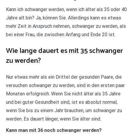
Kann ich schwanger werden, wenn ich älter als 35 oder 40
Jahre alt bin? Ja, können Sie. Allerdings kann es etwas
mehr Zeit in Anspruch nehmen, schwanger zu werden, als
bei einer Frau, die zwischen Anfang und Ende 20 ist.
Wie lange dauert es mit 35 schwanger
zu werden?
Nur etwas mehr als ein Drittel der gesunden Paare, die
versuchen schwanger zu werden, sind in den ersten paar
Monaten erfolgreich. Wenn Sie nicht älter als 35 Jahre
und bei guter Gesundheit sind, ist es absolut normal,
wenn Sie bis zu einem Jahr brauchen, um schwanger zu
werden. Es dauert länger, wenn Sie älter sind.
Kann man mit 36 noch schwanger werden?