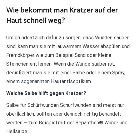
Wie bekommt man Kratzer auf der
Haut schnell weg?
Um grundsätzlich dafür zu sorgen, dass Wunden sauber
sind, kann man sie mit lauwarmem Wasser abspülen und
Fremdkörper wie zum Beispiel Sand oder kleine
Steinchen entfernen. Wenn die Wunde sauber ist,
desinfiziert man sie mit einer Salbe oder einem Spray,
einem sogenannten Hautantiseptikum.
Welche Salbe hilft gegen Kratzer?
Salbe für Schürfwunden Schürfwunden sind meist nur
oberflächlich, sollten aber dennoch richtig behandelt
werden – zum Beispiel mit der Bepanthen® Wund- und
Heilsalbe.