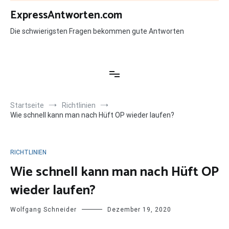
Zum
ExpressAntworten.com
Inhalt
springen
Die schwierigsten Fragen bekommen gute Antworten
Startseite
Richtlinien
Wie schnell kann man nach Hüft OP wieder laufen?
RICHTLINIEN
Wie schnell kann man nach Hüft OP
wieder laufen?
Wolfgang Schneider
Dezember 19, 2020