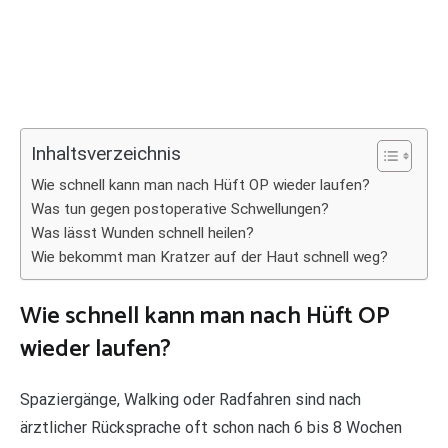
Inhaltsverzeichnis
Wie schnell kann man nach Hüft OP wieder laufen?
Was tun gegen postoperative Schwellungen?
Was lässt Wunden schnell heilen?
Wie bekommt man Kratzer auf der Haut schnell weg?
Wie schnell kann man nach Hüft OP
wieder laufen?
Spaziergänge, Walking oder Radfahren sind nach
ärztlicher Rücksprache oft schon nach 6 bis 8 Wochen