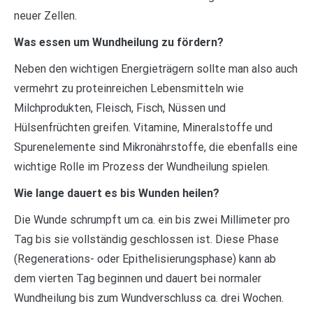
neuer Zellen.
Was essen um Wundheilung zu fördern?
Neben den wichtigen Energieträgern sollte man also auch
vermehrt zu proteinreichen Lebensmitteln wie
Milchprodukten, Fleisch, Fisch, Nüssen und
Hülsenfrüchten greifen. Vitamine, Mineralstoffe und
Spurenelemente sind Mikronährstoffe, die ebenfalls eine
wichtige Rolle im Prozess der Wundheilung spielen.
Wie lange dauert es bis Wunden heilen?
Die Wunde schrumpft um ca. ein bis zwei Millimeter pro
Tag bis sie vollständig geschlossen ist. Diese Phase
(Regenerations- oder Epithelisierungsphase) kann ab
dem vierten Tag beginnen und dauert bei normaler
Wundheilung bis zum Wundverschluss ca. drei Wochen.