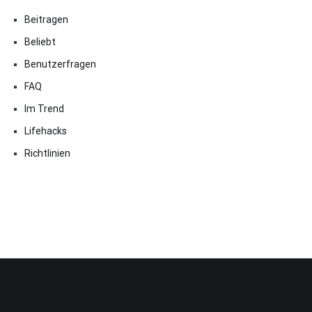
Beitragen
Beliebt
Benutzerfragen
FAQ
Im Trend
Lifehacks
Richtlinien