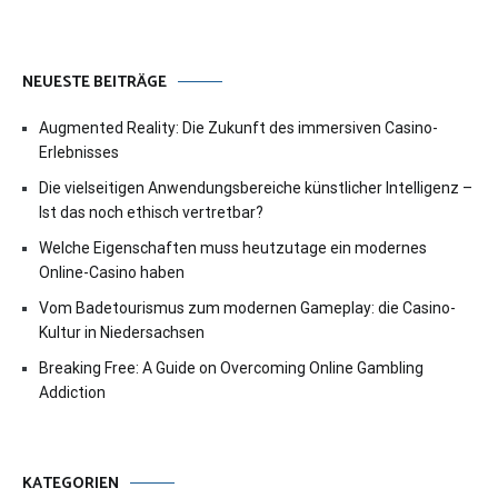
NEUESTE BEITRÄGE
Augmented Reality: Die Zukunft des immersiven Casino-
Erlebnisses
Die vielseitigen Anwendungsbereiche künstlicher Intelligenz –
Ist das noch ethisch vertretbar?
Welche Eigenschaften muss heutzutage ein modernes
Online-Casino haben
Vom Badetourismus zum modernen Gameplay: die Casino-
Kultur in Niedersachsen
Breaking Free: A Guide on Overcoming Online Gambling
Addiction
KATEGORIEN