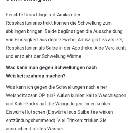
Feuchte Umschläge mit Arnika oder
Rosskastanienextrakt können die Schwellung zum
abklingen bringen. Beide begünstigen die Ausscheidung
von Flüssigkeit aus dem Gewebe. Arnika gibt es als Gel,
Rosskastanien als Salbe in der Apotheke. Aloe Vera kühlt
und entzieht der Schwellung Wärme.
Was kann man gegen Schwellungen nach
Weisheitszahnop machen?
Was kann ich gegen die Schwellungen nach einer
Weisheitszahn OP tun? Außen kühlen: kalte Waschlappen
und Kühl-Packs auf die Wange legen. Innen kühlen:
Eiswürfel lutschen (Eiswürfel aus Salbeitee wirken
entzündungshemmend). Viel Trinken: trinken Sie
ausreichend stilles Wasser.