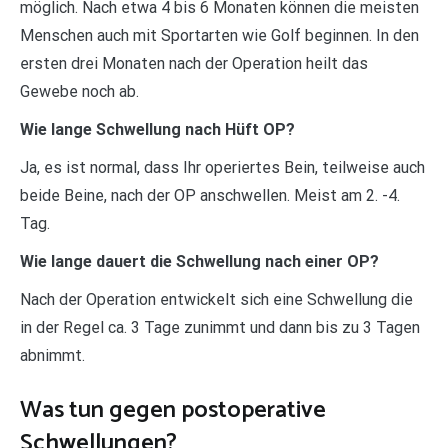
möglich. Nach etwa 4 bis 6 Monaten können die meisten
Menschen auch mit Sportarten wie Golf beginnen. In den
ersten drei Monaten nach der Operation heilt das
Gewebe noch ab.
Wie lange Schwellung nach Hüft OP?
Ja, es ist normal, dass Ihr operiertes Bein, teilweise auch
beide Beine, nach der OP anschwellen. Meist am 2. -4.
Tag.
Wie lange dauert die Schwellung nach einer OP?
Nach der Operation entwickelt sich eine Schwellung die
in der Regel ca. 3 Tage zunimmt und dann bis zu 3 Tagen
abnimmt.
Was tun gegen postoperative
Schwellungen?