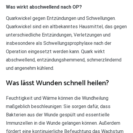
Was wirkt abschwellend nach OP?
Quarkwickel gegen Entzündungen und Schwellungen.
Quarkwickel sind ein altbekanntes Hausmittel, das gegen
unterschiedliche Entzündungen, Verletzungen und
insbesondere als Schwellungsprophylaxe nach der
Operation eingesetzt werden kann. Quark wirkt
abschwellend, entzündungshemmend, schmerzlindernd
und angenehm kühlend.
Was lässt Wunden schnell heilen?
Feuchtigkeit und Wärme können die Wundheilung
maßgeblich beschleunigen: Sie sorgen dafür, dass
Bakterien aus der Wunde gespült und essentielle
Immunzellen in die Wunde gelangen können. Außerdem
fördert eine kontinuierliche Befeuchtung das Wachstum