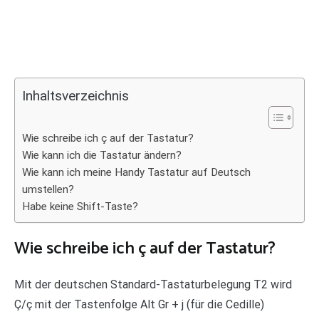
Inhaltsverzeichnis
Wie schreibe ich ç auf der Tastatur?
Wie kann ich die Tastatur ändern?
Wie kann ich meine Handy Tastatur auf Deutsch
umstellen?
Habe keine Shift-Taste?
Wie schreibe ich ç auf der Tastatur?
Mit der deutschen Standard-Tastaturbelegung T2 wird
Ç/ç mit der Tastenfolge Alt Gr + j (für die Cedille)