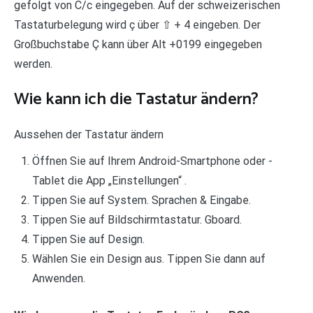
gefolgt von C/c eingegeben. Auf der schweizerischen
Tastaturbelegung wird ç über ⇧ + 4 eingeben. Der
Großbuchstabe Ç kann über Alt +0199 eingegeben
werden.
Wie kann ich die Tastatur ändern?
Aussehen der Tastatur ändern
Öffnen Sie auf Ihrem Android-Smartphone oder -
Tablet die App „Einstellungen“ .
Tippen Sie auf System. Sprachen & Eingabe.
Tippen Sie auf Bildschirmtastatur. Gboard.
Tippen Sie auf Design.
Wählen Sie ein Design aus. Tippen Sie dann auf
Anwenden.