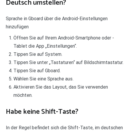
Deutsch umstellen?
Sprache in Gboard über die Android-Einstellungen
hinzufügen
Öffnen Sie auf Ihrem Android-Smartphone oder -
Tablet die App „Einstellungen“.
Tippen Sie auf System.
Tippen Sie unter „Tastaturen“ auf Bildschirmtastatur.
Tippen Sie auf Gboard.
Wählen Sie eine Sprache aus.
Aktivieren Sie das Layout, das Sie verwenden
möchten.
Habe keine Shift-Taste?
In der Regel befindet sich die Shift-Taste, im deutschen