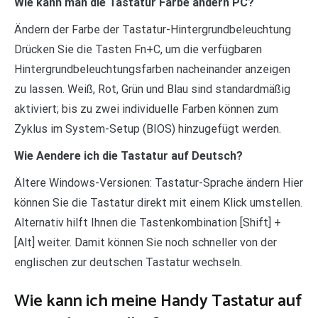
Wie kann man die Tastatur Farbe ändern PC?
Ändern der Farbe der Tastatur-Hintergrundbeleuchtung
Drücken Sie die Tasten Fn+C, um die verfügbaren
Hintergrundbeleuchtungsfarben nacheinander anzeigen
zu lassen. Weiß, Rot, Grün und Blau sind standardmäßig
aktiviert; bis zu zwei individuelle Farben können zum
Zyklus im System-Setup (BIOS) hinzugefügt werden.
Wie Aendere ich die Tastatur auf Deutsch?
Ältere Windows-Versionen: Tastatur-Sprache ändern Hier
können Sie die Tastatur direkt mit einem Klick umstellen.
Alternativ hilft Ihnen die Tastenkombination [Shift] +
[Alt] weiter. Damit können Sie noch schneller von der
englischen zur deutschen Tastatur wechseln.
Wie kann ich meine Handy Tastatur auf