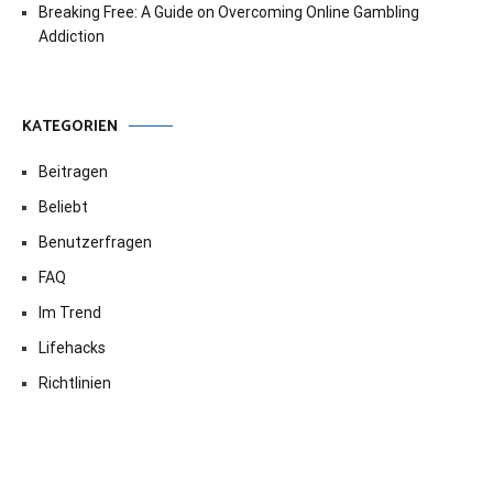
Breaking Free: A Guide on Overcoming Online Gambling
Addiction
KATEGORIEN
Beitragen
Beliebt
Benutzerfragen
FAQ
Im Trend
Lifehacks
Richtlinien