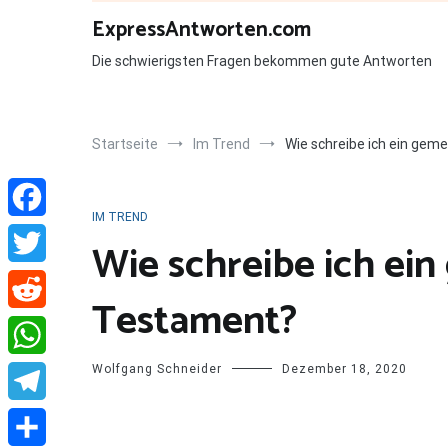
Zum
ExpressAntworten.com
Inhalt
springen
Die schwierigsten Fragen bekommen gute Antworten
Startseite
Im Trend
Wie schreibe ich ein ge
IM TREND
Facebook
Wie schreibe ich ei
Twitter
Testament?
Reddit
Wolfgang Schneider
Dezember 18, 2020
WhatsApp
Telegram