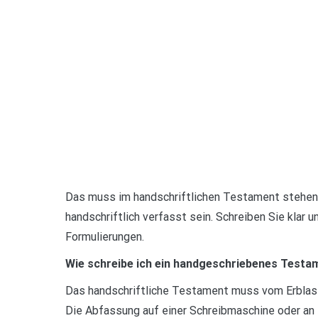
Das muss im handschriftlichen Testament stehen
handschriftlich verfasst sein. Schreiben Sie klar u
Formulierungen.
Wie schreibe ich ein handgeschriebenes Testa
Das handschriftliche Testament muss vom Erblass
Die Abfassung auf einer Schreibmaschine oder an