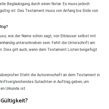
lle Beglaubigung durch einen Notar. Es muss jedoch
ngültig ist. Das Testament muss von Anfang bis Ende von
.
ltig?
uss, wie der Name schon sagt, von Erblasser selbst mit
nhändig unterschrieben sein. Fehlt die Unterschrift am
. Dies gilt auch, wenn dem Testament Listen beigefügt
u überprüfen Steht die Autorenschaft an dem Testament in
chriftvergleichendes Gutachten in Auftrag geben, um
ten Urkunde ist.
Gültigkeit?