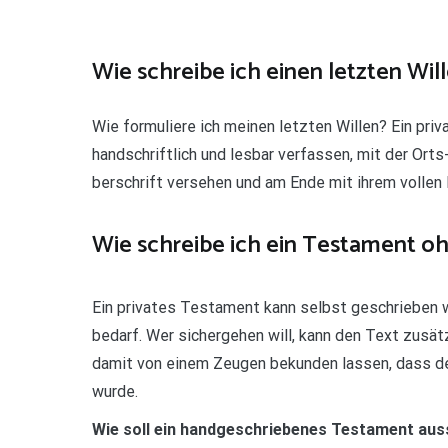
Wie schreibe ich einen letzten Wil
Wie formuliere ich meinen letzten Willen? Ein pr
handschriftlich und lesbar verfassen, mit der Or
berschrift versehen und am Ende mit ihrem vollen 
Wie schreibe ich ein Testament o
Ein privates Testament kann selbst geschrieben 
bedarf. Wer sichergehen will, kann den Text zusät
damit von einem Zeugen bekunden lassen, dass de
wurde.
Wie soll ein handgeschriebenes Testament au