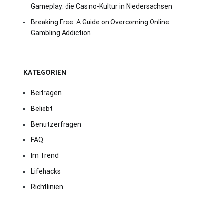
Gameplay: die Casino-Kultur in Niedersachsen
Breaking Free: A Guide on Overcoming Online
Gambling Addiction
KATEGORIEN
Beitragen
Beliebt
Benutzerfragen
FAQ
Im Trend
Lifehacks
Richtlinien