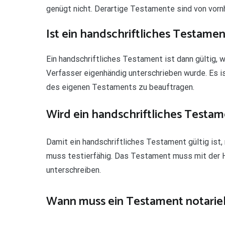
genügt nicht. Derartige Testamente sind von vorn
Ist ein handschriftliches Testame
Ein handschriftliches Testament ist dann gültig, 
Verfasser eigenhändig unterschrieben wurde. Es i
des eigenen Testaments zu beauftragen.
Wird ein handschriftliches Testa
Damit ein handschriftliches Testament gültig ist,
muss testierfähig. Das Testament muss mit der H
unterschreiben.
Wann muss ein Testament notariel