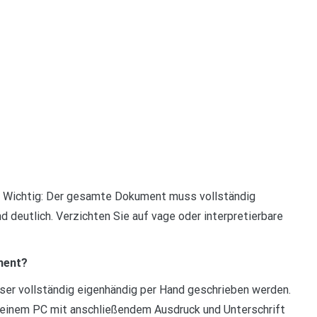
 Wichtig: Der gesamte Dokument muss vollständig
nd deutlich. Verzichten Sie auf vage oder interpretierbare
ment?
er vollständig eigenhändig per Hand geschrieben werden.
 einem PC mit anschließendem Ausdruck und Unterschrift