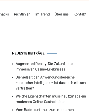
ehacks
Richtlinien
Im Trend
Über uns
Kontakt
NEUESTE BEITRÄGE
Augmented Reality: Die Zukunft des
immersiven Casino-Erlebnisses
Die vielseitigen Anwendungsbereiche
künstlicher Intelligenz – Ist das noch ethisch
vertretbar?
Welche Eigenschaften muss heutzutage ein
modernes Online-Casino haben
Vom Badetourismus zum modernen