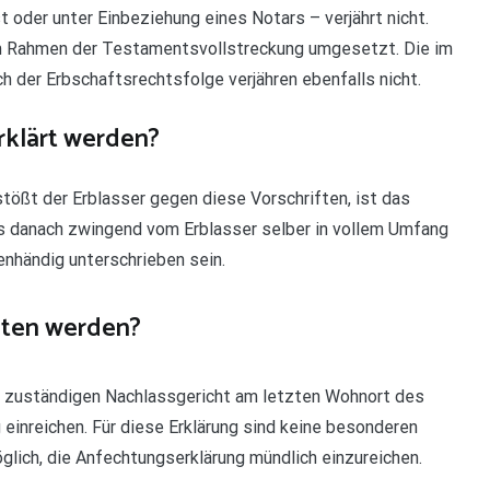
st oder unter Einbeziehung eines Notars – verjährt nicht.
 im Rahmen der Testamentsvollstreckung umgesetzt. Die im
h der Erbschaftsrechtsfolge verjähren ebenfalls nicht.
rklärt werden?
ößt der Erblasser gegen diese Vorschriften, ist das
s danach zwingend vom Erblasser selber in vollem Umfang
nhändig unterschrieben sein.
hten werden?
 zuständigen Nachlassgericht am letzten Wohnort des
einreichen. Für diese Erklärung sind keine besonderen
glich, die Anfechtungserklärung mündlich einzureichen.