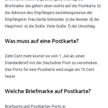
Briefmarke: die gehört oben rechts auf die Postkarte. b)
die Adresse des Empfängers beziehungsweise der
Empfängerin. Frau Gerda Schneider. c) die Anrede. d) der
Haupttext. e) die Grüße. Viele Grüße. f) der Umschlag.
Was muss auf eine Postkarte?
Zehn Cent mehr kostet es vom 1. Juli an, einen
Standardbrief mit der Deutschen Post zu verschicken.
Das Porto für eine Postkarte wird sogar um 15 Cent
teurer.
Welche Briefmarke auf Postkarte?
Briefporto und Postkarten-Porto in