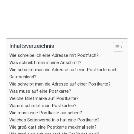
Inhaltsverzeichnis
Wie schreibe ich eine Adresse mit Postfach?
Was schreibt man in eine Anschrift?
Wie schreibt man die Adresse auf eine Postkarte nach
Deutschland?
Wie schreibt man die Adresse auf einer Postkarte?
Was muss auf eine Postkarte?
Welche Briefmarke auf Postkarte?
Warum schreibt man Postkarten?
Wie muss eine Postkarte aussehen?
Welches Seitenverhältnis hat eine Postkarte?
Wie groß darf eine Postkarte maximal sein?