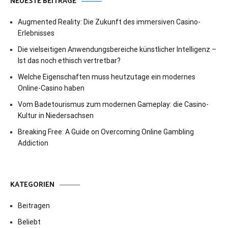
NEUESTE BEITRÄGE
Augmented Reality: Die Zukunft des immersiven Casino-
Erlebnisses
Die vielseitigen Anwendungsbereiche künstlicher Intelligenz –
Ist das noch ethisch vertretbar?
Welche Eigenschaften muss heutzutage ein modernes
Online-Casino haben
Vom Badetourismus zum modernen Gameplay: die Casino-
Kultur in Niedersachsen
Breaking Free: A Guide on Overcoming Online Gambling
Addiction
KATEGORIEN
Beitragen
Beliebt