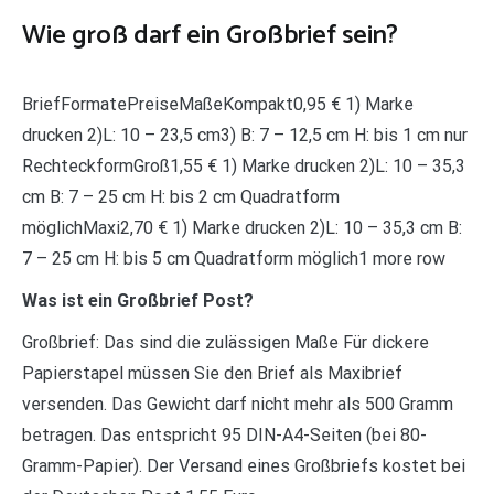
Wie groß darf ein Großbrief sein?
BriefFormatePreiseMaßeKompakt0,95 € 1) Marke
drucken 2)L: 10 – 23,5 cm3) B: 7 – 12,5 cm H: bis 1 cm nur
RechteckformGroß1,55 € 1) Marke drucken 2)L: 10 – 35,3
cm B: 7 – 25 cm H: bis 2 cm Quadratform
möglichMaxi2,70 € 1) Marke drucken 2)L: 10 – 35,3 cm B:
7 – 25 cm H: bis 5 cm Quadratform möglich1 more row
Was ist ein Großbrief Post?
Großbrief: Das sind die zulässigen Maße Für dickere
Papierstapel müssen Sie den Brief als Maxibrief
versenden. Das Gewicht darf nicht mehr als 500 Gramm
betragen. Das entspricht 95 DIN-A4-Seiten (bei 80-
Gramm-Papier). Der Versand eines Großbriefs kostet bei