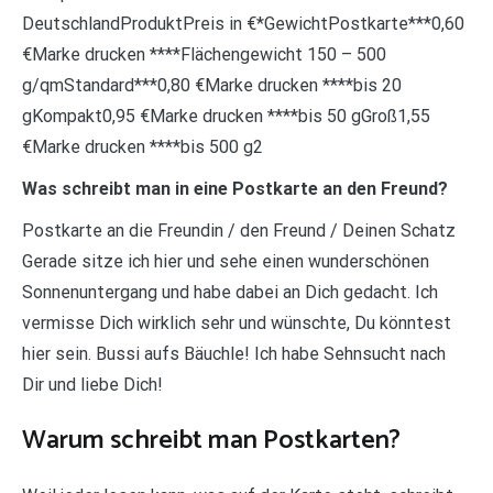
DeutschlandProduktPreis in €*GewichtPostkarte***0,60
€Marke drucken ****Flächengewicht 150 – 500
g/qmStandard***0,80 €Marke drucken ****bis 20
gKompakt0,95 €Marke drucken ****bis 50 gGroß1,55
€Marke drucken ****bis 500 g2
Was schreibt man in eine Postkarte an den Freund?
Postkarte an die Freundin / den Freund / Deinen Schatz
Gerade sitze ich hier und sehe einen wunderschönen
Sonnenuntergang und habe dabei an Dich gedacht. Ich
vermisse Dich wirklich sehr und wünschte, Du könntest
hier sein. Bussi aufs Bäuchle! Ich habe Sehnsucht nach
Dir und liebe Dich!
Warum schreibt man Postkarten?