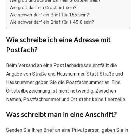
Wie groß und schwer darf ein Großbrief sein?
Wie groß darf ein Großbrief sein?
Wie schwer darf ein Brief für 155 sein?
Wie schwer darf ein Brief für 1 45 € sein?
Wie schreibe ich eine Adresse mit
Postfach?
Beim Versand an eine Postfachadresse entfällt die
Angabe von Straße und Hausnummer. Statt Straße und
Hausnummer geben Sie die Postfachnummer an. Eine
Ortsteilbezeichnung ist nicht notwendig. Zwischen
Namen, Postfachnummer und Ort steht keine Leerzeile.
Was schreibt man in eine Anschrift?
Senden Sie Ihren Brief an eine Privatperson, geben Sie in