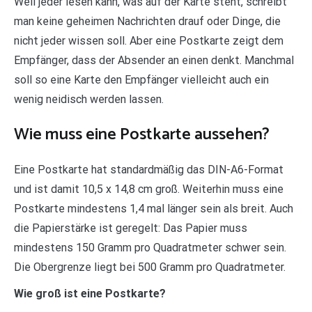
Weil jeder lesen kann, was auf der Karte steht, schreibt
man keine geheimen Nachrichten drauf oder Dinge, die
nicht jeder wissen soll. Aber eine Postkarte zeigt dem
Empfänger, dass der Absender an einen denkt. Manchmal
soll so eine Karte den Empfänger vielleicht auch ein
wenig neidisch werden lassen.
Wie muss eine Postkarte aussehen?
Eine Postkarte hat standardmäßig das DIN-A6-Format
und ist damit 10,5 x 14,8 cm groß. Weiterhin muss eine
Postkarte mindestens 1,4 mal länger sein als breit. Auch
die Papierstärke ist geregelt: Das Papier muss
mindestens 150 Gramm pro Quadratmeter schwer sein.
Die Obergrenze liegt bei 500 Gramm pro Quadratmeter.
Wie groß ist eine Postkarte?