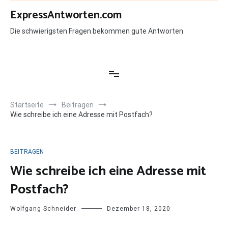
Zum
ExpressAntworten.com
Inhalt
springen
Die schwierigsten Fragen bekommen gute Antworten
Startseite
Beitragen
Wie schreibe ich eine Adresse mit Postfach?
BEITRAGEN
Wie schreibe ich eine Adresse mit
Postfach?
Wolfgang Schneider
Dezember 18, 2020