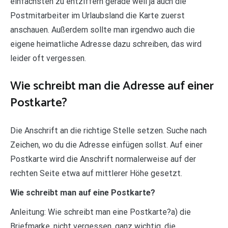
einfachsten zu entziffern gerade weil ja auch die
Postmitarbeiter im Urlaubsland die Karte zuerst
anschauen. Außerdem sollte man irgendwo auch die
eigene heimatliche Adresse dazu schreiben, das wird
leider oft vergessen.
Wie schreibt man die Adresse auf einer
Postkarte?
Die Anschrift an die richtige Stelle setzen. Suche nach
Zeichen, wo du die Adresse einfügen sollst. Auf einer
Postkarte wird die Anschrift normalerweise auf der
rechten Seite etwa auf mittlerer Höhe gesetzt.
Wie schreibt man auf eine Postkarte?
Anleitung: Wie schreibt man eine Postkarte?a) die
Briefmarke. nicht vergessen, ganz wichtig, die