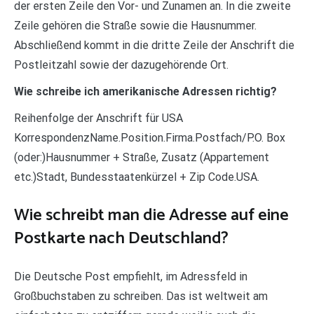
der ersten Zeile den Vor- und Zunamen an. In die zweite
Zeile gehören die Straße sowie die Hausnummer.
Abschließend kommt in die dritte Zeile der Anschrift die
Postleitzahl sowie der dazugehörende Ort.
Wie schreibe ich amerikanische Adressen richtig?
Reihenfolge der Anschrift für USA
KorrespondenzName.Position.Firma.Postfach/P.O. Box
(oder:)Hausnummer + Straße, Zusatz (Appartement
etc.)Stadt, Bundesstaatenkürzel + Zip Code.USA.
Wie schreibt man die Adresse auf eine
Postkarte nach Deutschland?
Die Deutsche Post empfiehlt, im Adressfeld in
Großbuchstaben zu schreiben. Das ist weltweit am