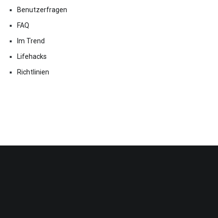
Benutzerfragen
FAQ
Im Trend
Lifehacks
Richtlinien