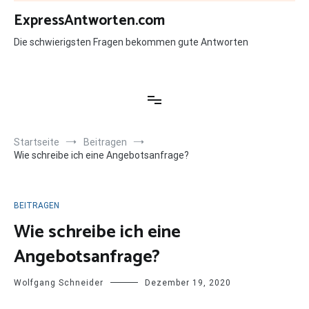
Zum
ExpressAntworten.com
Inhalt
springen
Die schwierigsten Fragen bekommen gute Antworten
Startseite
Beitragen
Wie schreibe ich eine Angebotsanfrage?
BEITRAGEN
Wie schreibe ich eine
Angebotsanfrage?
Wolfgang Schneider
Dezember 19, 2020