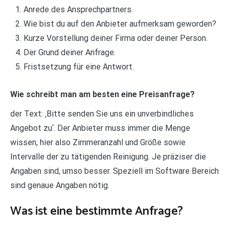
Anrede des Ansprechpartners.
Wie bist du auf den Anbieter aufmerksam geworden?
Kurze Vorstellung deiner Firma oder deiner Person.
Der Grund deiner Anfrage.
Fristsetzung für eine Antwort.
Wie schreibt man am besten eine Preisanfrage?
der Text: ‚Bitte senden Sie uns ein unverbindliches
Angebot zu‘. Der Anbieter muss immer die Menge
wissen, hier also Zimmeranzahl und Größe sowie
Intervalle der zu tätigenden Reinigung. Je präziser die
Angaben sind, umso besser. Speziell im Software Bereich
sind genaue Angaben nötig.
Was ist eine bestimmte Anfrage?