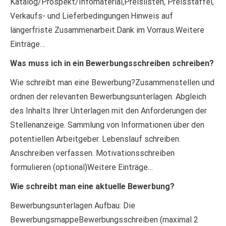
Katalog/Prospekt/Infomaterial,Preislisten, Preisstaffel,
Verkaufs- und Lieferbedingungen.Hinweis auf
längerfriste Zusammenarbeit.Dank im Vorraus.Weitere
Einträge…
Was muss ich in ein Bewerbungsschreiben schreiben?
Wie schreibt man eine Bewerbung?Zusammenstellen und
ordnen der relevanten Bewerbungsunterlagen. Abgleich
des Inhalts Ihrer Unterlagen mit den Anforderungen der
Stellenanzeige. Sammlung von Informationen über den
potentiellen Arbeitgeber. Lebenslauf schreiben.
Anschreiben verfassen. Motivationsschreiben
formulieren (optional)Weitere Einträge…
Wie schreibt man eine aktuelle Bewerbung?
Bewerbungsunterlagen Aufbau: Die
BewerbungsmappeBewerbungsschreiben (maximal 2