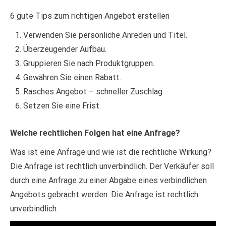
6 gute Tips zum richtigen Angebot erstellen
Verwenden Sie persönliche Anreden und Titel.
Überzeugender Aufbau.
Gruppieren Sie nach Produktgruppen.
Gewähren Sie einen Rabatt.
Rasches Angebot – schneller Zuschlag.
Setzen Sie eine Frist.
Welche rechtlichen Folgen hat eine Anfrage?
Was ist eine Anfrage und wie ist die rechtliche Wirkung?
Die Anfrage ist rechtlich unverbindlich. Der Verkäufer soll
durch eine Anfrage zu einer Abgabe eines verbindlichen
Angebots gebracht werden. Die Anfrage ist rechtlich
unverbindlich.