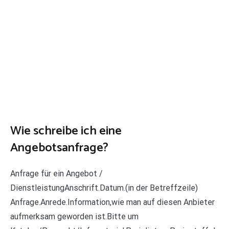
Wie schreibe ich eine
Angebotsanfrage?
Anfrage für ein Angebot /
DienstleistungAnschrift.Datum.(in der Betreffzeile)
Anfrage.Anrede.Information,wie man auf diesen Anbieter
aufmerksam geworden ist.Bitte um