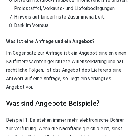
Preisstaffel, Verkaufs- und Lieferbedingungen.
Hinweis auf längerfriste Zusammenarbeit.
Dank im Vorraus.
Was ist eine Anfrage und ein Angebot?
Im Gegensatz zur Anfrage ist ein Angebot eine an einen
Kaufinteressenten gerichtete Willenserklärung und hat
rechtliche Folgen. Ist das Angebot des Lieferers eine
Antwort auf eine Anfrage, so liegt ein verlangtes
Angebot vor.
Was sind Angebote Beispiele?
Beispiel 1: Es stehen immer mehr elektronische Bohrer
zur Verfügung. Wenn die Nachfrage gleich bleibt, sinkt