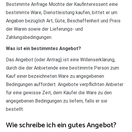
Bestimmte Anfrage Möchte der Kaufinteressent eine
bestimmte Ware, Dienstleistung kaufen, bittet er um
Angaben bezüglich Art, Güte, Beschaffenheit und Preis
der Waren sowie der Lieferungs- und
Zahlungsbedingungen.
Was ist ein bestimmtes Angebot?
Das Angebot (oder Antrag) ist eine Willenserklärung,
durch die der Anbietende eine bestimmte Person zum
Kauf einer bezeichneten Ware zu angegebenen
Bedingungen auffordert. Angebote verpflichten Anbieter
für eine gewisse Zeit, dem Käufer die Ware zu den
angegebenen Bedingungen zu liefern, falls er sie
bestellt.
Wie schreibe ich ein gutes Angebot?