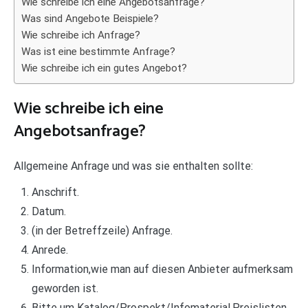
Wie schreibe ich eine Angebotsanfrage?
Was sind Angebote Beispiele?
Wie schreibe ich Anfrage?
Was ist eine bestimmte Anfrage?
Wie schreibe ich ein gutes Angebot?
Wie schreibe ich eine
Angebotsanfrage?
Allgemeine Anfrage und was sie enthalten sollte:
Anschrift.
Datum.
(in der Betreffzeile) Anfrage.
Anrede.
Information,wie man auf diesen Anbieter aufmerksam
geworden ist.
Bitte um Katalog/Prospekt/Infomaterial,Preislisten,