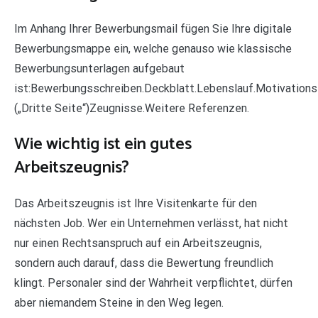
Im Anhang Ihrer Bewerbungsmail fügen Sie Ihre digitale
Bewerbungsmappe ein, welche genauso wie klassische
Bewerbungsunterlagen aufgebaut
ist:Bewerbungsschreiben.Deckblatt.Lebenslauf.Motivations
(„Dritte Seite“)Zeugnisse.Weitere Referenzen.
Wie wichtig ist ein gutes
Arbeitszeugnis?
Das Arbeitszeugnis ist Ihre Visitenkarte für den
nächsten Job. Wer ein Unternehmen verlässt, hat nicht
nur einen Rechtsanspruch auf ein Arbeitszeugnis,
sondern auch darauf, dass die Bewertung freundlich
klingt. Personaler sind der Wahrheit verpflichtet, dürfen
aber niemandem Steine in den Weg legen.