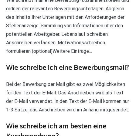
Wie schreibt man eine Bewerbung?Zusammenstellen und
ordnen der relevanten Bewerbungsunterlagen. Abgleich
des Inhalts Ihrer Unterlagen mit den Anforderungen der
Stellenanzeige. Sammlung von Informationen über den
potentiellen Arbeitgeber. Lebenslauf schreiben.
Anschreiben verfassen. Motivationsschreiben
formulieren (optional)Weitere Einträge…
Wie schreibe ich eine Bewerbungsmail?
Bei der Bewerbung per Mail gibt es zwei Möglichkeiten
für den Text der E-Mail: Das Anschreiben wird als Text
der E-Mail verwendet. In den Text der E-Mail kommen nur
1-3 Sätze, das Anschreiben wird im Anhang mitgesendet.
Wie schreibe ich am besten eine