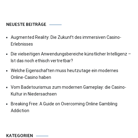
NEUESTE BEITRÄGE
Augmented Reality: Die Zukunft des immersiven Casino-
Erlebnisses
Die vielseitigen Anwendungsbereiche künstlicher Intelligenz –
Ist das noch ethisch vertretbar?
Welche Eigenschaften muss heutzutage ein modernes
Online-Casino haben
Vom Badetourismus zum modernen Gameplay: die Casino-
Kultur in Niedersachsen
Breaking Free: A Guide on Overcoming Online Gambling
Addiction
KATEGORIEN