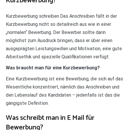
Kurzbewerbung?
Kurzbewerbung schreiben Das Anschreiben fällt in der
Kurzbewerbung nicht so detailreich aus wie in einer
„normalen“ Bewerbung. Der Bewerber sollte darin
möglichst zum Ausdruck bringen, dass er über einen
ausgeprägten Leistungswillen und Motivation, eine gute
Arbeitsethik und spezielle Qualifikationen verfügt.
Was braucht man für eine Kurzbewerbung?
Eine Kurzbewerbung ist eine Bewerbung, die sich auf das
Wesentliche konzentriert, nämlich das Anschreiben und
den Lebenslauf des Kandidaten – jedenfalls ist das die
gängigste Definition.
Was schreibt man in E Mail für
Bewerbung?