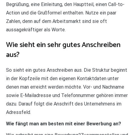
Begrüßung, eine Einleitung, den Hauptteil, einen Call-to-
Action und die Grußformel enthalten. Nutze ein paar
Zahlen, denn auf dem Arbeitsmarkt sind sie oft
aussagekräftiger als Worte.
Wie sieht ein sehr gutes Anschreiben
aus?
So sieht ein gutes Anschreiben aus. Die Struktur beginnt
in der Kopfzeile mit den eigenen Kontaktdaten unter
denen man erreicht werden möchte. Vor- und Nachname
sowie E-Mailadresse und Telefonnummer gehören immer
dazu. Darauf folgt die Anschrift des Unternehmens im
Adressfeld.
Wie fängt man am besten mit einer Bewerbung an?