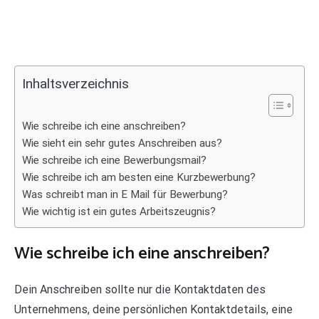
Inhaltsverzeichnis
Wie schreibe ich eine anschreiben?
Wie sieht ein sehr gutes Anschreiben aus?
Wie schreibe ich eine Bewerbungsmail?
Wie schreibe ich am besten eine Kurzbewerbung?
Was schreibt man in E Mail für Bewerbung?
Wie wichtig ist ein gutes Arbeitszeugnis?
Wie schreibe ich eine anschreiben?
Dein Anschreiben sollte nur die Kontaktdaten des
Unternehmens, deine persönlichen Kontaktdetails, eine