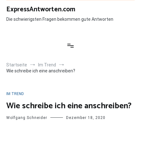
Zum
ExpressAntworten.com
Inhalt
springen
Die schwierigsten Fragen bekommen gute Antworten
Startseite
Im Trend
Wie schreibe ich eine anschreiben?
IM TREND
Wie schreibe ich eine anschreiben?
Wolfgang Schneider
Dezember 18, 2020