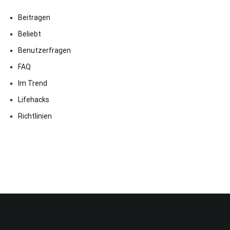
Beitragen
Beliebt
Benutzerfragen
FAQ
Im Trend
Lifehacks
Richtlinien