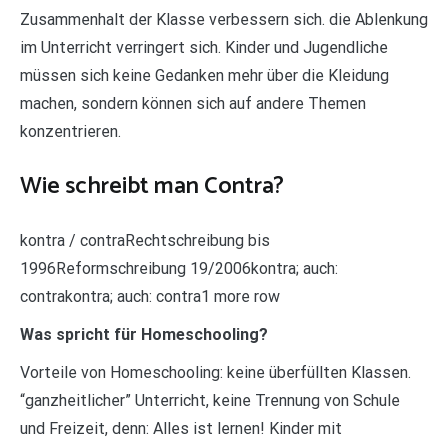
Zusammenhalt der Klasse verbessern sich. die Ablenkung
im Unterricht verringert sich. Kinder und Jugendliche
müssen sich keine Gedanken mehr über die Kleidung
machen, sondern können sich auf andere Themen
konzentrieren.
Wie schreibt man Contra?
kontra / contraRechtschreibung bis
1996Reformschreibung 19/2006kontra; auch:
contrakontra; auch: contra1 more row
Was spricht für Homeschooling?
Vorteile von Homeschooling: keine überfüllten Klassen.
“ganzheitlicher” Unterricht, keine Trennung von Schule
und Freizeit, denn: Alles ist lernen! Kinder mit