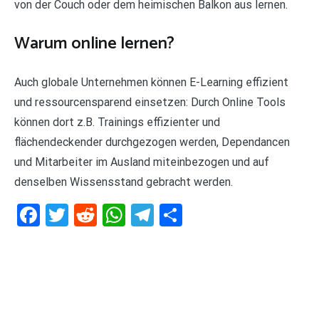
von der Couch oder dem heimischen Balkon aus lernen.
Warum online lernen?
Auch globale Unternehmen können E-Learning effizient
und ressourcensparend einsetzen: Durch Online Tools
können dort z.B. Trainings effizienter und
flächendeckender durchgezogen werden, Dependancen
und Mitarbeiter im Ausland miteinbezogen und auf
denselben Wissensstand gebracht werden.
Facebook
Twitter
Reddit
WhatsApp
Telegram
Teilen