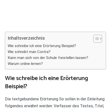
Inhaltsverzeichnis
Wie schreibe ich eine Erörterung Beispiel?
Wie schreibt man Contra?
Kann man sich von der Schule freistellen lassen?
Warum online lernen?
Wie schreibe ich eine Erörterung
Beispiel?
Die textgebundene Erörterung So sollen in der Einleitung
folgendes erwähnt werden: Verfasser des Textes, Titel,