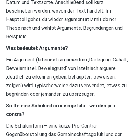
Datum und Textsorte. Anschließend soll kurz
beschrieben werden, wovon der Text handelt. Im
Hauptteil gehst du wieder argumentativ mit deiner
These nach und wählst Argumente, Begründungen und
Beispiele.
Was bedeutet Argumente?
Ein Argument (lateinisch argumentum ‚Darlegung; Gehalt,
Beweismittel, Beweisgrund‘ von lateinisch arguere
‚deutlich zu erkennen geben, behaupten, beweisen,
zeigen‘) wird typischerweise dazu verwendet, etwas zu
begründen oder jemanden zu überzeugen.
Sollte eine Schuluniform eingeführt werden pro
contra?
Die Schuluniform – eine kurze Pro-Contra-
Gegenüberstellung das Gemeinschaftsgefühl und der