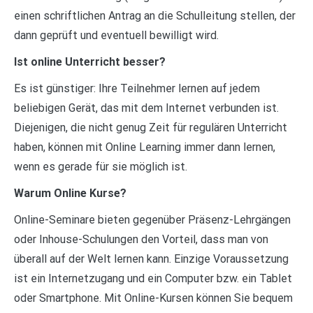
einen schriftlichen Antrag an die Schulleitung stellen, der
dann geprüft und eventuell bewilligt wird.
Ist online Unterricht besser?
Es ist günstiger: Ihre Teilnehmer lernen auf jedem
beliebigen Gerät, das mit dem Internet verbunden ist.
Diejenigen, die nicht genug Zeit für regulären Unterricht
haben, können mit Online Learning immer dann lernen,
wenn es gerade für sie möglich ist.
Warum Online Kurse?
Online-Seminare bieten gegenüber Präsenz-Lehrgängen
oder Inhouse-Schulungen den Vorteil, dass man von
überall auf der Welt lernen kann. Einzige Voraussetzung
ist ein Internetzugang und ein Computer bzw. ein Tablet
oder Smartphone. Mit Online-Kursen können Sie bequem