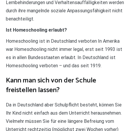
Lernbehinderungen und Verhaltensauffälligkeiten werden
durch ihre mangelnde soziale Anpassungsfähigkeit nicht
benachteiligt.
Ist Homeschooling erlaubt?
Homeschooling ist in Deutschland verboten In Amerika
war Homeschooling nicht immer legal, erst seit 1993 ist
es in allen Bundesstaaten erlaubt. In Deutschland ist
Homeschooling verboten – und das seit 1919.
Kann man sich von der Schule
freistellen lassen?
Da in Deutschland aber Schulpflicht besteht, können Sie
Ihr Kind nicht einfach aus dem Unterricht herausnehmen.
Vielmehr müssen Sie für eine längere Befreiung vom
Unterricht rechtzeitig (möglichst zwei Wochen vorher)