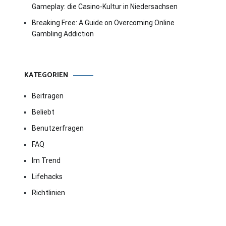
Gameplay: die Casino-Kultur in Niedersachsen
Breaking Free: A Guide on Overcoming Online
Gambling Addiction
KATEGORIEN
Beitragen
Beliebt
Benutzerfragen
FAQ
Im Trend
Lifehacks
Richtlinien