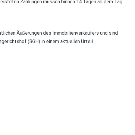
geleisteten Zahlungen müssen binnen 14 Tagen ab dem Tag
tlichen Äußerungen des Immobilienverkäufers und sind
gerichtshof (BGH) in einem aktuellen Urteil.