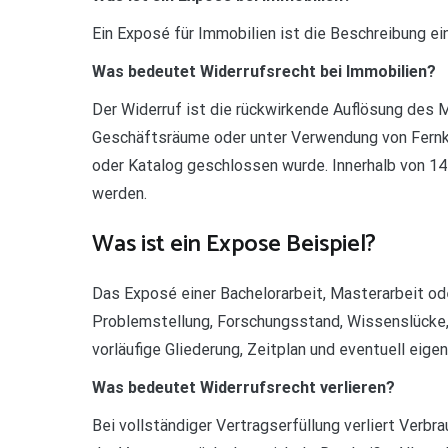
Ein Exposé für Immobilien ist die Beschreibung ein
Was bedeutet Widerrufsrecht bei Immobilien?
Der Widerruf ist die rückwirkende Auflösung des 
Geschäftsräume oder unter Verwendung von Fernkom
oder Katalog geschlossen wurde. Innerhalb von 1
werden.
Was ist ein Expose Beispiel?
Das Exposé einer Bachelorarbeit, Masterarbeit ode
Problemstellung, Forschungsstand, Wissenslücke, 
vorläufige Gliederung, Zeitplan und eventuell eige
Was bedeutet Widerrufsrecht verlieren?
Bei vollständiger Vertragserfüllung verliert Verb