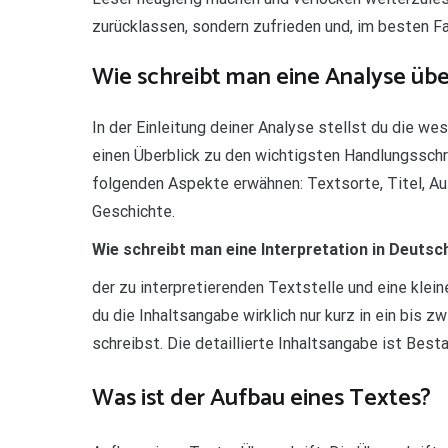
zurücklassen, sondern zufrieden und, im besten Fal
Wie schreibt man eine Analyse übe
In der Einleitung deiner Analyse stellst du die w
einen Überblick zu den wichtigsten Handlungsschr
folgenden Aspekte erwähnen: Textsorte, Titel, Au
Geschichte.
Wie schreibt man eine Interpretation in Deutsc
der zu interpretierenden Textstelle und eine kle
du die Inhaltsangabe wirklich nur kurz in ein bis
schreibst. Die detaillierte Inhaltsangabe ist Best
Was ist der Aufbau eines Textes?