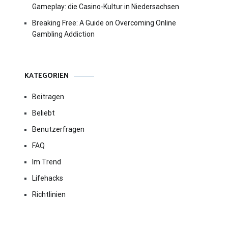
Gameplay: die Casino-Kultur in Niedersachsen
Breaking Free: A Guide on Overcoming Online
Gambling Addiction
KATEGORIEN
Beitragen
Beliebt
Benutzerfragen
FAQ
Im Trend
Lifehacks
Richtlinien