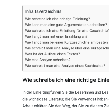
Teilen
Inhaltsverzeichnis
Wie schreibe ich eine richtige Einleitung?
Wie kann man eine gute Argumentation schreiben?
Wie schreibe ich eine Einleitung für eine Geschichte
Wie fängt man mit einer Erzählung an?
Wie fängt man bei einer Kurzgeschichte am besten
Wie schreibt man eine Analyse über eine Kurzgesch
Was ist der Aufbau eines Textes?
Wie eine Analyse schreiben?
Wie schreibt man eine Analyse eines Sachtextes?
Wie schreibe ich eine richtige Einl
In der Einleitungführen Sie die Leserinnen und Le
die wichtigste Literatur, die Sie verwendet haben 
Arbeit.erklären Sie den Weg, der Sie zu diesem Zi