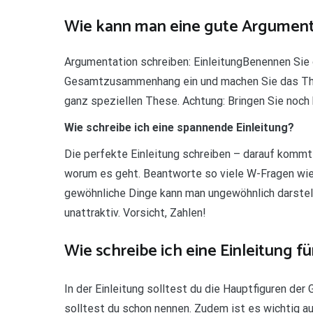
Wie kann man eine gute Argument
Argumentation schreiben: EinleitungBenennen Sie 
Gesamtzusammenhang ein und machen Sie das Them
ganz speziellen These. Achtung: Bringen Sie noch 
Wie schreibe ich eine spannende Einleitung?
Die perfekte Einleitung schreiben – darauf komm
worum es geht. Beantworte so viele W-Fragen wie 
gewöhnliche Dinge kann man ungewöhnlich darstel
unattraktiv. Vorsicht, Zahlen!
Wie schreibe ich eine Einleitung f
In der Einleitung solltest du die Hauptfiguren der
solltest du schon nennen. Zudem ist es wichtig a