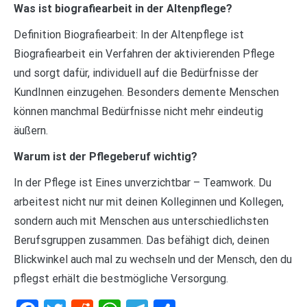
Was ist biografiearbeit in der Altenpflege?
Definition Biografiearbeit: In der Altenpflege ist
Biografiearbeit ein Verfahren der aktivierenden Pflege
und sorgt dafür, individuell auf die Bedürfnisse der
KundInnen einzugehen. Besonders demente Menschen
können manchmal Bedürfnisse nicht mehr eindeutig
äußern.
Warum ist der Pflegeberuf wichtig?
In der Pflege ist Eines unverzichtbar – Teamwork. Du
arbeitest nicht nur mit deinen Kolleginnen und Kollegen,
sondern auch mit Menschen aus unterschiedlichsten
Berufsgruppen zusammen. Das befähigt dich, deinen
Blickwinkel auch mal zu wechseln und der Mensch, den du
pflegst erhält die bestmögliche Versorgung.