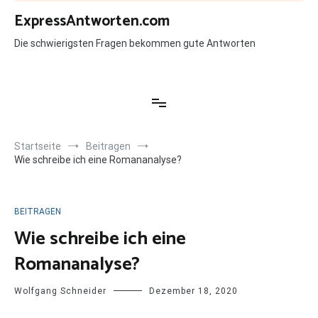
Zum
ExpressAntworten.com
Inhalt
springen
Die schwierigsten Fragen bekommen gute Antworten
Startseite
Beitragen
Wie schreibe ich eine Romananalyse?
BEITRAGEN
Wie schreibe ich eine
Romananalyse?
Wolfgang Schneider
Dezember 18, 2020