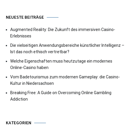
NEUESTE BEITRÄGE
Augmented Reality: Die Zukunft des immersiven Casino-
Erlebnisses
Die vielseitigen Anwendungsbereiche künstlicher Intelligenz –
Ist das noch ethisch vertretbar?
Welche Eigenschaften muss heutzutage ein modernes
Online-Casino haben
Vom Badetourismus zum modernen Gameplay: die Casino-
Kultur in Niedersachsen
Breaking Free: A Guide on Overcoming Online Gambling
Addiction
KATEGORIEN