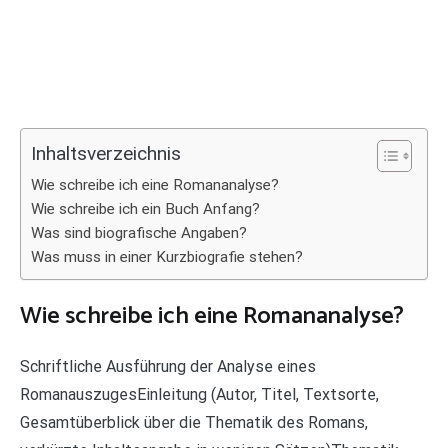
Inhaltsverzeichnis
Wie schreibe ich eine Romananalyse?
Wie schreibe ich ein Buch Anfang?
Was sind biografische Angaben?
Was muss in einer Kurzbiografie stehen?
Wie schreibe ich eine Romananalyse?
Schriftliche Ausführung der Analyse eines
RomanauszugesEinleitung (Autor, Titel, Textsorte,
Gesamtüberblick über die Thematik des Romans,