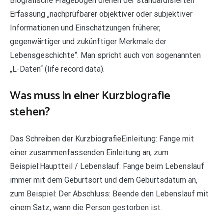
Biografische Fragebogen dienen der standardisierten
Erfassung „nachprüfbarer objektiver oder subjektiver
Informationen und Einschätzungen früherer,
gegenwärtiger und zukünftiger Merkmale der
Lebensgeschichte“. Man spricht auch von sogenannten
„L-Daten“ (life record data).
Was muss in einer Kurzbiografie
stehen?
Das Schreiben der KurzbiografieEinleitung: Fange mit
einer zusammenfassenden Einleitung an, zum
Beispiel:Hauptteil / Lebenslauf: Fange beim Lebenslauf
immer mit dem Geburtsort und dem Geburtsdatum an,
zum Beispiel: Der Abschluss: Beende den Lebenslauf mit
einem Satz, wann die Person gestorben ist.