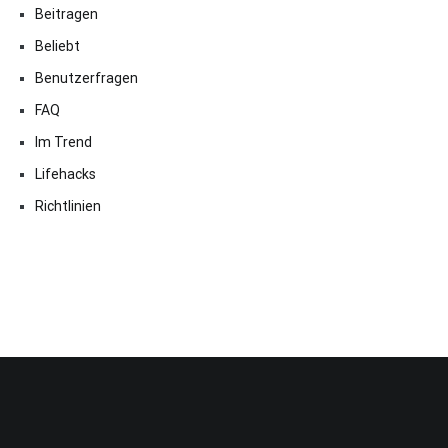
Beitragen
Beliebt
Benutzerfragen
FAQ
Im Trend
Lifehacks
Richtlinien