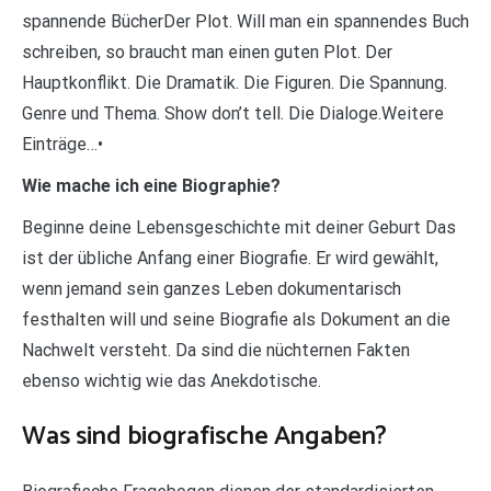
spannende BücherDer Plot. Will man ein spannendes Buch
schreiben, so braucht man einen guten Plot. Der
Hauptkonflikt. Die Dramatik. Die Figuren. Die Spannung.
Genre und Thema. Show don’t tell. Die Dialoge.Weitere
Einträge…•
Wie mache ich eine Biographie?
Beginne deine Lebensgeschichte mit deiner Geburt Das
ist der übliche Anfang einer Biografie. Er wird gewählt,
wenn jemand sein ganzes Leben dokumentarisch
festhalten will und seine Biografie als Dokument an die
Nachwelt versteht. Da sind die nüchternen Fakten
ebenso wichtig wie das Anekdotische.
Was sind biografische Angaben?