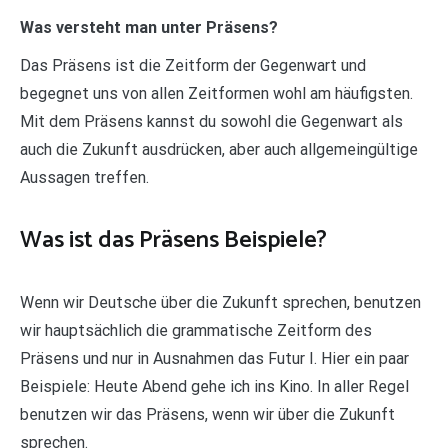
Was versteht man unter Präsens?
Das Präsens ist die Zeitform der Gegenwart und
begegnet uns von allen Zeitformen wohl am häufigsten.
Mit dem Präsens kannst du sowohl die Gegenwart als
auch die Zukunft ausdrücken, aber auch allgemeingültige
Aussagen treffen.
Was ist das Präsens Beispiele?
Wenn wir Deutsche über die Zukunft sprechen, benutzen
wir hauptsächlich die grammatische Zeitform des
Präsens und nur in Ausnahmen das Futur I. Hier ein paar
Beispiele: Heute Abend gehe ich ins Kino. In aller Regel
benutzen wir das Präsens, wenn wir über die Zukunft
sprechen.