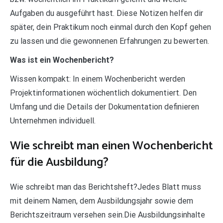
Aufgaben du ausgeführt hast. Diese Notizen helfen dir
später, dein Praktikum noch einmal durch den Kopf gehen
zu lassen und die gewonnenen Erfahrungen zu bewerten.
Was ist ein Wochenbericht?
Wissen kompakt: In einem Wochenbericht werden
Projektinformationen wöchentlich dokumentiert. Den
Umfang und die Details der Dokumentation definieren
Unternehmen individuell.
Wie schreibt man einen Wochenbericht
für die Ausbildung?
Wie schreibt man das Berichtsheft?Jedes Blatt muss
mit deinem Namen, dem Ausbildungsjahr sowie dem
Berichtszeitraum versehen sein.Die Ausbildungsinhalte