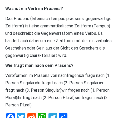
Was ist ein Verb im Präsens?
Das Präsens (lateinisch tempus praesens ‚gegenwärtige
Zeitform‘) ist eine grammatikalische Zeitform (Tempus)
und beschreibt die Gegenwartsform eines Verbs. Es
handelt sich dabei um eine Zeitform, mit der ein verbales
Geschehen oder Sein aus der Sicht des Sprechers als
gegenwärtig charakterisiert wird.
Wie fragt man nach dem Präsens?
Verbformen im Präsens von nachfragenich frage nach (1.
Person Singular)du fragst nach (2. Person Singular)er
fragt nach (3. Person Singular)wir fragen nach (1. Person
Plural)ihr fragt nach (2. Person Plural)sie fragen nach (3.
Person Plural)
Facebook
Twitter
Reddit
WhatsApp
Telegram
Teilen