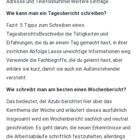
Adresse und Telefonnummer.Weitere Einträge…
Wie kann man ein Tagesbericht schreiben?
Fazit: 5 Tipps zum Schreiben eines
TagesberichtsBeschreibe die Tätigkeiten und
Erfahrungen, die du an einem Tag gemacht hast, in ihrer
zeitlichen Abfolge.Lasse unwichtige Informationen weg.
Verwende die Fachbegriffe, die du gelernt hast, aber
erkläre sie kurz, damit sie auch ein Außenstehender
versteht.
Wie schreibt man am besten einen Wochenbericht?
Das bedeutet, der Azubi berichtet hier über das
Kernthema der Woche und erläutert dieses ausführlich.
Insgesamt wird ein Wochenbericht sachlich und neutral
geschrieben. Es geht darum, die neuen Erkenntnisse und
die Arbeitsabläufe schriftlich festzuhalten, allerdings