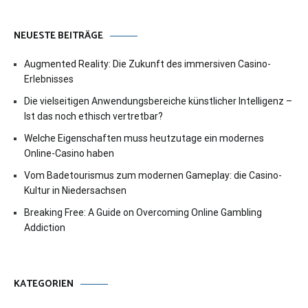
NEUESTE BEITRÄGE
Augmented Reality: Die Zukunft des immersiven Casino-
Erlebnisses
Die vielseitigen Anwendungsbereiche künstlicher Intelligenz –
Ist das noch ethisch vertretbar?
Welche Eigenschaften muss heutzutage ein modernes
Online-Casino haben
Vom Badetourismus zum modernen Gameplay: die Casino-
Kultur in Niedersachsen
Breaking Free: A Guide on Overcoming Online Gambling
Addiction
KATEGORIEN