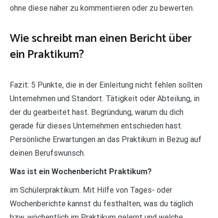
ohne diese näher zu kommentieren oder zu bewerten.
Wie schreibt man einen Bericht über
ein Praktikum?
Fazit: 5 Punkte, die in der Einleitung nicht fehlen sollten
Unternehmen und Standort. Tätigkeit oder Abteilung, in
der du gearbeitet hast. Begründung, warum du dich
gerade für dieses Unternehmen entschieden hast.
Persönliche Erwartungen an das Praktikum in Bezug auf
deinen Berufswunsch.
Was ist ein Wochenbericht Praktikum?
im Schülerpraktikum. Mit Hilfe von Tages- oder
Wochenberichte kannst du festhalten, was du täglich
bzw. wöchentlich im Praktikum gelernt und welche