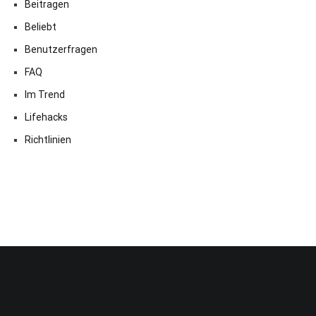
Beitragen
Beliebt
Benutzerfragen
FAQ
Im Trend
Lifehacks
Richtlinien