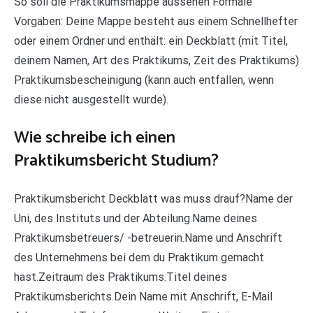
So soll die Praktikumsmappe aussehen Formale
Vorgaben: Deine Mappe besteht aus einem Schnellhefter
oder einem Ordner und enthält: ein Deckblatt (mit Titel,
deinem Namen, Art des Praktikums, Zeit des Praktikums)
Praktikumsbescheinigung (kann auch entfallen, wenn
diese nicht ausgestellt wurde).
Wie schreibe ich einen
Praktikumsbericht Studium?
Praktikumsbericht Deckblatt was muss drauf?Name der
Uni, des Instituts und der Abteilung.Name deines
Praktikumsbetreuers/ -betreuerin.Name und Anschrift
des Unternehmens bei dem du Praktikum gemacht
hast.Zeitraum des Praktikums.Titel deines
Praktikumsberichts.Dein Name mit Anschrift, E-Mail