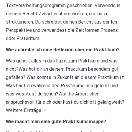
Textverarbeitungsprogramm geschrieben. Verwende in
deinem Bericht Zwischenüberschriften, um ihn zu
strukturieren. Du schreibst deinen Bericht aus der Ich-
Perspektive und verwendest die Zeitformen Präsens
oder Präteritum.
Wie schreibe ich eine Reflexion über ein Praktikum?
Was gehört alles in das Fazit zum Praktikum und was
nicht?Was hat dir an deinem Praktikum besonders gut
gefallen? Was könnte in Zukunft an diesem Praktikum (z.
Was hast du während des Praktikums neu gelernt und
was wusstest du schon?War die Arbeit eher
anspruchsvoll für dich oder hast du dich oft gelangweilt?
Weitere Einträge…•
Wie macht man eine gute Praktikumsmappe?