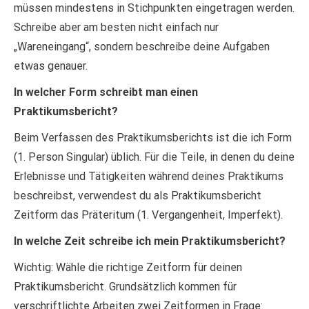
müssen mindestens in Stichpunkten eingetragen werden.
Schreibe aber am besten nicht einfach nur
„Wareneingang“, sondern beschreibe deine Aufgaben
etwas genauer.
In welcher Form schreibt man einen
Praktikumsbericht?
Beim Verfassen des Praktikumsberichts ist die ich Form
(1. Person Singular) üblich. Für die Teile, in denen du deine
Erlebnisse und Tätigkeiten während deines Praktikums
beschreibst, verwendest du als Praktikumsbericht
Zeitform das Präteritum (1. Vergangenheit, Imperfekt).
In welche Zeit schreibe ich mein Praktikumsbericht?
Wichtig: Wähle die richtige Zeitform für deinen
Praktikumsbericht. Grundsätzlich kommen für
verschriftlichte Arbeiten zwei Zeitformen in Frage: