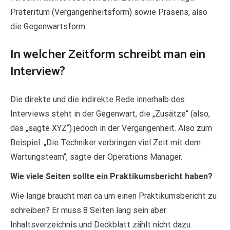
Präteritum (Vergangenheitsform) sowie Präsens, also
die Gegenwartsform.
In welcher Zeitform schreibt man ein
Interview?
Die direkte und die indirekte Rede innerhalb des
Interviews steht in der Gegenwart, die „Zusätze“ (also,
das „sagte XYZ“) jedoch in der Vergangenheit. Also zum
Beispiel: „Die Techniker verbringen viel Zeit mit dem
Wartungsteam“, sagte der Operations Manager.
Wie viele Seiten sollte ein Praktikumsbericht haben?
Wie lange braucht man ca um einen Praktikumsbericht zu
schreiben? Er muss 8 Seiten lang sein aber
Inhaltsverzeichnis und Deckblatt zählt nicht dazu.