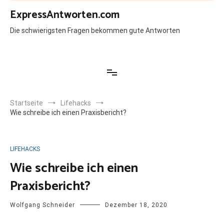
Zum
ExpressAntworten.com
Inhalt
springen
Die schwierigsten Fragen bekommen gute Antworten
Startseite
Lifehacks
Wie schreibe ich einen Praxisbericht?
LIFEHACKS
Wie schreibe ich einen
Praxisbericht?
Wolfgang Schneider
Dezember 18, 2020