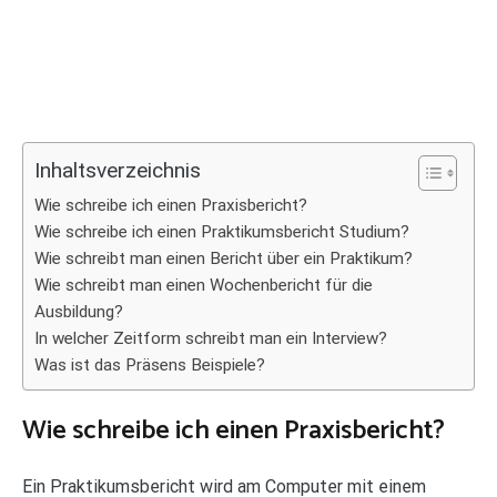
Inhaltsverzeichnis
Wie schreibe ich einen Praxisbericht?
Wie schreibe ich einen Praktikumsbericht Studium?
Wie schreibt man einen Bericht über ein Praktikum?
Wie schreibt man einen Wochenbericht für die
Ausbildung?
In welcher Zeitform schreibt man ein Interview?
Was ist das Präsens Beispiele?
Wie schreibe ich einen Praxisbericht?
Ein Praktikumsbericht wird am Computer mit einem