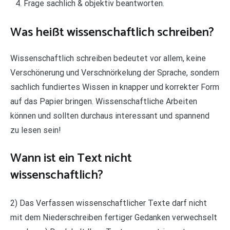
Frage sachlich & objektiv beantworten.
Was heißt wissenschaftlich schreiben?
Wissenschaftlich schreiben bedeutet vor allem, keine
Verschönerung und Verschnörkelung der Sprache, sondern
sachlich fundiertes Wissen in knapper und korrekter Form
auf das Papier bringen. Wissenschaftliche Arbeiten
können und sollten durchaus interessant und spannend
zu lesen sein!
Wann ist ein Text nicht
wissenschaftlich?
2) Das Verfassen wissenschaftlicher Texte darf nicht
mit dem Niederschreiben fertiger Gedanken verwechselt