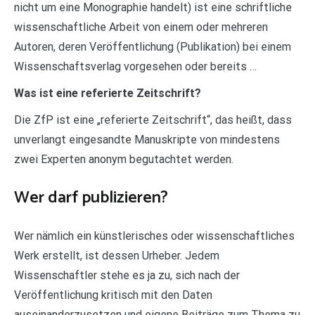
nicht um eine Monographie handelt) ist eine schriftliche
wissenschaftliche Arbeit von einem oder mehreren
Autoren, deren Veröffentlichung (Publikation) bei einem
Wissenschaftsverlag vorgesehen oder bereits …
Was ist eine referierte Zeitschrift?
Die ZfP ist eine „referierte Zeitschrift“, das heißt, dass
unverlangt eingesandte Manuskripte von mindestens
zwei Experten anonym begutachtet werden.
Wer darf publizieren?
Wer nämlich ein künstlerisches oder wissenschaftliches
Werk erstellt, ist dessen Urheber. Jedem
Wissenschaftler stehe es ja zu, sich nach der
Veröffentlichung kritisch mit den Daten
auseinanderzusetzen und eigene Beiträge zum Thema zu