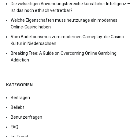
Die vielseitigen Anwendungsbereiche künstlicher Intelligenz –
Ist das noch ethisch vertretbar?
Welche Eigenschaften muss heutzutage ein modernes
Online-Casino haben
Vom Badetourismus zum modernen Gameplay: die Casino-
Kultur in Niedersachsen
Breaking Free: A Guide on Overcoming Online Gambling
Addiction
KATEGORIEN
Beitragen
Beliebt
Benutzerfragen
FAQ
Im Trend