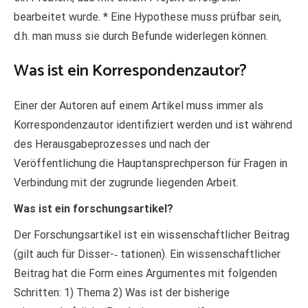
bearbeitet wurde. * Eine Hypothese muss prüfbar sein,
d.h. man muss sie durch Befunde widerlegen können.
Was ist ein Korrespondenzautor?
Einer der Autoren auf einem Artikel muss immer als
Korrespondenzautor identifiziert werden und ist während
des Herausgabeprozesses und nach der
Veröffentlichung die Hauptansprechperson für Fragen in
Verbindung mit der zugrunde liegenden Arbeit.
Was ist ein forschungsartikel?
Der Forschungsartikel ist ein wissenschaftlicher Beitrag
(gilt auch für Disser-‐ tationen). Ein wissenschaftlicher
Beitrag hat die Form eines Argumentes mit folgenden
Schritten: 1) Thema 2) Was ist der bisherige