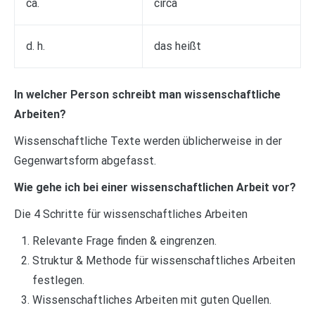
ca.
circa
d. h.
das heißt
In welcher Person schreibt man wissenschaftliche
Arbeiten?
Wissenschaftliche Texte werden üblicherweise in der
Gegenwartsform abgefasst.
Wie gehe ich bei einer wissenschaftlichen Arbeit vor?
Die 4 Schritte für wissenschaftliches Arbeiten
Relevante Frage finden & eingrenzen.
Struktur & Methode für wissenschaftliches Arbeiten
festlegen.
Wissenschaftliches Arbeiten mit guten Quellen.