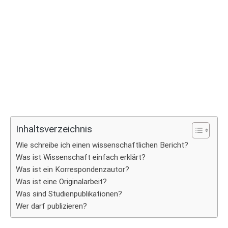
Inhaltsverzeichnis
Wie schreibe ich einen wissenschaftlichen Bericht?
Was ist Wissenschaft einfach erklärt?
Was ist ein Korrespondenzautor?
Was ist eine Originalarbeit?
Was sind Studienpublikationen?
Wer darf publizieren?