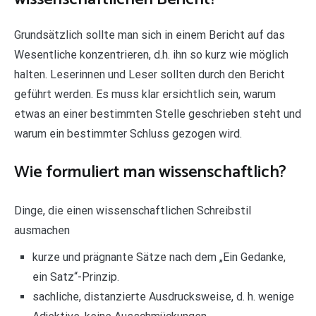
Grundsätzlich sollte man sich in einem Bericht auf das
Wesentliche konzentrieren, d.h. ihn so kurz wie möglich
halten. Leserinnen und Leser sollten durch den Bericht
geführt werden. Es muss klar ersichtlich sein, warum
etwas an einer bestimmten Stelle geschrieben steht und
warum ein bestimmter Schluss gezogen wird.
Wie formuliert man wissenschaftlich?
Dinge, die einen wissenschaftlichen Schreibstil
ausmachen
kurze und prägnante Sätze nach dem „Ein Gedanke,
ein Satz“-Prinzip.
sachliche, distanzierte Ausdrucksweise, d. h. wenige