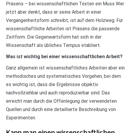
Präsens – bei wissenschaftlichen Texten ein Muss Wer
jetzt aber denkt, dass er seine Arbeit in einer
Vergangenheitsform schreibt, ist auf dem Holzweg: Für
wissenschaftliche Arbeiten ist Präsens die passende
Zeitform. Die Gegenwartsform hat sich in der
Wissenschaft als übliches Tempus etabliert.
Was ist wichtig bei einer wissenschaftlichen Arbeit?
Ganz allgemein ist wissenschaftliches Arbeiten aber ein
methodisches und systematisches Vorgehen, bei dem
es wichtig ist, dass die Ergebnisse objektiv
nachvollziehbar und auch reproduzierbar sind. Das
erreicht man durch die Offenlegung der verwendeten
Quellen und durch eine detaillierte Beschreibung von
Experimenten.
Kann man einen wissenschaftlichen