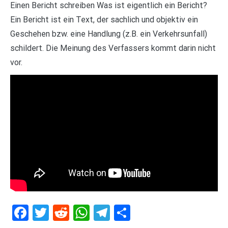
Einen Bericht schreiben Was ist eigentlich ein Bericht?
Ein Bericht ist ein Text, der sachlich und objektiv ein
Geschehen bzw. eine Handlung (z.B. ein Verkehrsunfall)
schildert. Die Meinung des Verfassers kommt darin nicht
vor.
Facebook
Twitter
Reddit
WhatsApp
Telegram
Teilen