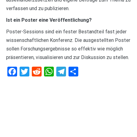
verfassen und zu publizieren.
Ist ein Poster eine Veröffentlichung?
Poster-Sessions sind ein fester Bestandteil fast jeder
wissenschaftlichen Konferenz. Die ausgestellten Poster
sollen Forschungsergebnisse so effektiv wie möglich
präsentieren, visualisieren und zur Diskussion zu stellen.
Facebook
Twitter
Reddit
WhatsApp
Telegram
Teilen