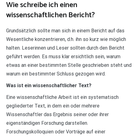
Wie schreibe ich einen
wissenschaftlichen Bericht?
Grundsätzlich sollte man sich in einem Bericht auf das
Wesentliche konzentrieren, d.h. ihn so kurz wie möglich
halten. Leserinnen und Leser sollten durch den Bericht
geführt werden. Es muss klar ersichtlich sein, warum
etwas an einer bestimmten Stelle geschrieben steht und
warum ein bestimmter Schluss gezogen wird.
Was ist ein wissenschaftlicher Text?
Eine wissenschaftliche Arbeit ist ein systematisch
gegliederter Text, in dem ein oder mehrere
Wissenschaftler das Ergebnis seiner oder ihrer
eigenständigen Forschung darstellen.
Forschungskolloquien oder Vorträge auf einer