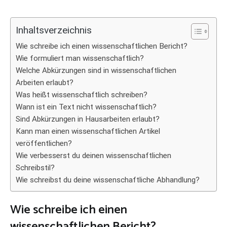
Inhaltsverzeichnis
Wie schreibe ich einen wissenschaftlichen Bericht?
Wie formuliert man wissenschaftlich?
Welche Abkürzungen sind in wissenschaftlichen
Arbeiten erlaubt?
Was heißt wissenschaftlich schreiben?
Wann ist ein Text nicht wissenschaftlich?
Sind Abkürzungen in Hausarbeiten erlaubt?
Kann man einen wissenschaftlichen Artikel
veröffentlichen?
Wie verbesserst du deinen wissenschaftlichen
Schreibstil?
Wie schreibst du deine wissenschaftliche Abhandlung?
Wie schreibe ich einen
wissenschaftlichen Bericht?