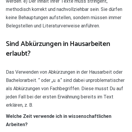
werden. e) Der Inhalt Ihrer Texte muss stringent,
methodisch korrekt und nachvollziehbar sein. Sie dürfen
keine Behauptungen aufstellen, sondern müssen immer
Belegstellen und Literaturverweise anführen.
Sind Abkürzungen in Hausarbeiten
erlaubt?
Das Verwenden von Abkürzungen in der Hausarbeit oder
Bachelorarbeit. “ oder „u. a.“ sind dabei unproblematischer
als Abkürzungen von Fachbegriffen. Diese musst Du auf
jeden Fall bei der ersten Erwähnung bereits im Text
erklären, z. B.
Welche Zeit verwende ich in wissenschaftlichen
Arbeiten?