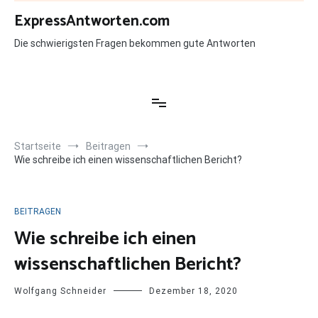
Zum
ExpressAntworten.com
Inhalt
springen
Die schwierigsten Fragen bekommen gute Antworten
Startseite
Beitragen
Wie schreibe ich einen wissenschaftlichen Bericht?
BEITRAGEN
Wie schreibe ich einen
wissenschaftlichen Bericht?
Wolfgang Schneider
Dezember 18, 2020