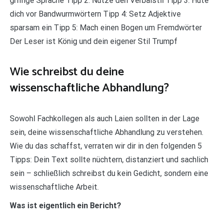
griffige Sprache Tipp 2: Nutze den Verbalstil Tipp 3: Hüte
dich vor Bandwurmwörtern Tipp 4: Setz Adjektive
sparsam ein Tipp 5: Mach einen Bogen um Fremdwörter
Der Leser ist König und dein eigener Stil Trumpf
Wie schreibst du deine
wissenschaftliche Abhandlung?
Sowohl Fachkollegen als auch Laien sollten in der Lage
sein, deine wissenschaftliche Abhandlung zu verstehen.
Wie du das schaffst, verraten wir dir in den folgenden 5
Tipps: Dein Text sollte nüchtern, distanziert und sachlich
sein – schließlich schreibst du kein Gedicht, sondern eine
wissenschaftliche Arbeit.
Was ist eigentlich ein Bericht?