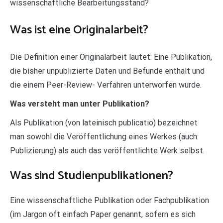
wissenschaftliche Bearbeitungsstand?
Was ist eine Originalarbeit?
Die Definition einer Originalarbeit lautet: Eine Publikation,
die bisher unpublizierte Daten und Befunde enthält und
die einem Peer-Review- Verfahren unterworfen wurde.
Was versteht man unter Publikation?
Als Publikation (von lateinisch publicatio) bezeichnet
man sowohl die Veröffentlichung eines Werkes (auch:
Publizierung) als auch das veröffentlichte Werk selbst.
Was sind Studienpublikationen?
Eine wissenschaftliche Publikation oder Fachpublikation
(im Jargon oft einfach Paper genannt, sofern es sich