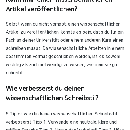
Artikel veröffentlichen?
Selbst wenn du nicht vorhast, einen wissenschaftlichen
Artikel zu veröffentlichen, könnte es sein, dass du für ein
Fach an deiner Universität oder einem anderen Kurs einen
schreiben musst. Da wissenschaftliche Arbeiten in einem
bestimmten Format geschrieben werden, ist es sowohl
wichtig als auch notwendig, zu wissen, wie man sie gut
schreibt.
Wie verbesserst du deinen
wissenschaftlichen Schreibstil?
5 Tipps, wie du deinen wissenschaftlichen Schreibstil
verbesserst Tipp 1: Verwende eine neutrale, klare und