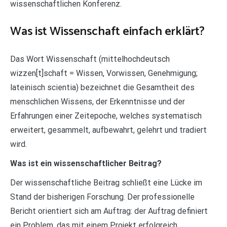
wissenschaftlichen Konferenz.
Was ist Wissenschaft einfach erklärt?
Das Wort Wissenschaft (mittelhochdeutsch
wizzen[t]schaft = Wissen, Vorwissen, Genehmigung;
lateinisch scientia) bezeichnet die Gesamtheit des
menschlichen Wissens, der Erkenntnisse und der
Erfahrungen einer Zeitepoche, welches systematisch
erweitert, gesammelt, aufbewahrt, gelehrt und tradiert
wird.
Was ist ein wissenschaftlicher Beitrag?
Der wissenschaftliche Beitrag schließt eine Lücke im
Stand der bisherigen Forschung. Der professionelle
Bericht orientiert sich am Auftrag: der Auftrag definiert
ein Problem, das mit einem Projekt erfolgreich