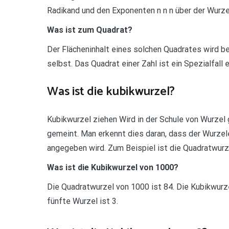
Radikand und den Exponenten n n n über der Wurz
Was ist zum Quadrat?
Der Flächeninhalt eines solchen Quadrates wird be
selbst. Das Quadrat einer Zahl ist ein Spezialfal
Was ist die kubikwurzel?
Kubikwurzel ziehen Wird in der Schule von Wurzel 
gemeint. Man erkennt dies daran, dass der Wurzel
angegeben wird. Zum Beispiel ist die Quadratwurz
Was ist die Kubikwurzel von 1000?
Die Quadratwurzel von 1000 ist 84. Die Kubikwurze
fünfte Wurzel ist 3.