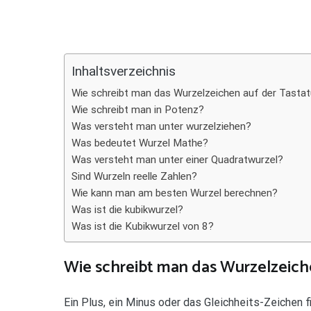
Teilen
Inhaltsverzeichnis
Wie schreibt man das Wurzelzeichen auf der Tastat
Wie schreibt man in Potenz?
Was versteht man unter wurzelziehen?
Was bedeutet Wurzel Mathe?
Was versteht man unter einer Quadratwurzel?
Sind Wurzeln reelle Zahlen?
Wie kann man am besten Wurzel berechnen?
Was ist die kubikwurzel?
Was ist die Kubikwurzel von 8?
Wie schreibt man das Wurzelzeich
Ein Plus, ein Minus oder das Gleichheits-Zeichen f