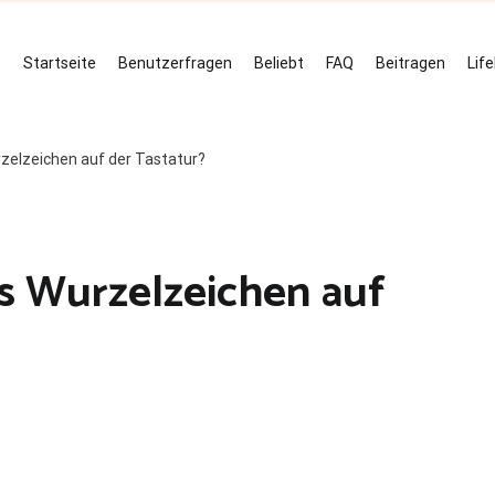
Startseite
Benutzerfragen
Beliebt
FAQ
Beitragen
Lif
zelzeichen auf der Tastatur?
s Wurzelzeichen auf