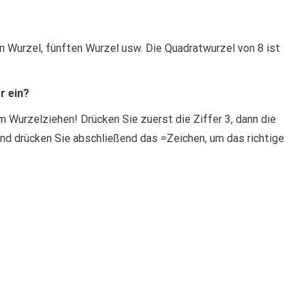
en Wurzel, fünften Wurzel usw. Die Quadratwurzel von 8 ist
r ein?
 Wurzelziehen! Drücken Sie zuerst die Ziffer 3, dann die
nd drücken Sie abschließend das =Zeichen, um das richtige