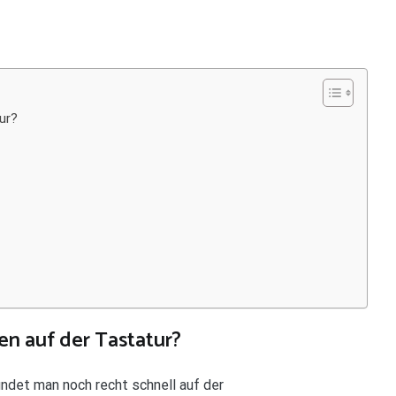
ur?
en auf der Tastatur?
indet man noch recht schnell auf der