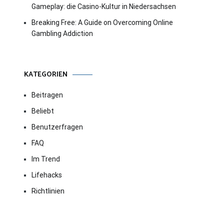
Gameplay: die Casino-Kultur in Niedersachsen
Breaking Free: A Guide on Overcoming Online
Gambling Addiction
KATEGORIEN
Beitragen
Beliebt
Benutzerfragen
FAQ
Im Trend
Lifehacks
Richtlinien