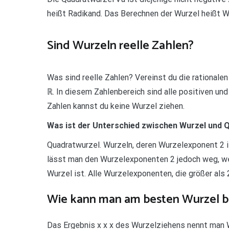
heißt Radikand. Das Berechnen der Wurzel heißt W
Sind Wurzeln reelle Zahlen?
Was sind reelle Zahlen? Vereinst du die rationalen 
ℝ. In diesem Zahlenbereich sind alle positiven un
Zahlen kannst du keine Wurzel ziehen.
Was ist der Unterschied zwischen Wurzel und 
Quadratwurzel. Wurzeln, deren Wurzelexponent 2 i
lässt man den Wurzelexponenten 2 jedoch weg, we
Wurzel ist. Alle Wurzelexponenten, die größer al
Wie kann man am besten Wurzel 
Das Ergebnis x x x des Wurzelziehens nennt man W