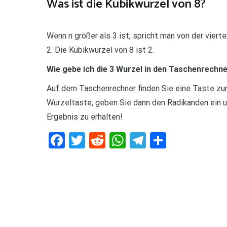
Was ist die Kubikwurzel von 8?
Wenn n größer als 3 ist, spricht man von der viert
2. Die Kubikwurzel von 8 ist 2.
Wie gebe ich die 3 Wurzel in den Taschenrechne
Auf dem Taschenrechner finden Sie eine Taste zum
Wurzeltaste, geben Sie dann den Radikanden ein u
Ergebnis zu erhalten!
Facebook
Twitter
Reddit
WhatsApp
Telegram
Teilen