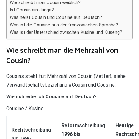
Wie schreibt man Cousin weiblich?
Ist Cousin ein Junge?
Was heißt Cousin und Cousine auf Deutsch?
Was ist die Cousine aus der französischen Sprache?
Was ist der Unterschied zwischen Kusine und Kuseng?
Wie schreibt man die Mehrzahl von
Cousin?
Cousins steht für: Mehrzahl von Cousin (Vetter), siehe
Verwandtschaftsbeziehung #Cousin und Cousine.
Wie schreibe ich Cousine auf Deutsch?
Cousine / Kusine
Reformschreibung
Heutige
Rechtschreibung
1996 bis
Rechtsch
bis 1996