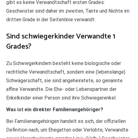
gibt es keine Verwandtschaft ersten Grades:
Geschwister sind daher im zweiten, Tante und Nichte im
dritten Grade in der Seitenlinie verwandt.
Sind schwiegerkinder Verwandte 1
Grades?
Zu Schwiegerkindern besteht keine biologische oder
rechtliche Verwandtschaft, sondern eine (lebenslange)
Schwägerschaft, sie sind angeheiratete, so genannte
affine Verwandte. Die Ehe- oder Lebenspartner der
Enkelkinder einer Person sind ihre Schwiegerenkel.
Was ist ein direkter Familienangehöriger?
Bei Familienangehörigen handelt es sich, der offiziellen
Definition nach, um Ehegatten oder Verlobte, Verwandte