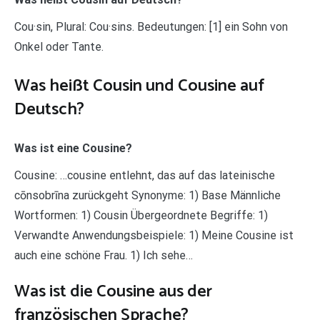
Cou·sin, Plural: Cou·sins. Bedeutungen: [1] ein Sohn von
Onkel oder Tante.
Was heißt Cousin und Cousine auf
Deutsch?
Was ist eine Cousine?
Cousine: …cousine‎ entlehnt, das auf das lateinische
cōnsobrīna‎ zurückgeht Synonyme: 1) Base Männliche
Wortformen: 1) Cousin Übergeordnete Begriffe: 1)
Verwandte Anwendungsbeispiele: 1) Meine Cousine ist
auch eine schöne Frau. 1) Ich sehe…
Was ist die Cousine aus der
französischen Sprache?