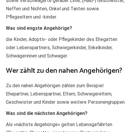
sowie Verschwägerte gerader Linie, (Halb-) Geschwister,
Neffen und Nichten, Onkel und Tanten sowie
Pflegeeltern und -kinder.
Was sind engste Angehörige?
die Kinder, Adoptiv- oder Pflegekinder des Ehegatten
oder Lebenspartners, Schwiegerkinder, Enkelkinder,
Schwägerinnen und Schwager.
Wer zählt zu den nahen Angehörigen?
Zu den nahen Angehörigen zählen zum Beispiel
Ehepartner, Lebenspartner, Eltern, Schwiegereltern,
Geschwister und Kinder sowie weitere Personengruppen.
Was sind die nächsten Angehörigen?
Als «nächste Angehörige» gelten Lebensgefährten