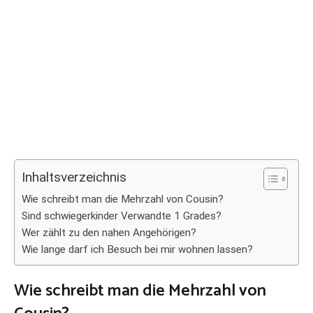
Inhaltsverzeichnis
Wie schreibt man die Mehrzahl von Cousin?
Sind schwiegerkinder Verwandte 1 Grades?
Wer zählt zu den nahen Angehörigen?
Wie lange darf ich Besuch bei mir wohnen lassen?
Wie schreibt man die Mehrzahl von