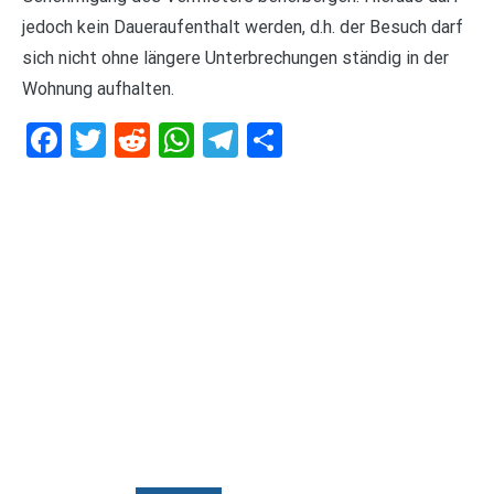
jedoch kein Daueraufenthalt werden, d.h. der Besuch darf
sich nicht ohne längere Unterbrechungen ständig in der
Wohnung aufhalten.
Facebook
Twitter
Reddit
WhatsApp
Telegram
Teilen