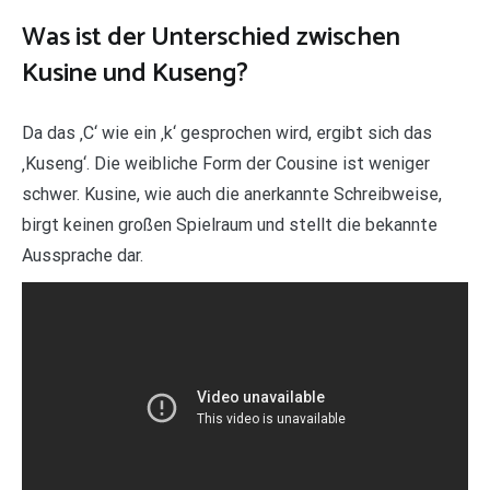
Was ist der Unterschied zwischen
Kusine und Kuseng?
Da das ‚C‘ wie ein ‚k‘ gesprochen wird, ergibt sich das
‚Kuseng‘. Die weibliche Form der Cousine ist weniger
schwer. Kusine, wie auch die anerkannte Schreibweise,
birgt keinen großen Spielraum und stellt die bekannte
Aussprache dar.