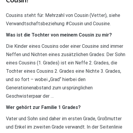
Cousin?
Cousins steht für: Mehrzahl von Cousin (Vetter), siehe
Verwandtschaftsbeziehung #Cousin und Cousine.
Was ist die Tochter von meinem Cousin zu mir?
Die Kinder eines Cousins oder einer Cousine sind immer
Neffen und Nichten eines zusätzlichen Grades: Der Sohn
eines Cousins (1. Grades) ist ein Neffe 2. Grades, die
Tochter eines Cousins 2. Grades eine Nichte 3. Grades,
und so fort – wobei „Grad“ hierbei den
Generationenabstand zum ursprünglichen
Geschwisterpaar der …
Wer gehört zur Familie 1 Grades?
Vater und Sohn sind daher im ersten Grade, Großmutter
und Enkel im zweiten Grade verwandt. In der Seitenlinie