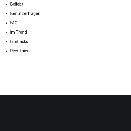
Beliebt
Benutzerfragen
FAQ
Im Trend
Lifehacks
Richtlinien