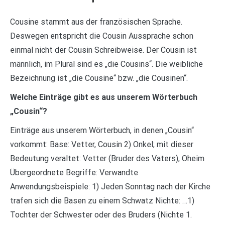
Cousine stammt aus der französischen Sprache.
Deswegen entspricht die Cousin Aussprache schon
einmal nicht der Cousin Schreibweise. Der Cousin ist
männlich, im Plural sind es „die Cousins“. Die weibliche
Bezeichnung ist „die Cousine“ bzw. „die Cousinen“.
Welche Einträge gibt es aus unserem Wörterbuch
„Cousin“?
Einträge aus unserem Wörterbuch, in denen „Cousin“
vorkommt: Base: Vetter, Cousin 2) Onkel; mit dieser
Bedeutung veraltet: Vetter (Bruder des Vaters), Oheim
Übergeordnete Begriffe: Verwandte
Anwendungsbeispiele: 1) Jeden Sonntag nach der Kirche
trafen sich die Basen zu einem Schwatz Nichte: …1)
Tochter der Schwester oder des Bruders (Nichte 1.