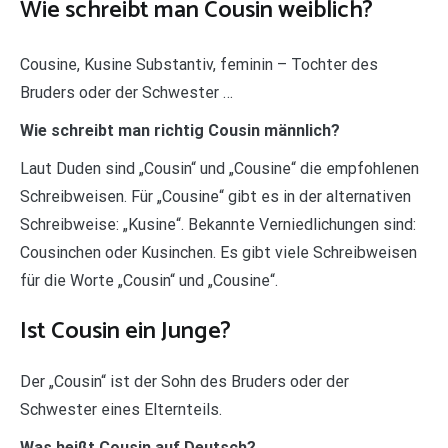
Wie schreibt man Cousin weiblich?
Cousine, Kusine Substantiv, feminin – Tochter des
Bruders oder der Schwester …
Wie schreibt man richtig Cousin männlich?
Laut Duden sind „Cousin“ und „Cousine“ die empfohlenen
Schreibweisen. Für „Cousine“ gibt es in der alternativen
Schreibweise: „Kusine“. Bekannte Verniedlichungen sind:
Cousinchen oder Kusinchen. Es gibt viele Schreibweisen
für die Worte „Cousin“ und „Cousine“.
Ist Cousin ein Junge?
Der „Cousin“ ist der Sohn des Bruders oder der
Schwester eines Elternteils.
Was heißt Cousin auf Deutsch?