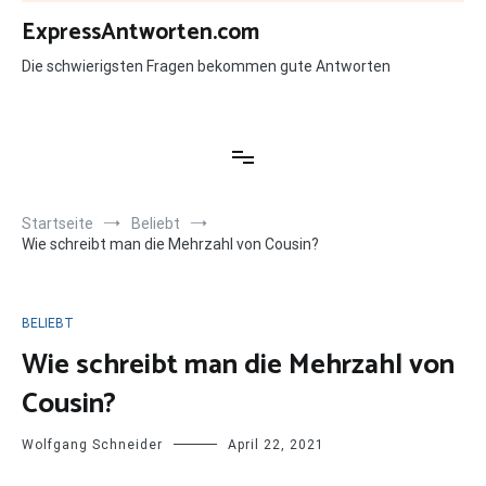
Zum
ExpressAntworten.com
Inhalt
springen
Die schwierigsten Fragen bekommen gute Antworten
Startseite
Beliebt
Wie schreibt man die Mehrzahl von Cousin?
BELIEBT
Wie schreibt man die Mehrzahl von
Cousin?
Wolfgang Schneider
April 22, 2021