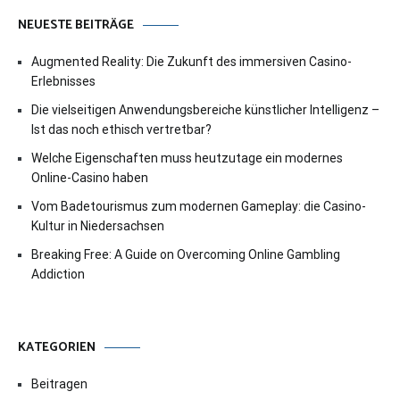
NEUESTE BEITRÄGE
Augmented Reality: Die Zukunft des immersiven Casino-
Erlebnisses
Die vielseitigen Anwendungsbereiche künstlicher Intelligenz –
Ist das noch ethisch vertretbar?
Welche Eigenschaften muss heutzutage ein modernes
Online-Casino haben
Vom Badetourismus zum modernen Gameplay: die Casino-
Kultur in Niedersachsen
Breaking Free: A Guide on Overcoming Online Gambling
Addiction
KATEGORIEN
Beitragen