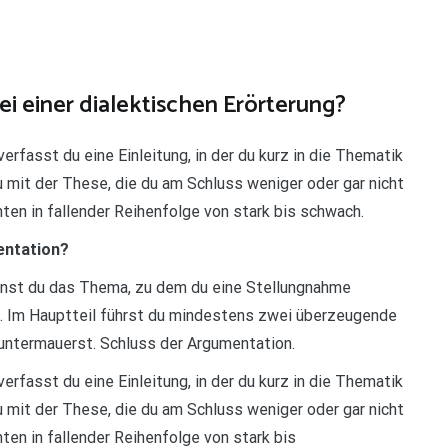
ei einer dialektischen Erörterung?
rfasst du eine Einleitung, in der du kurz in die Thematik
u mit der These, die du am Schluss weniger oder gar nicht
ten in fallender Reihenfolge von stark bis schwach.
mentation?
nennst du das Thema, zu dem du eine Stellungnahme
. Im Hauptteil führst du mindestens zwei überzeugende
 untermauerst. Schluss der Argumentation.
rfasst du eine Einleitung, in der du kurz in die Thematik
u mit der These, die du am Schluss weniger oder gar nicht
en in fallender Reihenfolge von stark bis