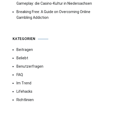
Gameplay: die Casino-Kultur in Niedersachsen
Breaking Free: A Guide on Overcoming Online
Gambling Addiction
KATEGORIEN
Beitragen
Beliebt
Benutzerfragen
FAQ
Im Trend
Lifehacks
Richtlinien