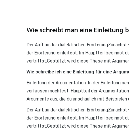
Teilen
Wie schreibt man eine Einleitung b
Der Aufbau der dialektischen ErörterungZunächst ve
der Erörterung einleitest. Im Hauptteil beginnst d
vertrittst.Gestützt wird diese These mit Argumen
Wie schreibe ich eine Einleitung für eine Argu
Einleitung der Argumentation. In der Einleitung 
verfassen möchtest. Hauptteil der Argumentation
Argumente aus, die du anschaulich mit Beispielen
Der Aufbau der dialektischen ErörterungZunächst ve
der Erörterung einleitest. Im Hauptteil beginnst d
vertrittst.Gestützt wird diese These mit Argument