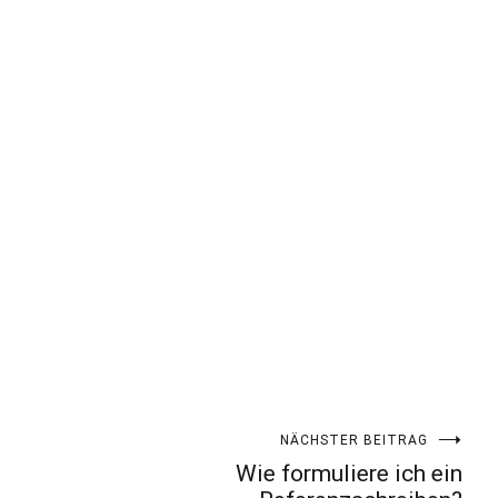
NÄCHSTER BEITRAG
Wie formuliere ich ein