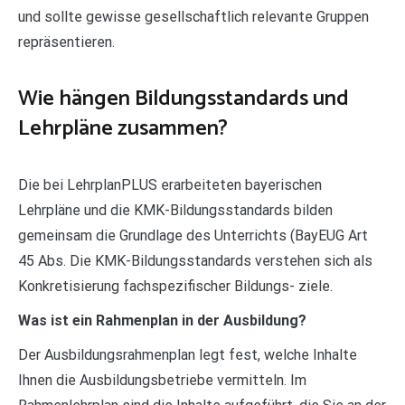
und sollte gewisse gesellschaftlich relevante Gruppen
repräsentieren.
Wie hängen Bildungsstandards und
Lehrpläne zusammen?
Die bei LehrplanPLUS erarbeiteten bayerischen
Lehrpläne und die KMK-Bildungsstandards bilden
gemeinsam die Grundlage des Unterrichts (BayEUG Art
45 Abs. Die KMK-Bildungsstandards verstehen sich als
Konkretisierung fachspezifischer Bildungs- ziele.
Was ist ein Rahmenplan in der Ausbildung?
Der Ausbildungsrahmenplan legt fest, welche Inhalte
Ihnen die Ausbildungsbetriebe vermitteln. Im