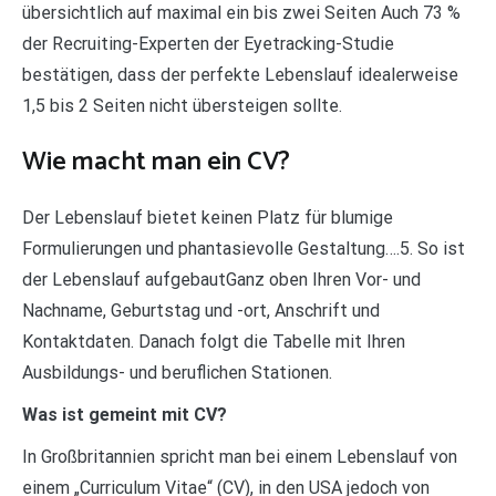
übersichtlich auf maximal ein bis zwei Seiten Auch 73 %
der Recruiting-Experten der Eyetracking-Studie
bestätigen, dass der perfekte Lebenslauf idealerweise
1,5 bis 2 Seiten nicht übersteigen sollte.
Wie macht man ein CV?
Der Lebenslauf bietet keinen Platz für blumige
Formulierungen und phantasievolle Gestaltung….5. So ist
der Lebenslauf aufgebautGanz oben Ihren Vor- und
Nachname, Geburtstag und -ort, Anschrift und
Kontaktdaten. Danach folgt die Tabelle mit Ihren
Ausbildungs- und beruflichen Stationen.
Was ist gemeint mit CV?
In Großbritannien spricht man bei einem Lebenslauf von
einem „Curriculum Vitae“ (CV), in den USA jedoch von