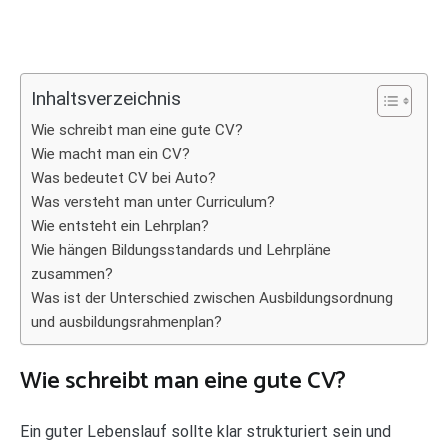
Inhaltsverzeichnis
Wie schreibt man eine gute CV?
Wie macht man ein CV?
Was bedeutet CV bei Auto?
Was versteht man unter Curriculum?
Wie entsteht ein Lehrplan?
Wie hängen Bildungsstandards und Lehrpläne
zusammen?
Was ist der Unterschied zwischen Ausbildungsordnung
und ausbildungsrahmenplan?
Wie schreibt man eine gute CV?
Ein guter Lebenslauf sollte klar strukturiert sein und