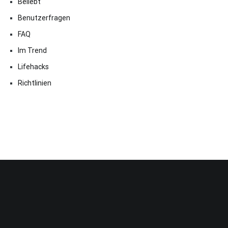
Beliebt
Benutzerfragen
FAQ
Im Trend
Lifehacks
Richtlinien