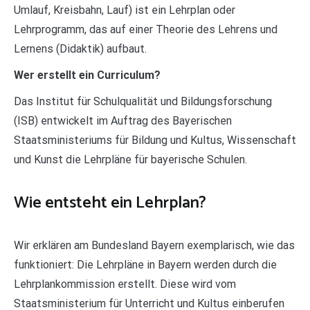
Umlauf, Kreisbahn, Lauf) ist ein Lehrplan oder
Lehrprogramm, das auf einer Theorie des Lehrens und
Lernens (Didaktik) aufbaut.
Wer erstellt ein Curriculum?
Das Institut für Schulqualität und Bildungsforschung
(ISB) entwickelt im Auftrag des Bayerischen
Staatsministeriums für Bildung und Kultus, Wissenschaft
und Kunst die Lehrpläne für bayerische Schulen.
Wie entsteht ein Lehrplan?
Wir erklären am Bundesland Bayern exemplarisch, wie das
funktioniert: Die Lehrpläne in Bayern werden durch die
Lehrplankommission erstellt. Diese wird vom
Staatsministerium für Unterricht und Kultus einberufen