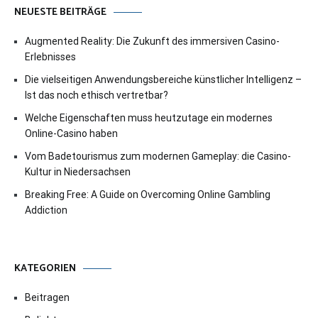
NEUESTE BEITRÄGE
Augmented Reality: Die Zukunft des immersiven Casino-
Erlebnisses
Die vielseitigen Anwendungsbereiche künstlicher Intelligenz –
Ist das noch ethisch vertretbar?
Welche Eigenschaften muss heutzutage ein modernes
Online-Casino haben
Vom Badetourismus zum modernen Gameplay: die Casino-
Kultur in Niedersachsen
Breaking Free: A Guide on Overcoming Online Gambling
Addiction
KATEGORIEN
Beitragen