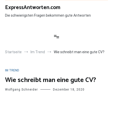
Zum
ExpressAntworten.com
Inhalt
springen
Die schwierigsten Fragen bekommen gute Antworten
Startseite
Im Trend
Wie schreibt man eine gute CV?
IM TREND
Wie schreibt man eine gute CV?
Wolfgang Schneider
Dezember 18, 2020