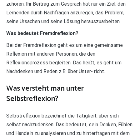
zuhören. Ihr Beitrag zum Gespräch hat nur ein Ziel: den
Lernenden durch Nachfragen anzuregen, das Problem,
seine Ursachen und seine Lösung herauszuarbeiten.
Was bedeutet Fremdreflexion?
Bei der Fremdreflexion geht es um eine gemeinsame
Reflexion mit anderen Personen, die den
Reflexionsprozess begleiten. Das heißt, es geht um
Nachdenken und Reden z.B. über Unter- richt.
Was versteht man unter
Selbstreflexion?
Selbstreflexion bezeichnet die Tätigkeit, über sich
selbst nachzudenken. Das bedeutet, sein Denken, Fühlen
und Handeln zu analysieren und zu hinterfragen mit dem