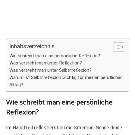
Inhaltsverzeichnis
Wie schreibt man eine persönliche Reflexion?
Was versteht man unter Reflektion?
Was versteht man unter Selbstreflexion?
Warum ist Selbstreflexion wichtig für meinen beruflichen
Alltag?
Wie schreibt man eine persönliche
Reflexion?
Im Hauptteil reflektierst du die Situation. Nenne deine