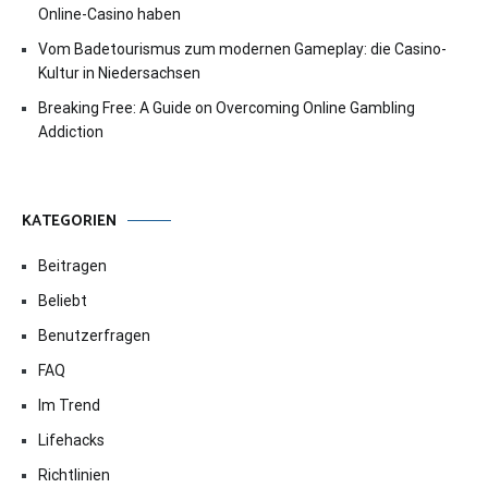
Online-Casino haben
Vom Badetourismus zum modernen Gameplay: die Casino-
Kultur in Niedersachsen
Breaking Free: A Guide on Overcoming Online Gambling
Addiction
KATEGORIEN
Beitragen
Beliebt
Benutzerfragen
FAQ
Im Trend
Lifehacks
Richtlinien