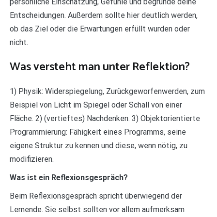
persönliche Einschätzung, Gefühle und begründe deine
Entscheidungen. Außerdem sollte hier deutlich werden,
ob das Ziel oder die Erwartungen erfüllt wurden oder
nicht.
Was versteht man unter Reflektion?
1) Physik: Widerspiegelung, Zurückgeworfenwerden, zum
Beispiel von Licht im Spiegel oder Schall von einer
Fläche. 2) (vertieftes) Nachdenken. 3) Objektorientierte
Programmierung: Fähigkeit eines Programms, seine
eigene Struktur zu kennen und diese, wenn nötig, zu
modifizieren.
Was ist ein Reflexionsgespräch?
Beim Reflexionsgespräch spricht überwiegend der
Lernende. Sie selbst sollten vor allem aufmerksam