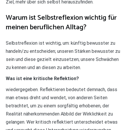
Ziel, mehr über sich selbst herauszufinden.
Warum ist Selbstreflexion wichtig für
meinen beruflichen Alltag?
Selbstreflexion ist wichtig, um: künftig bewusster zu
handeln/zu entscheiden; unseren Stärken bewusster zu
sein und diese gezielt einzusetzen; unsere Schwächen
zu kennen und an diesen zu arbeiten.
Was ist eine kritische Reflektion?
wiedergegeben. Reflektieren bedeutet demnach, dass
man etwas dreht und wendet, von anderen Seiten
betrachtet, um zu einem sorgfältig erhobenen, der
Realität näherkommenden Abbild der Wirklichkeit zu
gelangen. Wer kritisch reflektiert unterscheidet etwas