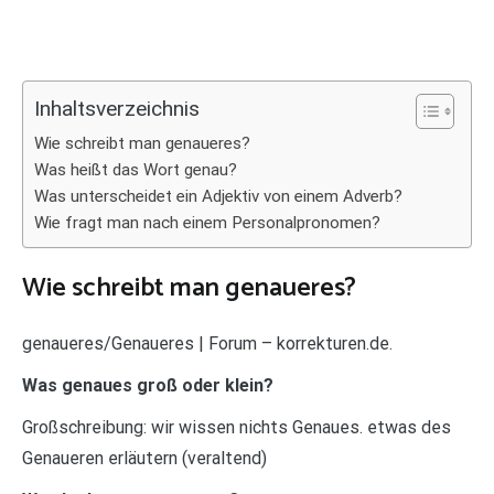
Inhaltsverzeichnis
Wie schreibt man genaueres?
Was heißt das Wort genau?
Was unterscheidet ein Adjektiv von einem Adverb?
Wie fragt man nach einem Personalpronomen?
Wie schreibt man genaueres?
genaueres/Genaueres | Forum – korrekturen.de.
Was genaues groß oder klein?
Großschreibung: wir wissen nichts Genaues. etwas des
Genaueren erläutern (veraltend)