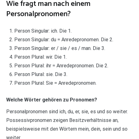
Wie fragt man nach einem
Personalpronomen?
Person Singular: ich. Die 1.
Person Singular: du = Anredepronomen. Die 2.
Person Singular: er / sie / es / man. Die 3.
Person Plural: wir. Die 1.
Person Plural: ihr = Anredepronomen. Die 2.
Person Plural: sie. Die 3.
Person Plural: Sie = Anredepronomen.
Welche Wörter gehören zu Pronomen?
Personalpronomen sind ich, du, er, sie, es und so weiter.
Possessivpronomen zeigen Besitzverhältnisse an,
beispielsweise mit den Wörtern mein, dein, sein und so
weiter.