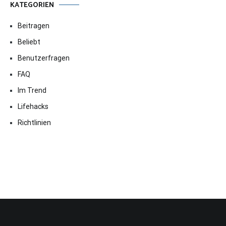
KATEGORIEN
Beitragen
Beliebt
Benutzerfragen
FAQ
Im Trend
Lifehacks
Richtlinien