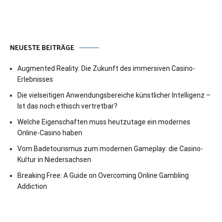
NEUESTE BEITRÄGE
Augmented Reality: Die Zukunft des immersiven Casino-
Erlebnisses
Die vielseitigen Anwendungsbereiche künstlicher Intelligenz –
Ist das noch ethisch vertretbar?
Welche Eigenschaften muss heutzutage ein modernes
Online-Casino haben
Vom Badetourismus zum modernen Gameplay: die Casino-
Kultur in Niedersachsen
Breaking Free: A Guide on Overcoming Online Gambling
Addiction