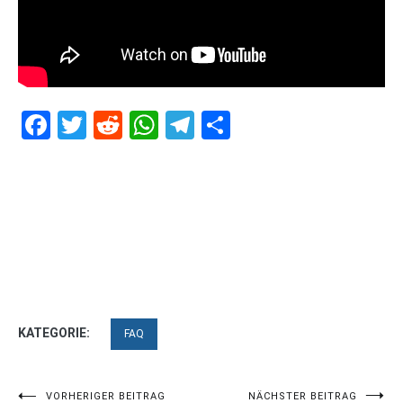
Facebook
Twitter
Reddit
WhatsApp
Telegram
Teilen
KATEGORIE:
FAQ
VORHERIGER BEITRAG
NÄCHSTER BEITRAG