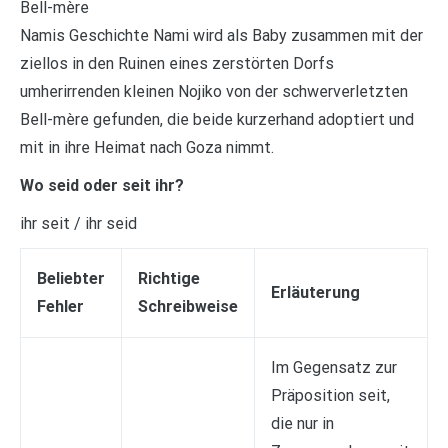
Bell-mère
Namis Geschichte Nami wird als Baby zusammen mit der
ziellos in den Ruinen eines zerstörten Dorfs
umherirrenden kleinen Nojiko von der schwerverletzten
Bell-mère gefunden, die beide kurzerhand adoptiert und
mit in ihre Heimat nach Goza nimmt.
Wo seid oder seit ihr?
ihr seit / ihr seid
Beliebter
Richtige
Erläuterung
Fehler
Schreibweise
Im Gegensatz zur
Präposition seit,
die nur in