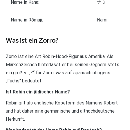
Name in Kana:
ナミ
Name in Rōmaji:
Nami
Was ist ein Zorro?
Zorro ist eine Art Robin-Hood-Figur aus Amerika. Als
Markenzeichen hinterlässt er bei seinen Gegnern stets
ein großes „Z“ für Zorro, was auf spanisch übrigens
„Fuchs“ bedeutet.
Ist Robin ein jüdischer Name?
Robin gilt als englische Koseform des Namens Robert
und hat daher eine germanische und althochdeutsche
Herkunft.