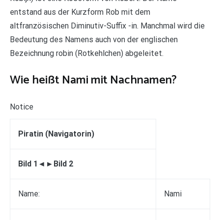
entstand aus der Kurzform Rob mit dem
altfranzösischen Diminutiv-Suffix -in. Manchmal wird die
Bedeutung des Namens auch von der englischen
Bezeichnung robin (Rotkehlchen) abgeleitet.
Wie heißt Nami mit Nachnamen?
Notice
Piratin (Navigatorin)
Bild 1◄►Bild 2
Name:
Nami