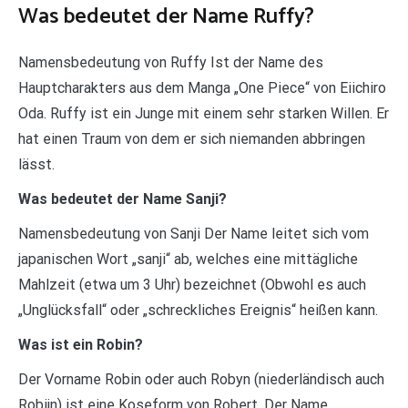
Was bedeutet der Name Ruffy?
Namensbedeutung von Ruffy Ist der Name des
Hauptcharakters aus dem Manga „One Piece“ von Eiichiro
Oda. Ruffy ist ein Junge mit einem sehr starken Willen. Er
hat einen Traum von dem er sich niemanden abbringen
lässt.
Was bedeutet der Name Sanji?
Namensbedeutung von Sanji Der Name leitet sich vom
japanischen Wort „sanji“ ab, welches eine mittägliche
Mahlzeit (etwa um 3 Uhr) bezeichnet (Obwohl es auch
„Unglücksfall“ oder „schreckliches Ereignis“ heißen kann.
Was ist ein Robin?
Der Vorname Robin oder auch Robyn (niederländisch auch
Robijn) ist eine Koseform von Robert. Der Name