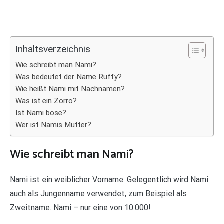
Inhaltsverzeichnis
Wie schreibt man Nami?
Was bedeutet der Name Ruffy?
Wie heißt Nami mit Nachnamen?
Was ist ein Zorro?
Ist Nami böse?
Wer ist Namis Mutter?
Wie schreibt man Nami?
Nami ist ein weiblicher Vorname. Gelegentlich wird Nami
auch als Jungenname verwendet, zum Beispiel als
Zweitname. Nami – nur eine von 10.000!