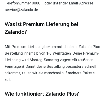
Telefonnummer 0800 – oder unter der Email-Adresse
service@zalando.de….
Was ist Premium Lieferung bei
Zalando?
Mit Premium-Lieferung bekommst du deine Zalando Plus
Bestellung innerhalb von 1-3 Werktagen. Deine Premium-
Lieferung wird Montag-Samstag zugestellt (außer an
Feiertagen). Damit deine Bestellung besonders schnell
ankommt, teilen wir sie manchmal auf mehrere Pakete
auf.
Wie funktioniert Zalando Plus?