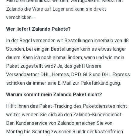
Faktoren beeinflusst werden: Verfügbarkeit: Meist hat
Zalando die Ware auf Lager und kann sie direkt
verschicken….
Wer liefert Zalando Pakete?
In der Regel versenden wir Bestellungen innerhalb von 48
Stunden, bei einigen Bestellungen kann es etwas länger
dauern. Kann ich noch einmal ändern, wann und wie mein
Paket zugestellt wird? Ja, das geht! Unsere
Versandpartner DHL, Hermes, DPD, GLS und DHL Express
schicken dir immer eine E-Mail zur Paketankündigung.
Warum kommt mein Zalando Paket nicht?
Hilft Ihnen das Paket-Tracking des Paketdienstes nicht
weiter, wenden Sie sich an den Zalando-Kundendienst.
Den Kundenservice von Zalando erreichen Sie von
Montag bis Sonntag zwischen 8 undr der kostenfreien