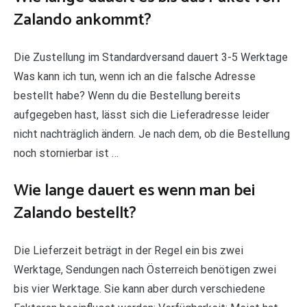
Zalando ankommt?
Die Zustellung im Standardversand dauert 3-5 Werktage
Was kann ich tun, wenn ich an die falsche Adresse
bestellt habe? Wenn du die Bestellung bereits
aufgegeben hast, lässt sich die Lieferadresse leider
nicht nachträglich ändern. Je nach dem, ob die Bestellung
noch stornierbar ist …
Wie lange dauert es wenn man bei
Zalando bestellt?
Die Lieferzeit beträgt in der Regel ein bis zwei
Werktage, Sendungen nach Österreich benötigen zwei
bis vier Werktage. Sie kann aber durch verschiedene