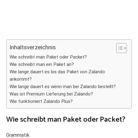
Inhaltsverzeichnis
Wie schreibt man Paket oder Packet?
Wie schreibt man ein Paket an?
Wie lange dauert es bis das Paket von Zalando
ankommt?
Wie lange dauert es wenn man bei Zalando bestellt?
Was ist Premium Lieferung bei Zalando?
Wie funktioniert Zalando Plus?
Wie schreibt man Paket oder Packet?
Grammatik