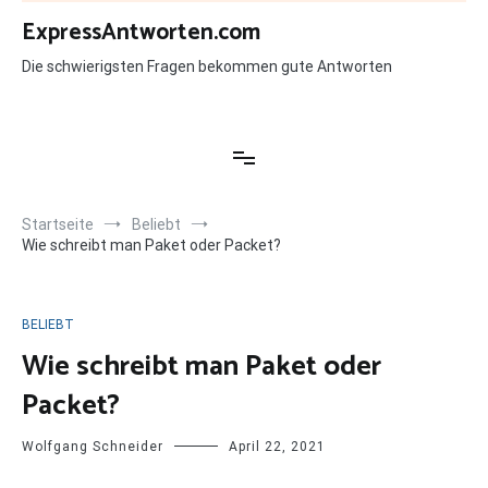
Zum
ExpressAntworten.com
Inhalt
springen
Die schwierigsten Fragen bekommen gute Antworten
Startseite
Beliebt
Wie schreibt man Paket oder Packet?
BELIEBT
Wie schreibt man Paket oder
Packet?
Wolfgang Schneider
April 22, 2021