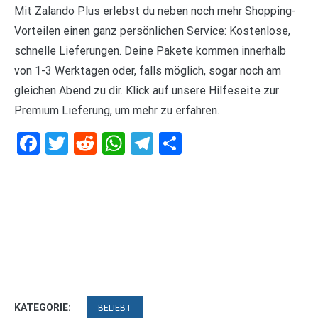
Mit Zalando Plus erlebst du neben noch mehr Shopping-
Vorteilen einen ganz persönlichen Service: Kostenlose,
schnelle Lieferungen. Deine Pakete kommen innerhalb
von 1-3 Werktagen oder, falls möglich, sogar noch am
gleichen Abend zu dir. Klick auf unsere Hilfeseite zur
Premium Lieferung, um mehr zu erfahren.
Facebook
Twitter
Reddit
WhatsApp
Telegram
Teilen
KATEGORIE:
BELIEBT