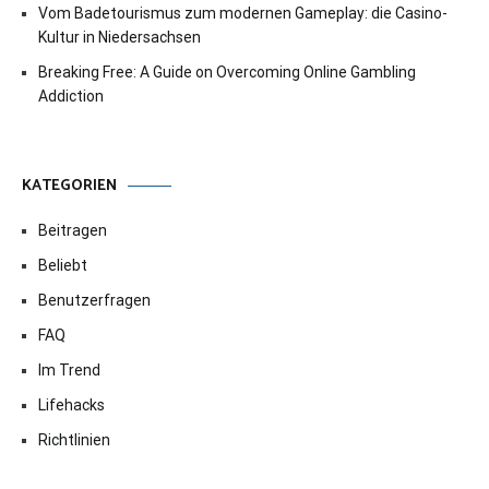
Vom Badetourismus zum modernen Gameplay: die Casino-
Kultur in Niedersachsen
Breaking Free: A Guide on Overcoming Online Gambling
Addiction
KATEGORIEN
Beitragen
Beliebt
Benutzerfragen
FAQ
Im Trend
Lifehacks
Richtlinien