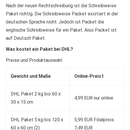
Nach der neuen Rechtschreibung ist die Schreibweise
Paket richtig. Die Schreibweise Packet existiert in der
deutschen Sprache nicht. Jedoch ist Packet die
englische Schreibweise für ein Paket. Also Packet ist
auf Deutsch Paket.
Was kostet ein Paket bei DHL?
Preise und Produktauswahl
Gewicht und Maße
Online-Preis1
DHL Paket 2 kg bis 60 x
4,99 EUR nur online
30 x 15 cm
DHL Paket 5 kg bis 120 x
5,99 EUR Filialpreis:
60 x 60 cm (2)
7,49 EUR