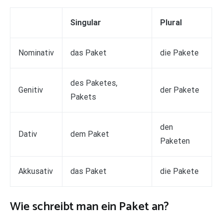
Singular
Plural
Nominativ
das Paket
die Pakete
des Paketes,
Genitiv
der Pakete
Pakets
den
Dativ
dem Paket
Paketen
Akkusativ
das Paket
die Pakete
Wie schreibt man ein Paket an?