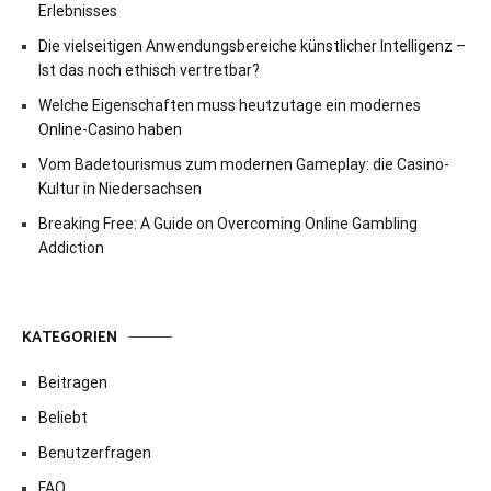
Erlebnisses
Die vielseitigen Anwendungsbereiche künstlicher Intelligenz –
Ist das noch ethisch vertretbar?
Welche Eigenschaften muss heutzutage ein modernes
Online-Casino haben
Vom Badetourismus zum modernen Gameplay: die Casino-
Kultur in Niedersachsen
Breaking Free: A Guide on Overcoming Online Gambling
Addiction
KATEGORIEN
Beitragen
Beliebt
Benutzerfragen
FAQ