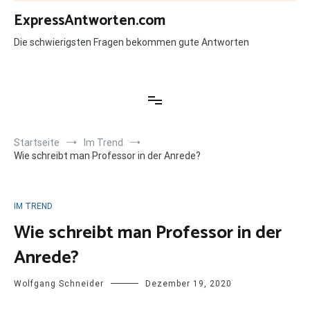
Zum
ExpressAntworten.com
Inhalt
springen
Die schwierigsten Fragen bekommen gute Antworten
Startseite
Im Trend
Wie schreibt man Professor in der Anrede?
IM TREND
Wie schreibt man Professor in der
Anrede?
Wolfgang Schneider
Dezember 19, 2020