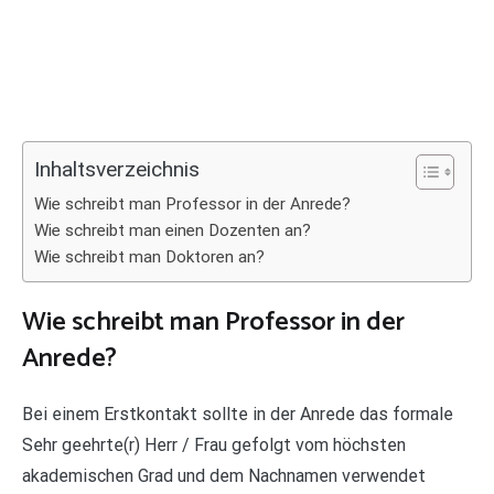
Inhaltsverzeichnis
Wie schreibt man Professor in der Anrede?
Wie schreibt man einen Dozenten an?
Wie schreibt man Doktoren an?
Wie schreibt man Professor in der
Anrede?
Bei einem Erstkontakt sollte in der Anrede das formale
Sehr geehrte(r) Herr / Frau gefolgt vom höchsten
akademischen Grad und dem Nachnamen verwendet