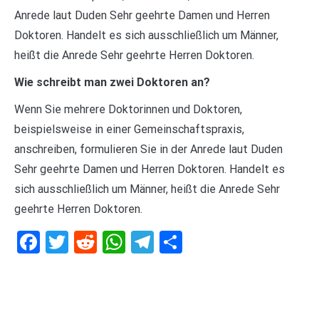
Anrede laut Duden Sehr geehrte Damen und Herren
Doktoren. Handelt es sich ausschließlich um Männer,
heißt die Anrede Sehr geehrte Herren Doktoren.
Wie schreibt man zwei Doktoren an?
Wenn Sie mehrere Doktorinnen und Doktoren,
beispielsweise in einer Gemeinschaftspraxis,
anschreiben, formulieren Sie in der Anrede laut Duden
Sehr geehrte Damen und Herren Doktoren. Handelt es
sich ausschließlich um Männer, heißt die Anrede Sehr
geehrte Herren Doktoren.
Facebook
Twitter
Reddit
WhatsApp
Telegram
Teilen