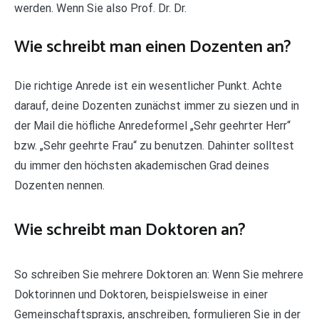
werden. Wenn Sie also Prof. Dr. Dr.
Wie schreibt man einen Dozenten an?
Die richtige Anrede ist ein wesentlicher Punkt. Achte
darauf, deine Dozenten zunächst immer zu siezen und in
der Mail die höfliche Anredeformel „Sehr geehrter Herr“
bzw. „Sehr geehrte Frau“ zu benutzen. Dahinter solltest
du immer den höchsten akademischen Grad deines
Dozenten nennen.
Wie schreibt man Doktoren an?
So schreiben Sie mehrere Doktoren an: Wenn Sie mehrere
Doktorinnen und Doktoren, beispielsweise in einer
Gemeinschaftspraxis, anschreiben, formulieren Sie in der