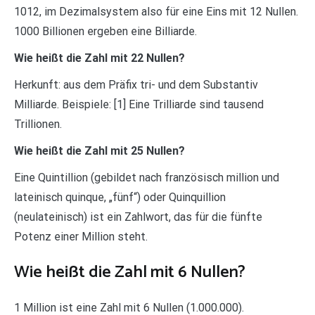
1012, im Dezimalsystem also für eine Eins mit 12 Nullen.
1000 Billionen ergeben eine Billiarde.
Wie heißt die Zahl mit 22 Nullen?
Herkunft: aus dem Präfix tri- und dem Substantiv
Milliarde. Beispiele: [1] Eine Trilliarde sind tausend
Trillionen.
Wie heißt die Zahl mit 25 Nullen?
Eine Quintillion (gebildet nach französisch million und
lateinisch quinque, „fünf“) oder Quinquillion
(neulateinisch) ist ein Zahlwort, das für die fünfte
Potenz einer Million steht.
Wie heißt die Zahl mit 6 Nullen?
1 Million ist eine Zahl mit 6 Nullen (1.000.000).