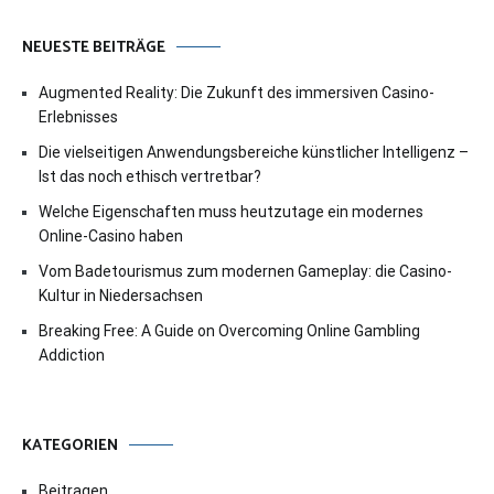
NEUESTE BEITRÄGE
Augmented Reality: Die Zukunft des immersiven Casino-
Erlebnisses
Die vielseitigen Anwendungsbereiche künstlicher Intelligenz –
Ist das noch ethisch vertretbar?
Welche Eigenschaften muss heutzutage ein modernes
Online-Casino haben
Vom Badetourismus zum modernen Gameplay: die Casino-
Kultur in Niedersachsen
Breaking Free: A Guide on Overcoming Online Gambling
Addiction
KATEGORIEN
Beitragen