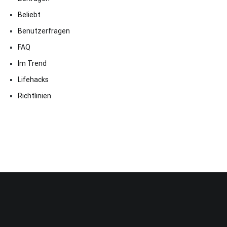
Beliebt
Benutzerfragen
FAQ
Im Trend
Lifehacks
Richtlinien