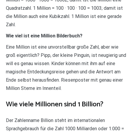
Quadratzahl. 1 Million = 100 · 100 · 100 = 1003; damit ist
die Million auch eine Kubikzahl. 1 Million ist eine gerade
Zahl.
Wie viel ist eine Million Bilderbuch?
Eine Million ist eine unvorstellbar große Zahl, aber wie
groß eigentlich? Pipp, der kleine Pinguin, ist neugierig und
will es genau wissen. Kinder können mit ihm auf eine
magische Entdeckungsreise gehen und die Antwort am
Ende selbst herausfinden. Riesenposter mit genau einer
Million Sterne im Innenteil.
Wie viele Millionen sind 1 Billion?
Der Zahlenname Billion steht im internationalen
Sprachgebrauch für die Zahl 1000 Milliarden oder 1.000 =