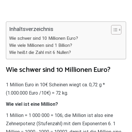
Inhaltsverzeichnis
Wie schwer sind 10 Millionen Euro?
Wie viele Millionen sind 1 Billion?
Wie heißt die Zahl mit 6 Nullen?
Wie schwer sind 10 Millionen Euro?
1 Million Euro in 10€ Scheinen wiegt ca. 0,72 g *
(1.000.000 Euro /10€) = 72 kg.
Wie viel ist eine Million?
1 Million = 1 000 000 = 106; die Million ist also eine
Zehnerpotenz (Stufenzahl) mit dem Exponenten 6. 1
Million = 1000 · 1000 = 10002; damit ist die Million eine