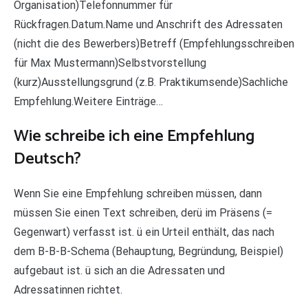
Organisation)Telefonnummer für
Rückfragen.Datum.Name und Anschrift des Adressaten
(nicht die des Bewerbers)Betreff (Empfehlungsschreiben
für Max Mustermann)Selbstvorstellung
(kurz)Ausstellungsgrund (z.B. Praktikumsende)Sachliche
Empfehlung.Weitere Einträge…
Wie schreibe ich eine Empfehlung
Deutsch?
Wenn Sie eine Empfehlung schreiben müssen, dann
müssen Sie einen Text schreiben, derü im Präsens (=
Gegenwart) verfasst ist. ü ein Urteil enthält, das nach
dem B-B-B-Schema (Behauptung, Begründung, Beispiel)
aufgebaut ist. ü sich an die Adressaten und
Adressatinnen richtet.