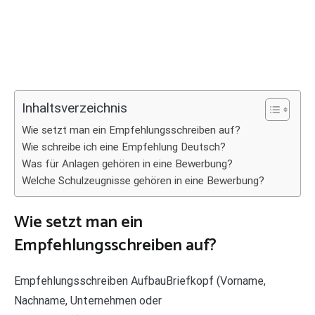
Inhaltsverzeichnis
Wie setzt man ein Empfehlungsschreiben auf?
Wie schreibe ich eine Empfehlung Deutsch?
Was für Anlagen gehören in eine Bewerbung?
Welche Schulzeugnisse gehören in eine Bewerbung?
Wie setzt man ein
Empfehlungsschreiben auf?
Empfehlungsschreiben AufbauBriefkopf (Vorname,
Nachname, Unternehmen oder