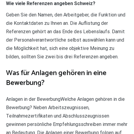
Wie viele Referenzen angeben Schweiz?
Geben Sie den Namen, den Arbeitgeber, die Funktion und
die Kontaktdaten zu Ihnen an. Die Auflistung der
Referenzen gehört an das Ende des Lebenslaufs. Damit
der Personalverantwortliche selbst auswählen kann und
die Möglichkeit hat, sich eine objektive Meinung zu
bilden, sollten Sie zwei bis drei Referenzen angeben.
Was für Anlagen gehören in eine
Bewerbung?
Anlagen in der BewerbungWelche Anlagen gehören in die
Bewerbung? Neben Arbeitszeugnissen,
Teilnahmezertifikaten und Abschlusszeugnissen
gewinnen persönliche Empfehlungsschreiben immer mehr
an Bedeutung. Die Anlagen einer Bewerbung folgen auf