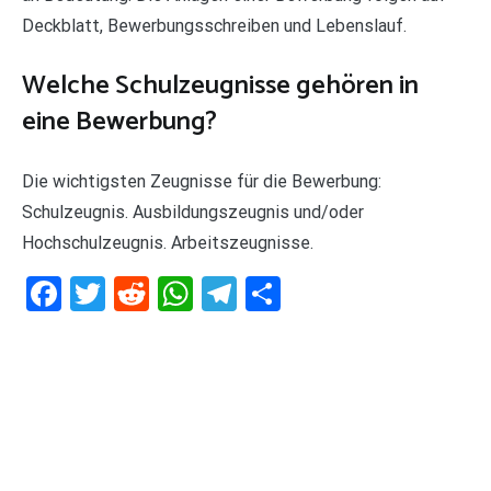
Deckblatt, Bewerbungsschreiben und Lebenslauf.
Welche Schulzeugnisse gehören in
eine Bewerbung?
Die wichtigsten Zeugnisse für die Bewerbung:
Schulzeugnis. Ausbildungszeugnis und/oder
Hochschulzeugnis. Arbeitszeugnisse.
Facebook
Twitter
Reddit
WhatsApp
Telegram
Teilen