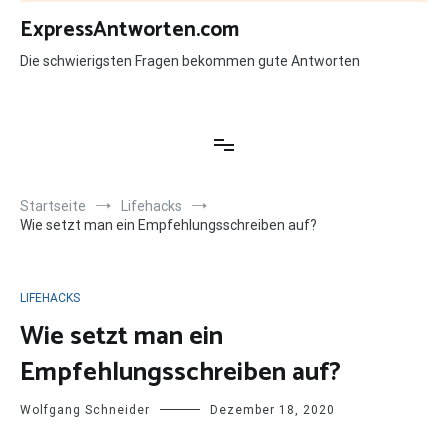
Zum
ExpressAntworten.com
Inhalt
springen
Die schwierigsten Fragen bekommen gute Antworten
Startseite
Lifehacks
Wie setzt man ein Empfehlungsschreiben auf?
LIFEHACKS
Wie setzt man ein
Empfehlungsschreiben auf?
Wolfgang Schneider
Dezember 18, 2020