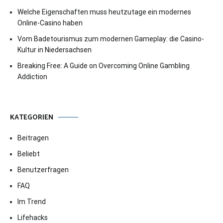
Welche Eigenschaften muss heutzutage ein modernes
Online-Casino haben
Vom Badetourismus zum modernen Gameplay: die Casino-
Kultur in Niedersachsen
Breaking Free: A Guide on Overcoming Online Gambling
Addiction
KATEGORIEN
Beitragen
Beliebt
Benutzerfragen
FAQ
Im Trend
Lifehacks