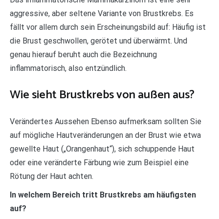
aggressive, aber seltene Variante von Brustkrebs. Es
fällt vor allem durch sein Erscheinungsbild auf: Häufig ist
die Brust geschwollen, gerötet und überwärmt. Und
genau hierauf beruht auch die Bezeichnung
inflammatorisch, also entzündlich.
Wie sieht Brustkrebs von außen aus?
Verändertes Aussehen Ebenso aufmerksam sollten Sie
auf mögliche Hautveränderungen an der Brust wie etwa
gewellte Haut („Orangenhaut“), sich schuppende Haut
oder eine veränderte Färbung wie zum Beispiel eine
Rötung der Haut achten.
In welchem Bereich tritt Brustkrebs am häufigsten
auf?