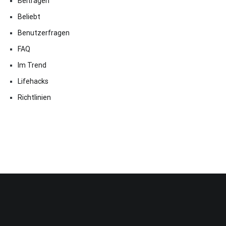
Beitragen
Beliebt
Benutzerfragen
FAQ
Im Trend
Lifehacks
Richtlinien