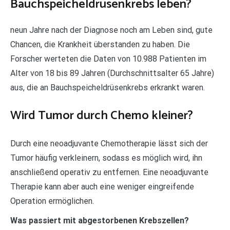
Bauchspeicheldrüsenkrebs leben?
neun Jahre nach der Diagnose noch am Leben sind, gute
Chancen, die Krankheit überstanden zu haben. Die
Forscher werteten die Daten von 10.988 Patienten im
Alter von 18 bis 89 Jahren (Durchschnittsalter 65 Jahre)
aus, die an Bauchspeicheldrüsenkrebs erkrankt waren.
Wird Tumor durch Chemo kleiner?
Durch eine neoadjuvante Chemotherapie lässt sich der
Tumor häufig verkleinern, sodass es möglich wird, ihn
anschließend operativ zu entfernen. Eine neoadjuvante
Therapie kann aber auch eine weniger eingreifende
Operation ermöglichen.
Was passiert mit abgestorbenen Krebszellen?