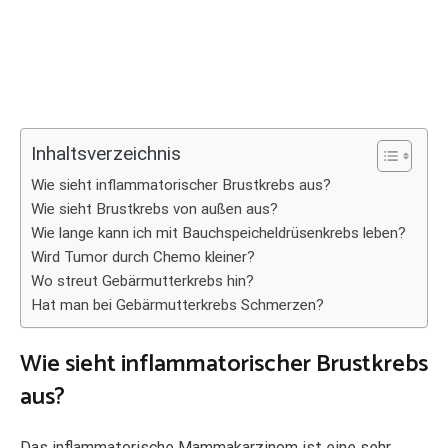
Inhaltsverzeichnis
Wie sieht inflammatorischer Brustkrebs aus?
Wie sieht Brustkrebs von außen aus?
Wie lange kann ich mit Bauchspeicheldrüsenkrebs leben?
Wird Tumor durch Chemo kleiner?
Wo streut Gebärmutterkrebs hin?
Hat man bei Gebärmutterkrebs Schmerzen?
Wie sieht inflammatorischer Brustkrebs
aus?
Das inflammatorische Mammakarzinom ist eine sehr