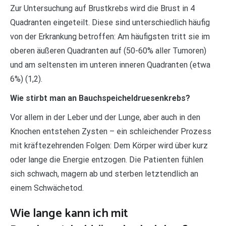
Zur Untersuchung auf Brustkrebs wird die Brust in 4
Quadranten eingeteilt. Diese sind unterschiedlich häufig
von der Erkrankung betroffen: Am häufigsten tritt sie im
oberen äußeren Quadranten auf (50-60% aller Tumoren)
und am seltensten im unteren inneren Quadranten (etwa
6%) (1,2).
Wie stirbt man an Bauchspeicheldruesenkrebs?
Vor allem in der Leber und der Lunge, aber auch in den
Knochen entstehen Zysten – ein schleichender Prozess
mit kräftezehrenden Folgen: Dem Körper wird über kurz
oder lange die Energie entzogen. Die Patienten fühlen
sich schwach, magern ab und sterben letztendlich an
einem Schwächetod.
Wie lange kann ich mit