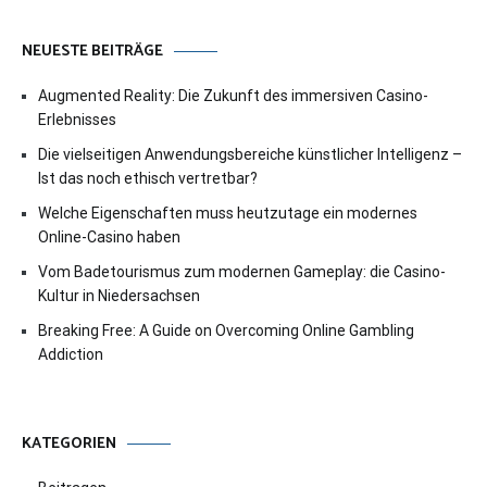
NEUESTE BEITRÄGE
Augmented Reality: Die Zukunft des immersiven Casino-
Erlebnisses
Die vielseitigen Anwendungsbereiche künstlicher Intelligenz –
Ist das noch ethisch vertretbar?
Welche Eigenschaften muss heutzutage ein modernes
Online-Casino haben
Vom Badetourismus zum modernen Gameplay: die Casino-
Kultur in Niedersachsen
Breaking Free: A Guide on Overcoming Online Gambling
Addiction
KATEGORIEN