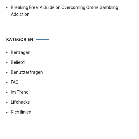
Breaking Free: A Guide on Overcoming Online Gambling
Addiction
KATEGORIEN
Beitragen
Beliebt
Benutzerfragen
FAQ
Im Trend
Lifehacks
Richtlinien