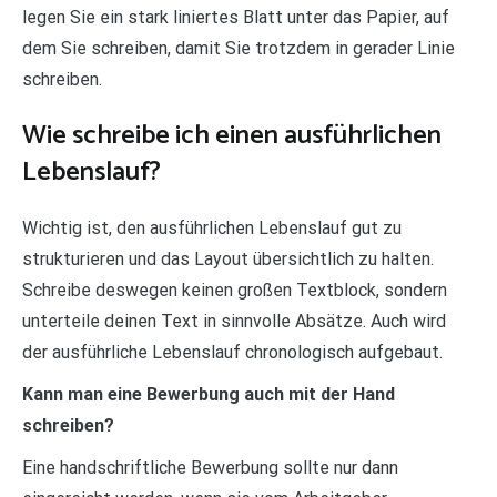
legen Sie ein stark liniertes Blatt unter das Papier, auf
dem Sie schreiben, damit Sie trotzdem in gerader Linie
schreiben.
Wie schreibe ich einen ausführlichen
Lebenslauf?
Wichtig ist, den ausführlichen Lebenslauf gut zu
strukturieren und das Layout übersichtlich zu halten.
Schreibe deswegen keinen großen Textblock, sondern
unterteile deinen Text in sinnvolle Absätze. Auch wird
der ausführliche Lebenslauf chronologisch aufgebaut.
Kann man eine Bewerbung auch mit der Hand
schreiben?
Eine handschriftliche Bewerbung sollte nur dann