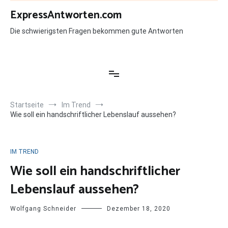
Zum
ExpressAntworten.com
Inhalt
springen
Die schwierigsten Fragen bekommen gute Antworten
Startseite
Im Trend
Wie soll ein handschriftlicher Lebenslauf aussehen?
IM TREND
Wie soll ein handschriftlicher
Lebenslauf aussehen?
Wolfgang Schneider
Dezember 18, 2020