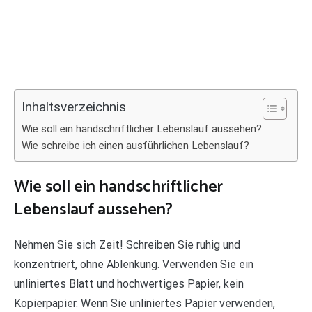
Inhaltsverzeichnis
Wie soll ein handschriftlicher Lebenslauf aussehen?
Wie schreibe ich einen ausführlichen Lebenslauf?
Wie soll ein handschriftlicher
Lebenslauf aussehen?
Nehmen Sie sich Zeit! Schreiben Sie ruhig und
konzentriert, ohne Ablenkung. Verwenden Sie ein
unliniertes Blatt und hochwertiges Papier, kein
Kopierpapier. Wenn Sie unliniertes Papier verwenden,