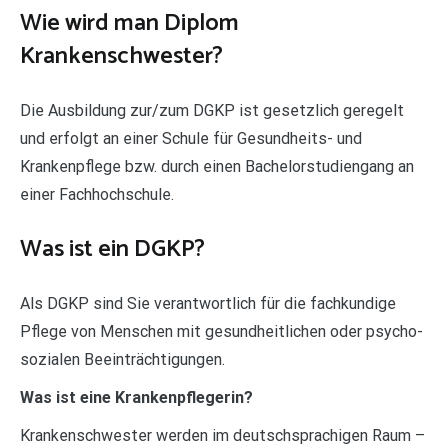
Wie wird man Diplom
Krankenschwester?
Die Ausbildung zur/zum DGKP ist gesetzlich geregelt
und erfolgt an einer Schule für Gesundheits- und
Krankenpflege bzw. durch einen Bachelorstudiengang an
einer Fachhochschule.
Was ist ein DGKP?
Als DGKP sind Sie verantwortlich für die fachkundige
Pflege von Menschen mit gesundheitlichen oder psycho-
sozialen Beeinträchtigungen.
Was ist eine Krankenpflegerin?
Krankenschwester werden im deutschsprachigen Raum –