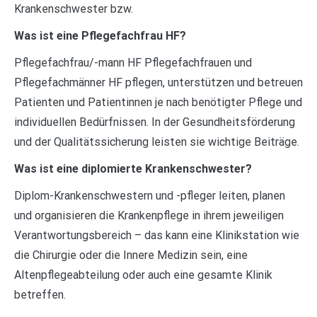
Krankenschwester bzw.
Was ist eine Pflegefachfrau HF?
Pflegefachfrau/-mann HF Pflegefachfrauen und
Pflegefachmänner HF pflegen, unterstützen und betreuen
Patienten und Patientinnen je nach benötigter Pflege und
individuellen Bedürfnissen. In der Gesundheitsförderung
und der Qualitätssicherung leisten sie wichtige Beiträge.
Was ist eine diplomierte Krankenschwester?
Diplom-Krankenschwestern und -pfleger leiten, planen
und organisieren die Krankenpflege in ihrem jeweiligen
Verantwortungsbereich – das kann eine Klinikstation wie
die Chirurgie oder die Innere Medizin sein, eine
Altenpflegeabteilung oder auch eine gesamte Klinik
betreffen.