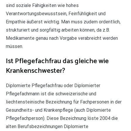
sind soziale Fähigkeiten wie hohes
Verantwortungsbewusstsein, Feinfühligkeit und
Empathie äußerst wichtig. Man muss zudem ordentlich,
strukturiert und sorgfältig arbeiten können, da z.B.
Medikamente genau nach Vorgabe verabreicht werden
müssen.
Ist Pflegefachfrau das gleiche wie
Krankenschwester?
Diplomierte Pflegefachfrau oder Diplomierter
Pflegefachmann ist die schweizerische und
liechtensteinische Bezeichnung für Fachpersonen in der
Gesundheits- und Krankenpflege (auch Diplomierte
Pflegefachperson). Diese Bezeichnung löste 2004 die
alten Berufsbezeichnungen Diplomierte