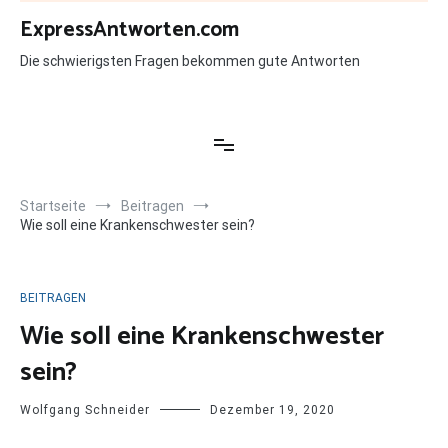
Zum
ExpressAntworten.com
Inhalt
springen
Die schwierigsten Fragen bekommen gute Antworten
Startseite
Beitragen
Wie soll eine Krankenschwester sein?
BEITRAGEN
Wie soll eine Krankenschwester
sein?
Wolfgang Schneider
Dezember 19, 2020