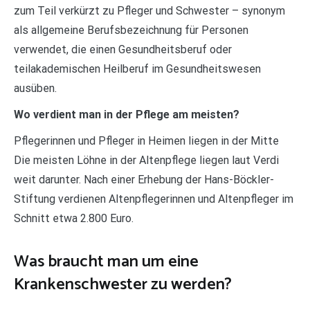
zum Teil verkürzt zu Pfleger und Schwester – synonym
als allgemeine Berufsbezeichnung für Personen
verwendet, die einen Gesundheitsberuf oder
teilakademischen Heilberuf im Gesundheitswesen
ausüben.
Wo verdient man in der Pflege am meisten?
Pflegerinnen und Pfleger in Heimen liegen in der Mitte
Die meisten Löhne in der Altenpflege liegen laut Verdi
weit darunter. Nach einer Erhebung der Hans-Böckler-
Stiftung verdienen Altenpflegerinnen und Altenpfleger im
Schnitt etwa 2.800 Euro.
Was braucht man um eine
Krankenschwester zu werden?