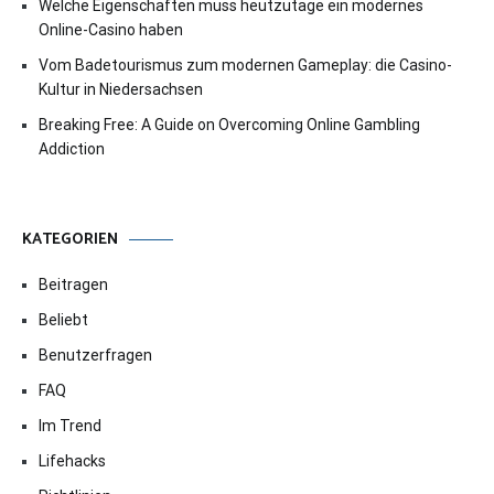
Welche Eigenschaften muss heutzutage ein modernes
Online-Casino haben
Vom Badetourismus zum modernen Gameplay: die Casino-
Kultur in Niedersachsen
Breaking Free: A Guide on Overcoming Online Gambling
Addiction
KATEGORIEN
Beitragen
Beliebt
Benutzerfragen
FAQ
Im Trend
Lifehacks