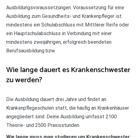
Ausbildungsvoraussetzungen. Voraussetzung für eine
Ausbildung zum Gesundheits- und Krankenpfleger ist
mindestens ein Schulabschluss mit Mittlerer Reife oder
ein Hauptschulabschluss in Verbindung mit einer
mindestens zweijährigen, erfolgreich beendeten
Berufsausbildung bzw.
Wie lange dauert es Krankenschwester
zu werden?
Die Ausbildung dauert drei Jahre und findet an
Krankenpflegeschulen statt, die häufig an Krankenhäuser
angegliedert sind. Deine Ausbildung umfasst 2100
Theorie- und 2500 Praxisstunden.
Wie lange muss man studieren um Krankenschwester