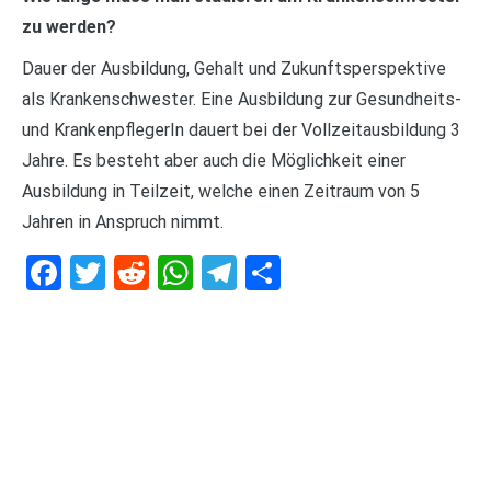
zu werden?
Dauer der Ausbildung, Gehalt und Zukunftsperspektive
als Krankenschwester. Eine Ausbildung zur Gesundheits-
und KrankenpflegerIn dauert bei der Vollzeitausbildung 3
Jahre. Es besteht aber auch die Möglichkeit einer
Ausbildung in Teilzeit, welche einen Zeitraum von 5
Jahren in Anspruch nimmt.
Facebook
Twitter
Reddit
WhatsApp
Telegram
Teilen