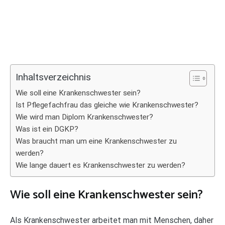
Inhaltsverzeichnis
Wie soll eine Krankenschwester sein?
Ist Pflegefachfrau das gleiche wie Krankenschwester?
Wie wird man Diplom Krankenschwester?
Was ist ein DGKP?
Was braucht man um eine Krankenschwester zu
werden?
Wie lange dauert es Krankenschwester zu werden?
Wie soll eine Krankenschwester sein?
Als Krankenschwester arbeitet man mit Menschen, daher