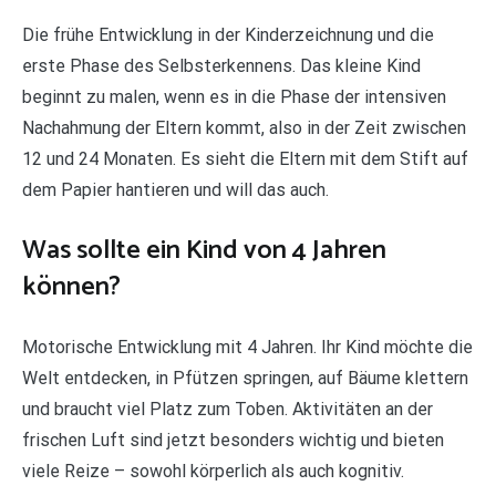
Die frühe Entwicklung in der Kinderzeichnung und die
erste Phase des Selbsterkennens. Das kleine Kind
beginnt zu malen, wenn es in die Phase der intensiven
Nachahmung der Eltern kommt, also in der Zeit zwischen
12 und 24 Monaten. Es sieht die Eltern mit dem Stift auf
dem Papier hantieren und will das auch.
Was sollte ein Kind von 4 Jahren
können?
Motorische Entwicklung mit 4 Jahren. Ihr Kind möchte die
Welt entdecken, in Pfützen springen, auf Bäume klettern
und braucht viel Platz zum Toben. Aktivitäten an der
frischen Luft sind jetzt besonders wichtig und bieten
viele Reize – sowohl körperlich als auch kognitiv.