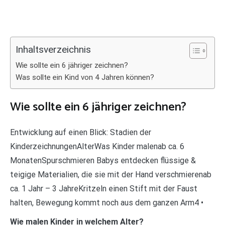
Inhaltsverzeichnis
Wie sollte ein 6 jähriger zeichnen?
Was sollte ein Kind von 4 Jahren können?
Wie sollte ein 6 jähriger zeichnen?
Entwicklung auf einen Blick: Stadien der
KinderzeichnungenAlterWas Kinder malenab ca. 6
MonatenSpurschmieren Babys entdecken flüssige &
teigige Materialien, die sie mit der Hand verschmierenab
ca. 1 Jahr – 3 JahreKritzeln einen Stift mit der Faust
halten, Bewegung kommt noch aus dem ganzen Arm4 •
Wie malen Kinder in welchem Alter?