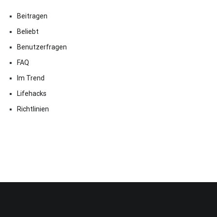
Beitragen
Beliebt
Benutzerfragen
FAQ
Im Trend
Lifehacks
Richtlinien