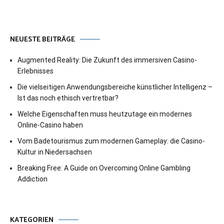
NEUESTE BEITRÄGE
Augmented Reality: Die Zukunft des immersiven Casino-
Erlebnisses
Die vielseitigen Anwendungsbereiche künstlicher Intelligenz –
Ist das noch ethisch vertretbar?
Welche Eigenschaften muss heutzutage ein modernes
Online-Casino haben
Vom Badetourismus zum modernen Gameplay: die Casino-
Kultur in Niedersachsen
Breaking Free: A Guide on Overcoming Online Gambling
Addiction
KATEGORIEN