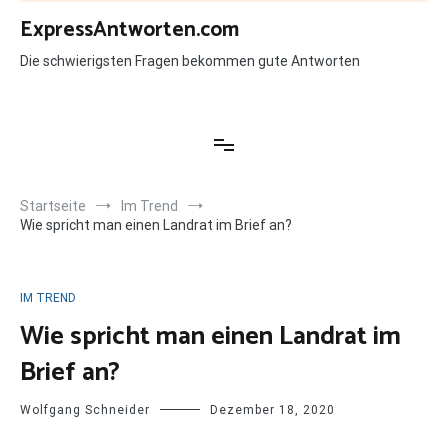
Zum
ExpressAntworten.com
Inhalt
springen
Die schwierigsten Fragen bekommen gute Antworten
Startseite
Im Trend
Wie spricht man einen Landrat im Brief an?
IM TREND
Wie spricht man einen Landrat im
Brief an?
Wolfgang Schneider
Dezember 18, 2020