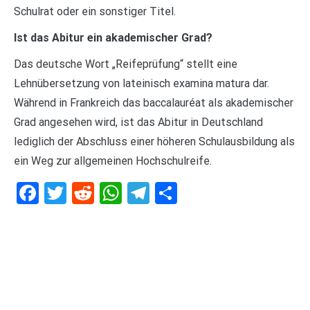
Schulrat oder ein sonstiger Titel.
Ist das Abitur ein akademischer Grad?
Das deutsche Wort „Reifeprüfung“ stellt eine
Lehnübersetzung von lateinisch examina matura dar.
Während in Frankreich das baccalauréat als akademischer
Grad angesehen wird, ist das Abitur in Deutschland
lediglich der Abschluss einer höheren Schulausbildung als
ein Weg zur allgemeinen Hochschulreife.
Facebook
Twitter
Reddit
WhatsApp
Telegram
Teilen