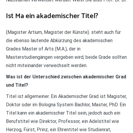
Ist Ma ein akademischer Titel?
(Magister Artium, Magister der Künste). steht auch für
die ebenso lautende Abkürzung des akademischen
Grades Master of Arts (M.A.), der in
Masterstudiengängen vergeben wird; beide Grade sollten
nicht miteinander verwechselt werden.
Was ist der Unterschied zwischen akademischer Grad
und Titel?
Titel ist allgemeiner. Ein Akademischer Grad ist Magister,
Doktor oder im Bologna System Bachlor, Master, PhD. Ein
Titel kann ein akademischer Titel sein, jedoch auch ein
Berufstitel wie Direktor, Professor, ein Adelstitel wie
Herzog, Fürst, Prinz, ein Ehrentitel wie Studienrat,