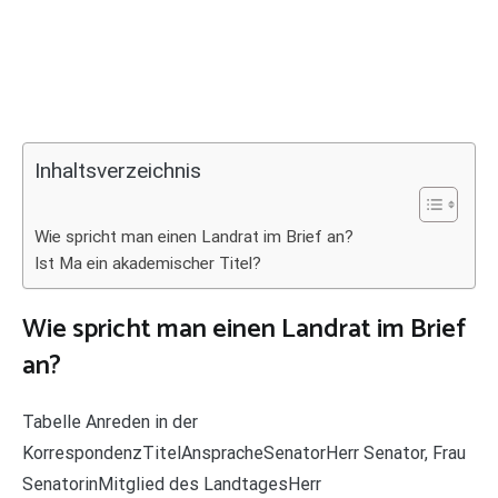
Inhaltsverzeichnis
Wie spricht man einen Landrat im Brief an?
Ist Ma ein akademischer Titel?
Wie spricht man einen Landrat im Brief
an?
Tabelle Anreden in der
KorrespondenzTitelAnspracheSenatorHerr Senator, Frau
SenatorinMitglied des LandtagesHerr