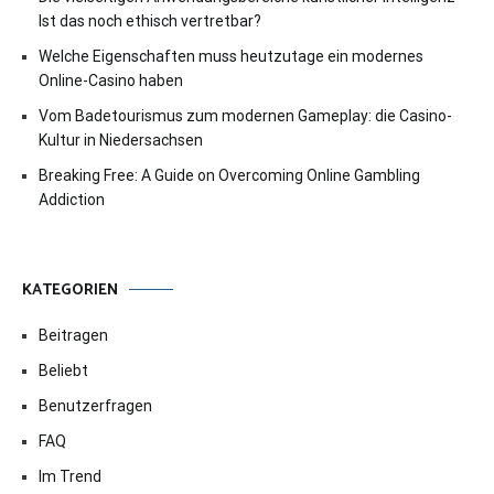
Ist das noch ethisch vertretbar?
Welche Eigenschaften muss heutzutage ein modernes
Online-Casino haben
Vom Badetourismus zum modernen Gameplay: die Casino-
Kultur in Niedersachsen
Breaking Free: A Guide on Overcoming Online Gambling
Addiction
KATEGORIEN
Beitragen
Beliebt
Benutzerfragen
FAQ
Im Trend