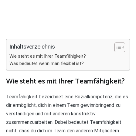
Inhaltsverzeichnis
Wie steht es mit Ihrer Teamfähigkeit?
Was bedeutet wenn man flexibel ist?
Wie steht es mit Ihrer Teamfähigkeit?
Teamfähigkeit bezeichnet eine Sozialkompetenz, die es
dir ermöglicht, dich in einem Team gewinnbringend zu
verständigen und mit anderen konstruktiv
zusammenzuarbeiten. Dabei bedeutet Teamfähigkeit
nicht, dass du dich im Team den anderen Mitgliedern