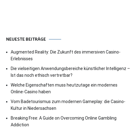
NEUESTE BEITRÄGE
Augmented Reality: Die Zukunft des immersiven Casino-
Erlebnisses
Die vielseitigen Anwendungsbereiche künstlicher Intelligenz –
Ist das noch ethisch vertretbar?
Welche Eigenschaften muss heutzutage ein modernes
Online-Casino haben
Vom Badetourismus zum modernen Gameplay: die Casino-
Kultur in Niedersachsen
Breaking Free: A Guide on Overcoming Online Gambling
Addiction