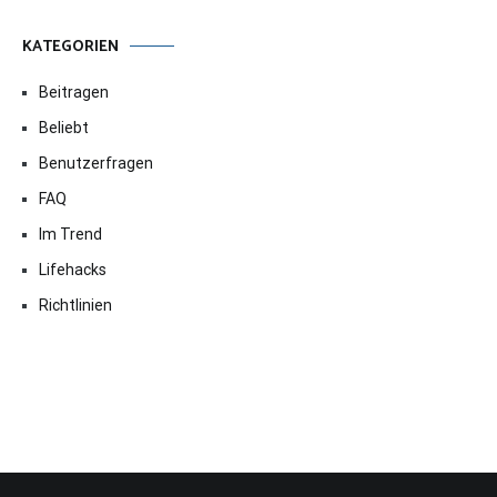
KATEGORIEN
Beitragen
Beliebt
Benutzerfragen
FAQ
Im Trend
Lifehacks
Richtlinien