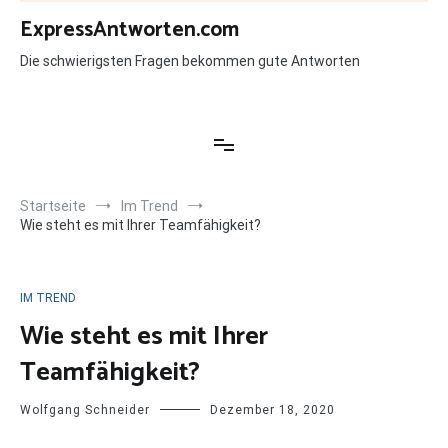
Zum
ExpressAntworten.com
Inhalt
springen
Die schwierigsten Fragen bekommen gute Antworten
Startseite
Im Trend
Wie steht es mit Ihrer Teamfähigkeit?
IM TREND
Wie steht es mit Ihrer
Teamfähigkeit?
Wolfgang Schneider
Dezember 18, 2020