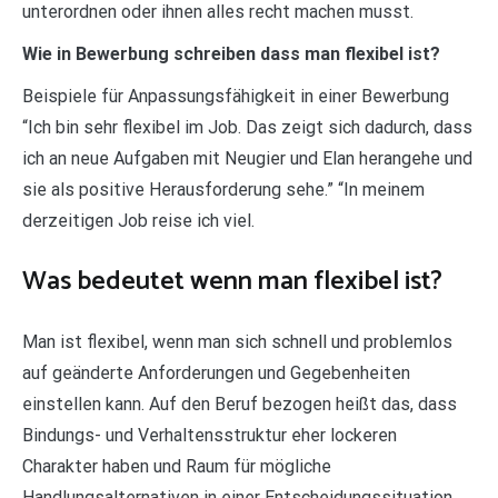
unterordnen oder ihnen alles recht machen musst.
Wie in Bewerbung schreiben dass man flexibel ist?
Beispiele für Anpassungsfähigkeit in einer Bewerbung
“Ich bin sehr flexibel im Job. Das zeigt sich dadurch, dass
ich an neue Aufgaben mit Neugier und Elan herangehe und
sie als positive Herausforderung sehe.” “In meinem
derzeitigen Job reise ich viel.
Was bedeutet wenn man flexibel ist?
Man ist flexibel, wenn man sich schnell und problemlos
auf geänderte Anforderungen und Gegebenheiten
einstellen kann. Auf den Beruf bezogen heißt das, dass
Bindungs- und Verhaltensstruktur eher lockeren
Charakter haben und Raum für mögliche
Handlungsalternativen in einer Entscheidungssituation