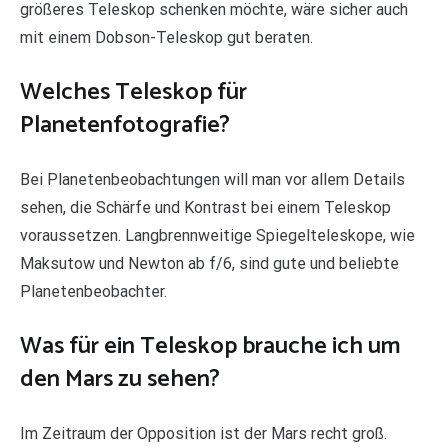
größeres Teleskop schenken möchte, wäre sicher auch
mit einem Dobson-Teleskop gut beraten.
Welches Teleskop für
Planetenfotografie?
Bei Planetenbeobachtungen will man vor allem Details
sehen, die Schärfe und Kontrast bei einem Teleskop
voraussetzen. Langbrennweitige Spiegelteleskope, wie
Maksutow und Newton ab f/6, sind gute und beliebte
Planetenbeobachter.
Was für ein Teleskop brauche ich um
den Mars zu sehen?
Im Zeitraum der Opposition ist der Mars recht groß.