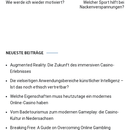
Wie werde ich wieder motiviert?
Welcher Sport hilft bei
Nackenverspannungen?
NEUESTE BEITRÄGE
Augmented Reality: Die Zukunft des immersiven Casino-
Erlebnisses
Die vielseitigen Anwendungsbereiche künstlicher Intelligenz –
Ist das noch ethisch vertretbar?
Welche Eigenschaften muss heutzutage ein modernes
Online-Casino haben
Vom Badetourismus zum modernen Gameplay: die Casino-
Kultur in Niedersachsen
Breaking Free: A Guide on Overcoming Online Gambling