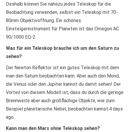
Deshalb können Sie nahezu jedes Teleskop für die
Beobachtung verwenden, selbst ein Teleskop mit 70-
80mm Objektivöffnung. Ein schönes
Einsteigerinstrument für Planeten ist das Omegon AC
90/1000 EQ-2.
Was für ein Teleskop brauche ich um den Saturn zu
sehen?
Der Newton Reflektor ist ein gutes Teleskop mit dem
man den Saturn beobachten kann. Aber auch den Mond,
die Venus oder den Jupiter kannst du damit sehen! Der
Vorteil von diesem Modell ist, dass du durch die geringe
Brennweite aber auch großflächige Objekte, wie zum
Beispiel planetarische Nebel, beobachten kannst.4 days
ago
Kann man den Mars ohne Teleskop sehen?