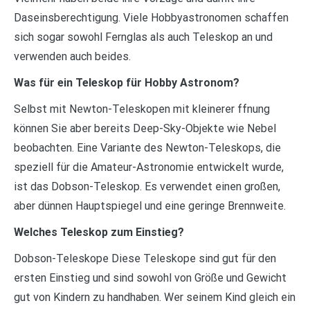
Daseinsberechtigung. Viele Hobbyastronomen schaffen
sich sogar sowohl Fernglas als auch Teleskop an und
verwenden auch beides.
Was für ein Teleskop für Hobby Astronom?
Selbst mit Newton-Teleskopen mit kleinerer ffnung
können Sie aber bereits Deep-Sky-Objekte wie Nebel
beobachten. Eine Variante des Newton-Teleskops, die
speziell für die Amateur-Astronomie entwickelt wurde,
ist das Dobson-Teleskop. Es verwendet einen großen,
aber dünnen Hauptspiegel und eine geringe Brennweite.
Welches Teleskop zum Einstieg?
Dobson-Teleskope Diese Teleskope sind gut für den
ersten Einstieg und sind sowohl von Größe und Gewicht
gut von Kindern zu handhaben. Wer seinem Kind gleich ein