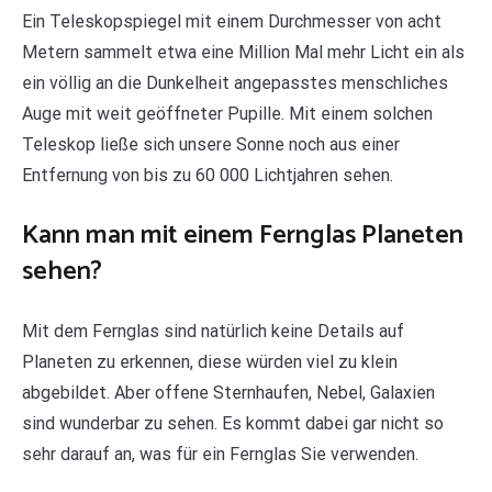
Ein Teleskopspiegel mit einem Durchmesser von acht
Metern sammelt etwa eine Million Mal mehr Licht ein als
ein völlig an die Dunkelheit angepasstes menschliches
Auge mit weit geöffneter Pupille. Mit einem solchen
Teleskop ließe sich unsere Sonne noch aus einer
Entfernung von bis zu 60 000 Lichtjahren sehen.
Kann man mit einem Fernglas Planeten
sehen?
Mit dem Fernglas sind natürlich keine Details auf
Planeten zu erkennen, diese würden viel zu klein
abgebildet. Aber offene Sternhaufen, Nebel, Galaxien
sind wunderbar zu sehen. Es kommt dabei gar nicht so
sehr darauf an, was für ein Fernglas Sie verwenden.