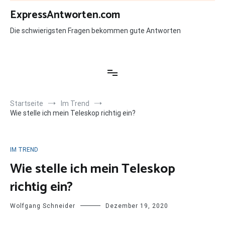
Zum
ExpressAntworten.com
Inhalt
springen
Die schwierigsten Fragen bekommen gute Antworten
Startseite
Im Trend
Wie stelle ich mein Teleskop richtig ein?
IM TREND
Wie stelle ich mein Teleskop
richtig ein?
Wolfgang Schneider
Dezember 19, 2020