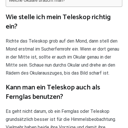
Welche Okulare braucht man?
Wie stelle ich mein Teleskop richtig
ein?
Richte das Teleskop grob auf den Mond, dann stell den
Mond erstmal im Sucherfernrohr ein. Wenn er dort genau
in der Mitte ist, sollte er auch im Okular genau in der
Mitte sein. Schaue nun durchs Okular und drehe an den
Rädern des Okularauszuges, bis das Bild scharf ist.
Kann man ein Teleskop auch als
Fernglas benutzen?
Es geht nicht darum, ob ein Fernglas oder Teleskop
grundsätzlich besser ist für die Himmelsbeobachtung.
Vielmehr haben beide ihre Vorzüge und damit ihre