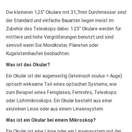
Die kleineren 1,25“ Okulare mit 31,7mm Durchmesser sind
der Standard und einfache Bauarten liegen meist im
Zubehör des Teleskops dabei. 1.25“ Okulare werden für
mittlere und hohe Vergrößerungen benutzt und sind
sinnvoll wenn Sie Mondkrater, Planeten oder
Kugelsternhaufen beobachten.
Was ist das Okular?
Ein Okular ist der augenseitig (lateinisch oculus = Auge)
optisch wirksame Teil eines optischen Systems, wie
zum Beispiel eines Fernglases, Fernrohrs, Teleskops
oder Lichtmikroskops. Ein Okular besteht aus einer
einzelnen Linse oder aus einem Linsensystem.
Was ist ein Okular bei einem Mikroskop?
Ein Okular ist eine Linse oder ein Linsensystem mit der