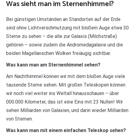
Was sieht man im Sternenhimmel?
Bei günstigen Umständen an Standorten auf der Erde
sind ohne Lichtverschmutzung mit bloßem Auge etwa 30
Sterne zu sehen – die alle zur Galaxis (Milchstraße)
gehören – sowie zudem die Andromedagalaxie und die
beiden Magellanschen Wolken freiäugig sichtbar.
Was kann man am Sternenhimmel sehen?
Am Nachthimmel können wir mit dem bloßen Auge viele
tausende Sterne sehen. Mit großen Teleskopen können
wir noch viel weiter ins Weltall hinausschauen – über
000.000 Kilometer, das ist eine Eins mit 23 Nullen! Wir
sehen Milliarden von Galaxien, und darin wieder Milliarden
von Sternen.
Was kann man mit einem einfachen Teleskop sehen?