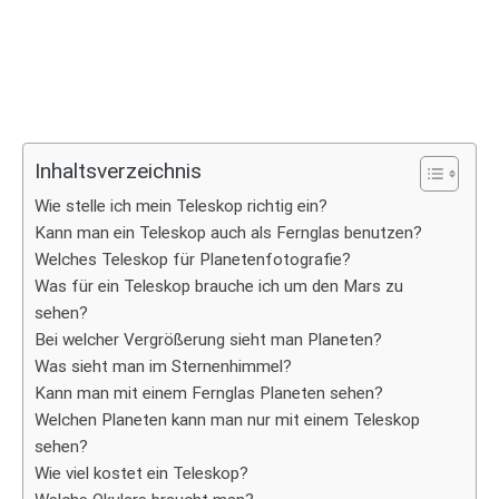
Inhaltsverzeichnis
Wie stelle ich mein Teleskop richtig ein?
Kann man ein Teleskop auch als Fernglas benutzen?
Welches Teleskop für Planetenfotografie?
Was für ein Teleskop brauche ich um den Mars zu
sehen?
Bei welcher Vergrößerung sieht man Planeten?
Was sieht man im Sternenhimmel?
Kann man mit einem Fernglas Planeten sehen?
Welchen Planeten kann man nur mit einem Teleskop
sehen?
Wie viel kostet ein Teleskop?