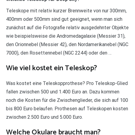
Teleskope mit relativ kurzer Brennweite von nur 300mm,
400mm oder 500mm sind gut geeignet, wenn man sich
zunächst auf die Fotografie relativ ausgedehnter Objekte
wie beispielsweise die Andromedagalaxie (Messier 31),
den Orionnebel (Messier 42), den Nordamerikanebel (NGC
7000), den Rosettennebel (NGC 2244) oder den …
Wie viel kostet ein Teleskop?
Was kostet eine Teleskopprothese? Pro Teleskop-Glied
fallen zwischen 500 und 1.400 Euro an. Dazu kommen
noch die Kosten für die Zwischenglieder, die sich auf 100
bis 800 Euro belaufen. Prothesen auf Teleskopen kosten
zwischen 2.500 Euro und 5.000 Euro.
Welche Okulare braucht man?