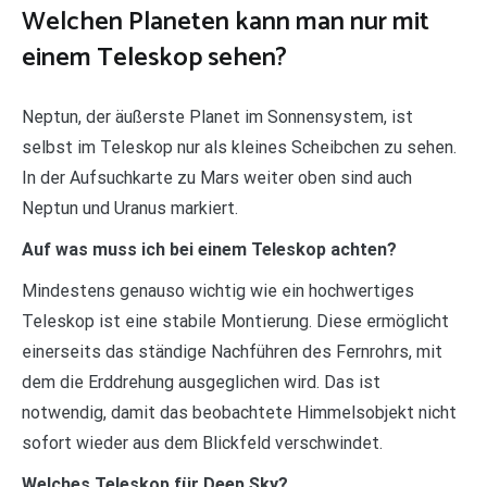
Welchen Planeten kann man nur mit
einem Teleskop sehen?
Neptun, der äußerste Planet im Sonnensystem, ist
selbst im Teleskop nur als kleines Scheibchen zu sehen.
In der Aufsuchkarte zu Mars weiter oben sind auch
Neptun und Uranus markiert.
Auf was muss ich bei einem Teleskop achten?
Mindestens genauso wichtig wie ein hochwertiges
Teleskop ist eine stabile Montierung. Diese ermöglicht
einerseits das ständige Nachführen des Fernrohrs, mit
dem die Erddrehung ausgeglichen wird. Das ist
notwendig, damit das beobachtete Himmelsobjekt nicht
sofort wieder aus dem Blickfeld verschwindet.
Welches Teleskop für Deep Sky?