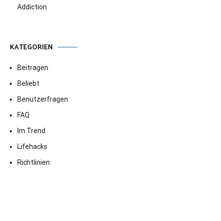
Addiction
KATEGORIEN
Beitragen
Beliebt
Benutzerfragen
FAQ
Im Trend
Lifehacks
Richtlinien