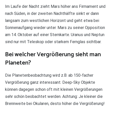
Im Laufe der Nacht zieht Mars höher ans Firmament und
nach Süden, in der zweiten Nachthälfte sinkt er dann
langsam zum westlichen Horizont und geht etwa bei
Sonnenaufgang wieder unter. Mars zu seiner Opposition
am 14. Oktober auf einer Sternkarte. Uranus und Neptun
sind nur mit Teleskop oder starkem Fernglas sichtbar.
Bei welcher Vergrößerung sieht man
Planeten?
Die Planetenbeobachtung wird z.B. ab 150-facher
Vergrößerung ganz interessant. Deep-Sky Objekte
können dagegen schon oft mit kleinen Vergrößerungen
sehr schön beobachtet werden. Achtung: Je kleiner die
Brennweite bei Okularen, desto höher die Vergrößerung!