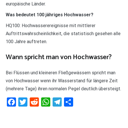
europäische Länder.
Was bedeutet 100 jähriges Hochwasser?
HQ100: Hochwasserereignisse mit mittlerer
Auftrittswahrscheinlichkeit, die statistisch gesehen alle
100 Jahre auftreten.
Wann spricht man von Hochwasser?
Bei Flüssen und kleineren Fließgewässern spricht man
von Hochwasser wenn ihr Wasserstand für längere Zeit
(mehrere Tage) ihren normalen Pegel deutlich übersteigt.
Facebook
Twitter
Reddit
WhatsApp
Telegram
Teilen