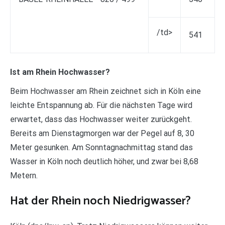
/td>
541
Ist am Rhein Hochwasser?
Beim Hochwasser am Rhein zeichnet sich in Köln eine
leichte Entspannung ab. Für die nächsten Tage wird
erwartet, dass das Hochwasser weiter zurückgeht.
Bereits am Dienstagmorgen war der Pegel auf 8, 30
Meter gesunken. Am Sonntagnachmittag stand das
Wasser in Köln noch deutlich höher, und zwar bei 8,68
Metern.
Hat der Rhein noch Niedrigwasser?