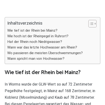
Inhaltsverzeichnis
Wie tief ist der Rhein bei Mainz?
Wie hoch ist der Rheinpegel in Ruhrort?
Hat der Rhein noch Niedrigwasser?
Wann war das letzte Hochwasser am Rhein?
Wo passieren die meisten Überschwemmungen?
Wann spricht man von Hochwasser?
Wie tief ist der Rhein bei Mainz?
In Worms wurde der GLW-Wert so auf 72 Zentimeter
Pegelhöhe festgelegt, in Mainz auf 168 Zentimeter, in
Koblenz (Moselmündung) und Kaub auf 78 Zentimeter.
Bei diesen Pegelwerten garantiert das Wasser- und