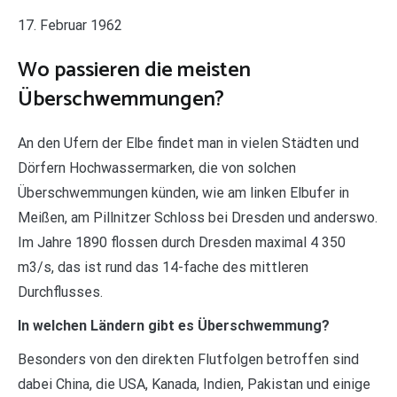
17. Februar 1962
Wo passieren die meisten
Überschwemmungen?
An den Ufern der Elbe findet man in vielen Städten und
Dörfern Hochwassermarken, die von solchen
Überschwemmungen künden, wie am linken Elbufer in
Meißen, am Pillnitzer Schloss bei Dresden und anderswo.
Im Jahre 1890 flossen durch Dresden maximal 4 350
m3/s, das ist rund das 14-fache des mittleren
Durchflusses.
In welchen Ländern gibt es Überschwemmung?
Besonders von den direkten Flutfolgen betroffen sind
dabei China, die USA, Kanada, Indien, Pakistan und einige