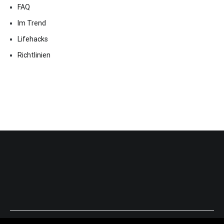
FAQ
Im Trend
Lifehacks
Richtlinien