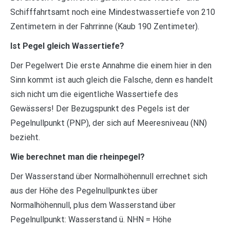
Schifffahrtsamt noch eine Mindestwassertiefe von 210
Zentimetern in der Fahrrinne (Kaub 190 Zentimeter).
Ist Pegel gleich Wassertiefe?
Der Pegelwert Die erste Annahme die einem hier in den
Sinn kommt ist auch gleich die Falsche, denn es handelt
sich nicht um die eigentliche Wassertiefe des
Gewässers! Der Bezugspunkt des Pegels ist der
Pegelnullpunkt (PNP), der sich auf Meeresniveau (NN)
bezieht.
Wie berechnet man die rheinpegel?
Der Wasserstand über Normalhöhennull errechnet sich
aus der Höhe des Pegelnullpunktes über
Normalhöhennull, plus dem Wasserstand über
Pegelnullpunkt: Wasserstand ü. NHN = Höhe