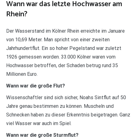
Wann war das letzte Hochwasser am
Rhein?
Der Wasserstand im Kölner Rhein erreichte im Januare
von 10,69 Meter. Man spricht von einer zweiten
Jahrhundertflut. Ein so hoher Pegelstand war zuletzt
1926 gemessen worden. 33.000 Kölner waren vom
Hochwasser betroffen, der Schaden betrug rund 35
Millionen Euro.
Wann war die große Flut?
Wissenschaftler sind sich sicher, Noahs Sintflut auf 50
Jahre genau bestimmen zu können. Muscheln und
Schnecken haben zu dieser Erkenntnis beigetragen. Ganz
viel Wasser war auch im Spiel.
Wann war die große Sturmflut?