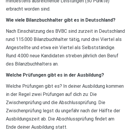
mindestens ausreichende Leistungen (50 Punkte)
erbracht worden sind.
Wie viele Bilanzbuchhalter gibt es in Deutschland?
Nach Einschätzung des BVBC sind zurzeit in Deutschland
rund 115.000 Bilanzbuchhalter tätig, rund drei Viertel als
Angestellte und etwa ein Viertel als Selbstständige.
Rund 4.000 neue Kandidaten streben jährlich den Beruf
des Bilanzbuchhalters an.
Welche Prüfungen gibt es in der Ausbildung?
Welche Prüfungen gibt es? In deiner Ausbildung kommen
in der Regel zwei Prüfungen auf dich zu: Die
Zwischenprüfung und die Abschlussprüfung. Die
Zwischenprüfung legst du ungefähr nach der Hälfte der
Ausbildungszeit ab. Die Abschlussprüfung findet am
Ende deiner Ausbildung statt.