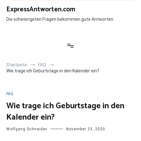
Zum
ExpressAntworten.com
Inhalt
springen
Die schwierigsten Fragen bekommen gute Antworten
Startseite
FAQ
Wie trage ich Geburtstage in den Kalender ein?
FAQ
Wie trage ich Geburtstage in den
Kalender ein?
Wolfgang Schneider
November 23, 2020