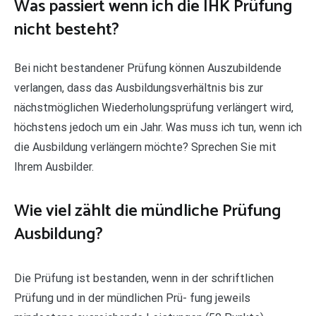
Was passiert wenn ich die IHK Prüfung
nicht besteht?
Bei nicht bestandener Prüfung können Auszubildende
verlangen, dass das Ausbildungsverhältnis bis zur
nächstmöglichen Wiederholungsprüfung verlängert wird,
höchstens jedoch um ein Jahr. Was muss ich tun, wenn ich
die Ausbildung verlängern möchte? Sprechen Sie mit
Ihrem Ausbilder.
Wie viel zählt die mündliche Prüfung
Ausbildung?
Die Prüfung ist bestanden, wenn in der schriftlichen
Prüfung und in der mündlichen Prü- fung jeweils