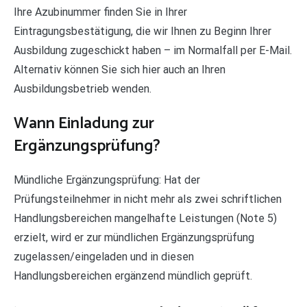
Ihre Azubinummer finden Sie in Ihrer
Eintragungsbestätigung, die wir Ihnen zu Beginn Ihrer
Ausbildung zugeschickt haben – im Normalfall per E-Mail.
Alternativ können Sie sich hier auch an Ihren
Ausbildungsbetrieb wenden.
Wann Einladung zur
Ergänzungsprüfung?
Mündliche Ergänzungsprüfung: Hat der
Prüfungsteilnehmer in nicht mehr als zwei schriftlichen
Handlungsbereichen mangelhafte Leistungen (Note 5)
erzielt, wird er zur mündlichen Ergänzungsprüfung
zugelassen/eingeladen und in diesen
Handlungsbereichen ergänzend mündlich geprüft.