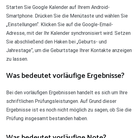
Starten Sie Google Kalender auf Ihrem Android-
Smartphone. Drücken Sie die Menütaste und wählen Sie
„Einstellungen“. Klicken Sie auf die Google-Email-
Adresse, mit der Ihr Kalender synchronisiert wird. Setzen
Sie abschließend den Haken bei „Geburts- und
Jahrestage“, um die Geburtstage Ihrer Kontakte anzeigen
zu lassen.
Was bedeutet vorläufige Ergebnisse?
Bei den vorläufigen Ergebnissen handelt es sich um Ihre
schriftlichen Prüfungsleistungen. Auf Grund dieser
Ergebnisse ist es noch nicht möglich zu sagen, ob Sie die
Prüfung insgesamt bestanden haben.
Was bedeutet vorläufige Note?