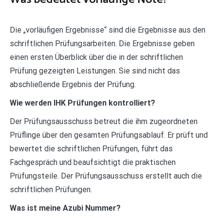
Die „vorläufigen Ergebnisse“ sind die Ergebnisse aus den
schriftlichen Prüfungsarbeiten. Die Ergebnisse geben
einen ersten Überblick über die in der schriftlichen
Prüfung gezeigten Leistungen. Sie sind nicht das
abschließende Ergebnis der Prüfung.
Wie werden IHK Prüfungen kontrolliert?
Der Prüfungsausschuss betreut die ihm zugeordneten
Prüflinge über den gesamten Prüfungsablauf. Er prüft und
bewertet die schriftlichen Prüfungen, führt das
Fachgespräch und beaufsichtigt die praktischen
Prüfungsteile. Der Prüfungsausschuss erstellt auch die
schriftlichen Prüfungen.
Was ist meine Azubi Nummer?