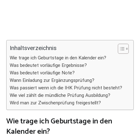
Inhaltsverzeichnis
Wie trage ich Geburtstage in den Kalender ein?
Was bedeutet vorläufige Ergebnisse?
Was bedeutet vorläufige Note?
Wann Einladung zur Ergänzungsprüfung?
Was passiert wenn ich die IHK Prüfung nicht besteht?
Wie viel zählt die mündliche Prüfung Ausbildung?
Wird man zur Zwischenprüfung freigestellt?
Wie trage ich Geburtstage in den
Kalender ein?