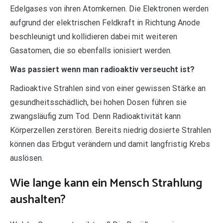
Edelgases von ihren Atomkernen. Die Elektronen werden
aufgrund der elektrischen Feldkraft in Richtung Anode
beschleunigt und kollidieren dabei mit weiteren
Gasatomen, die so ebenfalls ionisiert werden.
Was passiert wenn man radioaktiv verseucht ist?
Radioaktive Strahlen sind von einer gewissen Stärke an
gesundheitsschädlich, bei hohen Dosen führen sie
zwangsläufig zum Tod. Denn Radioaktivität kann
Körperzellen zerstören. Bereits niedrig dosierte Strahlen
können das Erbgut verändern und damit langfristig Krebs
auslösen.
Wie lange kann ein Mensch Strahlung
aushalten?