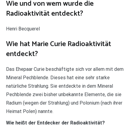
Wie und von wem wurde die
Radioaktivität entdeckt?
Henri Becquerel
Wie hat Marie Curie Radioaktivität
entdeckt?
Das Ehepaar Curie beschäftigte sich vor allem mit dem
Mineral Pechblende. Dieses hat eine sehr starke
natürliche Strahlung. Sie entdeckte in dem Mineral
Pechblende zwei bisher unbekannte Elemente, die sie
Radium (wegen der Strahlung) und Polonium (nach ihrer
Heimat Polen) nannte.
Wie heißt der Entdecker der Radioaktivität?