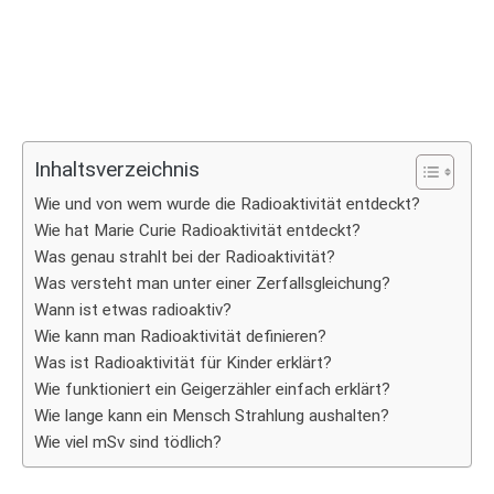
Inhaltsverzeichnis
Wie und von wem wurde die Radioaktivität entdeckt?
Wie hat Marie Curie Radioaktivität entdeckt?
Was genau strahlt bei der Radioaktivität?
Was versteht man unter einer Zerfallsgleichung?
Wann ist etwas radioaktiv?
Wie kann man Radioaktivität definieren?
Was ist Radioaktivität für Kinder erklärt?
Wie funktioniert ein Geigerzähler einfach erklärt?
Wie lange kann ein Mensch Strahlung aushalten?
Wie viel mSv sind tödlich?