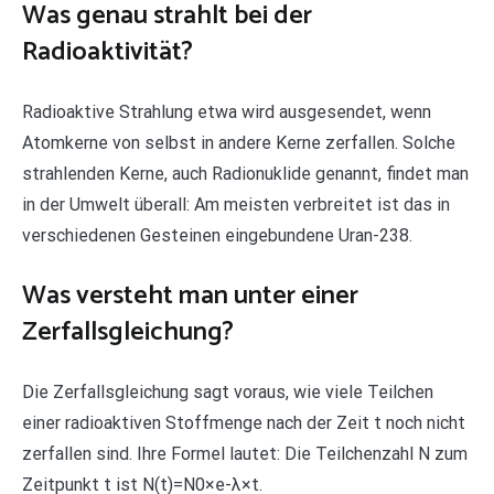
Was genau strahlt bei der
Radioaktivität?
Radioaktive Strahlung etwa wird ausgesendet, wenn
Atomkerne von selbst in andere Kerne zerfallen. Solche
strahlenden Kerne, auch Radionuklide genannt, findet man
in der Umwelt überall: Am meisten verbreitet ist das in
verschiedenen Gesteinen eingebundene Uran-238.
Was versteht man unter einer
Zerfallsgleichung?
Die Zerfallsgleichung sagt voraus, wie viele Teilchen
einer radioaktiven Stoffmenge nach der Zeit t noch nicht
zerfallen sind. Ihre Formel lautet: Die Teilchenzahl N zum
Zeitpunkt t ist N(t)=N0×e-λ×t.