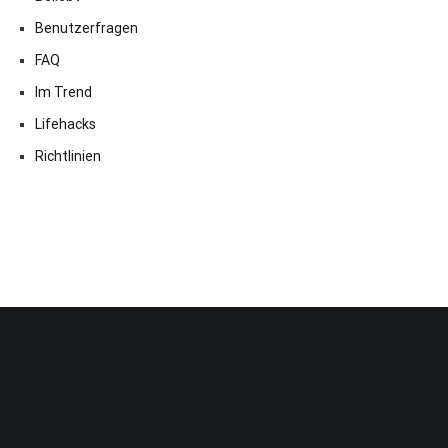
Benutzerfragen
FAQ
Im Trend
Lifehacks
Richtlinien