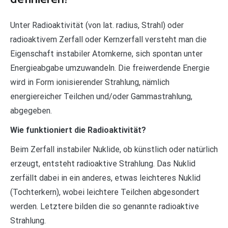
Unter Radioaktivität (von lat. radius, Strahl) oder
radioaktivem Zerfall oder Kernzerfall versteht man die
Eigenschaft instabiler Atomkerne, sich spontan unter
Energieabgabe umzuwandeln. Die freiwerdende Energie
wird in Form ionisierender Strahlung, nämlich
energiereicher Teilchen und/oder Gammastrahlung,
abgegeben.
Wie funktioniert die Radioaktivität?
Beim Zerfall instabiler Nuklide, ob künstlich oder natürlich
erzeugt, entsteht radioaktive Strahlung. Das Nuklid
zerfällt dabei in ein anderes, etwas leichteres Nuklid
(Tochterkern), wobei leichtere Teilchen abgesondert
werden. Letztere bilden die so genannte radioaktive
Strahlung.