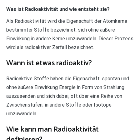
Was ist Radioaktivität und wie entsteht sie?
Als Radioaktivität wird die Eigenschaft der Atomkerne
bestimmter Stoffe bezeichnet, sich ohne äußere
Einwirkung in andere Kerne umzuwandeln. Dieser Prozess
wird als radioaktiver Zerfall bezeichnet.
Wann ist etwas radioaktiv?
Radioaktive Stoffe haben die Eigenschaft, spontan und
ohne äußere Einwirkung Energie in Form von Strahlung
auszusenden und sich dabei, oft über eine Reihe von
Zwischenstufen, in andere Stoffe oder Isotope
umzuwandeln.
Wie kann man Radioaktivität
definieren?