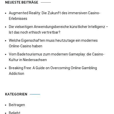
NEUESTE BEITRÄGE
Augmented Reality: Die Zukunft des immersiven Casino-
Erlebnisses
Die vielseitigen Anwendungsbereiche künstlicher Intelligenz –
Ist das noch ethisch vertretbar?
Welche Eigenschaften muss heutzutage ein modernes
Online-Casino haben
Vom Badetourismus zum modernen Gameplay: die Casino-
Kultur in Niedersachsen
Breaking Free: A Guide on Overcoming Online Gambling
Addiction
KATEGORIEN
Beitragen
Beliebt