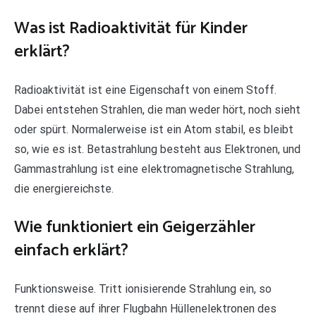
Was ist Radioaktivität für Kinder
erklärt?
Radioaktivität ist eine Eigenschaft von einem Stoff.
Dabei entstehen Strahlen, die man weder hört, noch sieht
oder spürt. Normalerweise ist ein Atom stabil, es bleibt
so, wie es ist. Betastrahlung besteht aus Elektronen, und
Gammastrahlung ist eine elektromagnetische Strahlung,
die energiereichste.
Wie funktioniert ein Geigerzähler
einfach erklärt?
Funktionsweise. Tritt ionisierende Strahlung ein, so
trennt diese auf ihrer Flugbahn Hüllenelektronen des