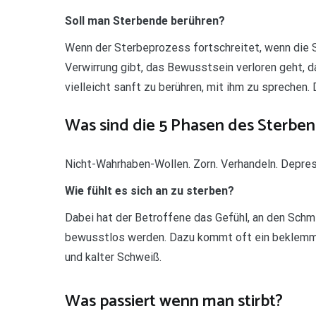
Soll man Sterbende berühren?
Wenn der Sterbeprozess fortschreitet, wenn die S
Verwirrung gibt, das Bewusstsein verloren geht, da
vielleicht sanft zu berühren, mit ihm zu sprechen.
Was sind die 5 Phasen des Sterben
Nicht-Wahrhaben-Wollen. Zorn. Verhandeln. Depre
Wie fühlt es sich an zu sterben?
Dabei hat der Betroffene das Gefühl, an den Schm
bewusstlos werden. Dazu kommt oft ein beklemmen
und kalter Schweiß.
Was passiert wenn man stirbt?