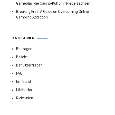
Gameplay: die Casino-Kultur in Niedersachsen
Breaking Free: A Guide on Overcoming Online
Gambling Addiction
KATEGORIEN
Beitragen
Beliebt
Benutzerfragen
FAQ
Im Trend
Lifehacks
Richtlinien