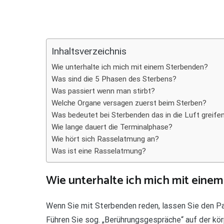
Teilen
Inhaltsverzeichnis
Wie unterhalte ich mich mit einem Sterbenden?
Was sind die 5 Phasen des Sterbens?
Was passiert wenn man stirbt?
Welche Organe versagen zuerst beim Sterben?
Was bedeutet bei Sterbenden das in die Luft greife
Wie lange dauert die Terminalphase?
Wie hört sich Rasselatmung an?
Was ist eine Rasselatmung?
Wie unterhalte ich mich mit eine
Wenn Sie mit Sterbenden reden, lassen Sie den P
Führen Sie sog. „Berührungsgespräche“ auf der kör