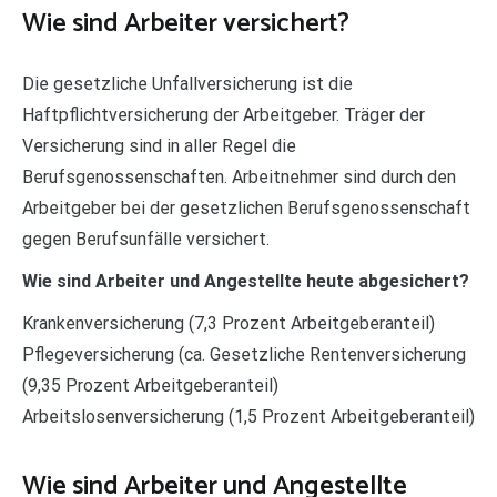
Wie sind Arbeiter versichert?
Die gesetzliche Unfallversicherung ist die
Haftpflichtversicherung der Arbeitgeber. Träger der
Versicherung sind in aller Regel die
Berufsgenossenschaften. Arbeitnehmer sind durch den
Arbeitgeber bei der gesetzlichen Berufsgenossenschaft
gegen Berufsunfälle versichert.
Wie sind Arbeiter und Angestellte heute abgesichert?
Krankenversicherung (7,3 Prozent Arbeitgeberanteil)
Pflegeversicherung (ca. Gesetzliche Rentenversicherung
(9,35 Prozent Arbeitgeberanteil)
Arbeitslosenversicherung (1,5 Prozent Arbeitgeberanteil)
Wie sind Arbeiter und Angestellte