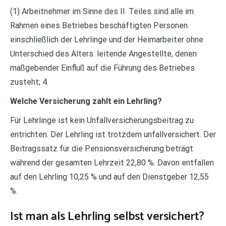
(1) Arbeitnehmer im Sinne des II. Teiles sind alle im
Rahmen eines Betriebes beschäftigten Personen
einschließlich der Lehrlinge und der Heimarbeiter ohne
Unterschied des Alters. leitende Angestellte, denen
maßgebender Einfluß auf die Führung des Betriebes
zusteht; 4.
Welche Versicherung zahlt ein Lehrling?
Für Lehrlinge ist kein Unfallversicherungsbeitrag zu
entrichten. Der Lehrling ist trotzdem unfallversichert. Der
Beitragssatz für die Pensionsversicherung beträgt
während der gesamten Lehrzeit 22,80 %. Davon entfallen
auf den Lehrling 10,25 % und auf den Dienstgeber 12,55
%.
Ist man als Lehrling selbst versichert?