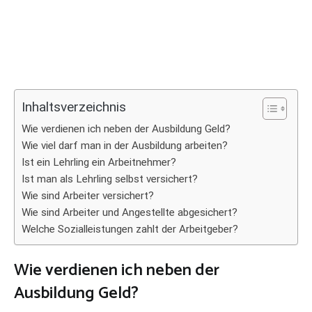
Inhaltsverzeichnis
Wie verdienen ich neben der Ausbildung Geld?
Wie viel darf man in der Ausbildung arbeiten?
Ist ein Lehrling ein Arbeitnehmer?
Ist man als Lehrling selbst versichert?
Wie sind Arbeiter versichert?
Wie sind Arbeiter und Angestellte abgesichert?
Welche Sozialleistungen zahlt der Arbeitgeber?
Wie verdienen ich neben der
Ausbildung Geld?