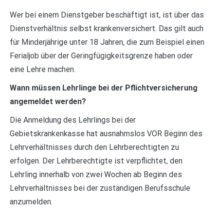
Wer bei einem Dienstgeber beschäftigt ist, ist über das
Dienstverhältnis selbst krankenversichert. Das gilt auch
für Minderjährige unter 18 Jahren, die zum Beispiel einen
Ferialjob über der Geringfügigkeitsgrenze haben oder
eine Lehre machen.
Wann müssen Lehrlinge bei der Pflichtversicherung
angemeldet werden?
Die Anmeldung des Lehrlings bei der
Gebietskrankenkasse hat ausnahmslos VOR Beginn des
Lehrverhältnisses durch den Lehrberechtigten zu
erfolgen. Der Lehrberechtigte ist verpflichtet, den
Lehrling innerhalb von zwei Wochen ab Beginn des
Lehrverhältnisses bei der zuständigen Berufsschule
anzumelden.