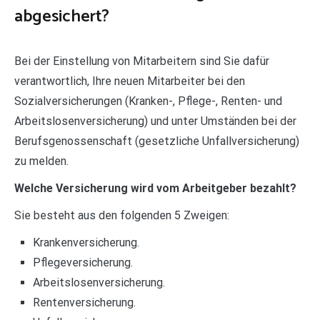
abgesichert?
Bei der Einstellung von Mitarbeitern sind Sie dafür
verantwortlich, Ihre neuen Mitarbeiter bei den
Sozialversicherungen (Kranken-, Pflege-, Renten- und
Arbeitslosenversicherung) und unter Umständen bei der
Berufsgenossenschaft (gesetzliche Unfallversicherung)
zu melden.
Welche Versicherung wird vom Arbeitgeber bezahlt?
Sie besteht aus den folgenden 5 Zweigen:
Krankenversicherung.
Pflegeversicherung.
Arbeitslosenversicherung.
Rentenversicherung.