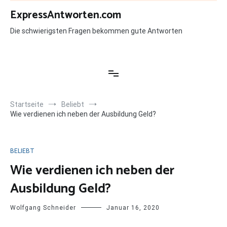
Zum
ExpressAntworten.com
Inhalt
springen
Die schwierigsten Fragen bekommen gute Antworten
Startseite
Beliebt
Wie verdienen ich neben der Ausbildung Geld?
BELIEBT
Wie verdienen ich neben der
Ausbildung Geld?
Wolfgang Schneider
Januar 16, 2020