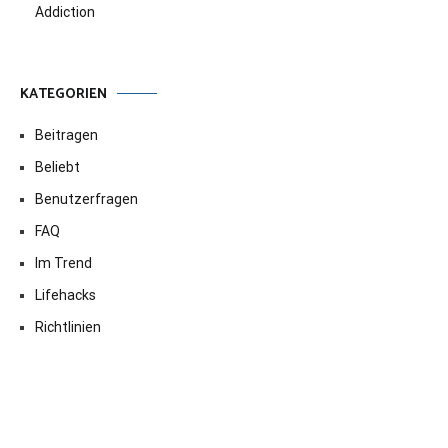
Addiction
KATEGORIEN
Beitragen
Beliebt
Benutzerfragen
FAQ
Im Trend
Lifehacks
Richtlinien