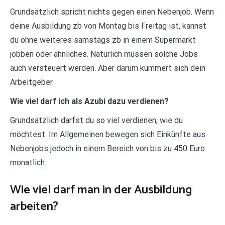
Grundsätzlich spricht nichts gegen einen Nebenjob. Wenn
deine Ausbildung zb von Montag bis Freitag ist, kannst
du ohne weiteres samstags zb in einem Supermarkt
jobben oder ähnliches. Natürlich müssen solche Jobs
auch versteuert werden. Aber darum kümmert sich dein
Arbeitgeber.
Wie viel darf ich als Azubi dazu verdienen?
Grundsätzlich darfst du so viel verdienen, wie du
möchtest. Im Allgemeinen bewegen sich Einkünfte aus
Nebenjobs jedoch in einem Bereich von bis zu 450 Euro
monatlich.
Wie viel darf man in der Ausbildung
arbeiten?