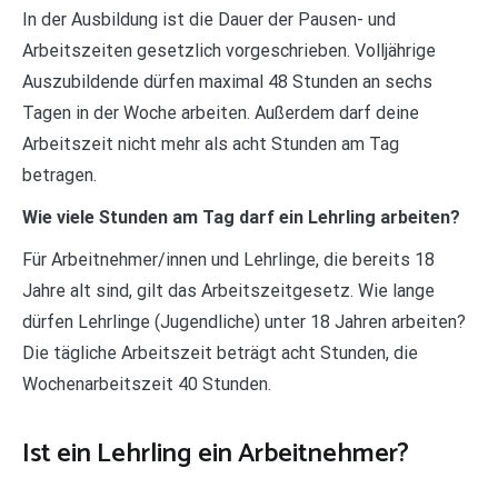
In der Ausbildung ist die Dauer der Pausen- und
Arbeitszeiten gesetzlich vorgeschrieben. Volljährige
Auszubildende dürfen maximal 48 Stunden an sechs
Tagen in der Woche arbeiten. Außerdem darf deine
Arbeitszeit nicht mehr als acht Stunden am Tag
betragen.
Wie viele Stunden am Tag darf ein Lehrling arbeiten?
Für Arbeitnehmer/innen und Lehrlinge, die bereits 18
Jahre alt sind, gilt das Arbeitszeitgesetz. Wie lange
dürfen Lehrlinge (Jugendliche) unter 18 Jahren arbeiten?
Die tägliche Arbeitszeit beträgt acht Stunden, die
Wochenarbeitszeit 40 Stunden.
Ist ein Lehrling ein Arbeitnehmer?