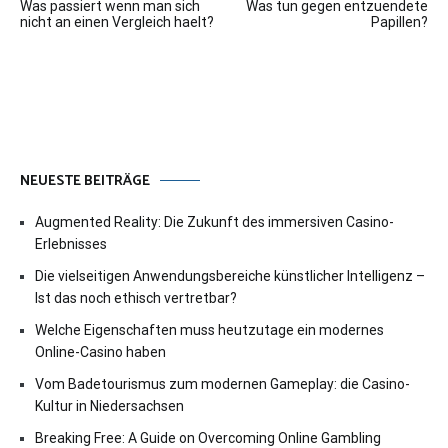
Was passiert wenn man sich
Was tun gegen entzuendete
nicht an einen Vergleich haelt?
Papillen?
NEUESTE BEITRÄGE
Augmented Reality: Die Zukunft des immersiven Casino-
Erlebnisses
Die vielseitigen Anwendungsbereiche künstlicher Intelligenz –
Ist das noch ethisch vertretbar?
Welche Eigenschaften muss heutzutage ein modernes
Online-Casino haben
Vom Badetourismus zum modernen Gameplay: die Casino-
Kultur in Niedersachsen
Breaking Free: A Guide on Overcoming Online Gambling