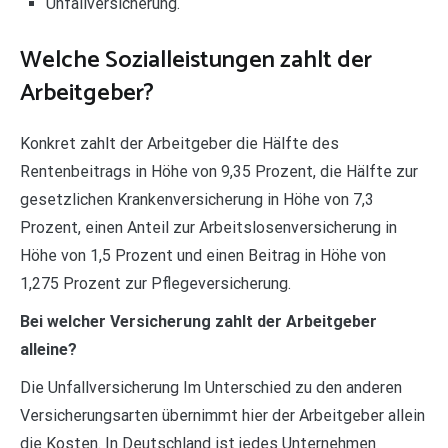
Unfallversicherung.
Welche Sozialleistungen zahlt der
Arbeitgeber?
Konkret zahlt der Arbeitgeber die Hälfte des
Rentenbeitrags in Höhe von 9,35 Prozent, die Hälfte zur
gesetzlichen Krankenversicherung in Höhe von 7,3
Prozent, einen Anteil zur Arbeitslosenversicherung in
Höhe von 1,5 Prozent und einen Beitrag in Höhe von
1,275 Prozent zur Pflegeversicherung.
Bei welcher Versicherung zahlt der Arbeitgeber
alleine?
Die Unfallversicherung Im Unterschied zu den anderen
Versicherungsarten übernimmt hier der Arbeitgeber allein
die Kosten. In Deutschland ist jedes Unternehmen