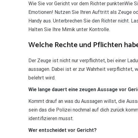
Wie Sie vor Gericht vor dem Richter punktenWie Si
Emotionen! Nutzen Sie Ihren Auftritt als Zeuge ode
Handy aus. Unterbrechen Sie den Richter nicht. Las
Halten Sie Ihre Mimik unter Kontrolle.
Welche Rechte und Pflichten hab
Der Zeuge ist nicht nur verpflichtet, bei einer La
aussagen. Dabei ist er zur Wahrheit verpflichtet, 
belehrt wird.
Wie lange dauert eine zeugen Aussage vor Ger
Kommt drauf an was du Aussagen willst, die Aussa
sein das die Polizei nochmal auf dich zurück kom
identifizieren musst.
Wer entscheidet vor Gericht?