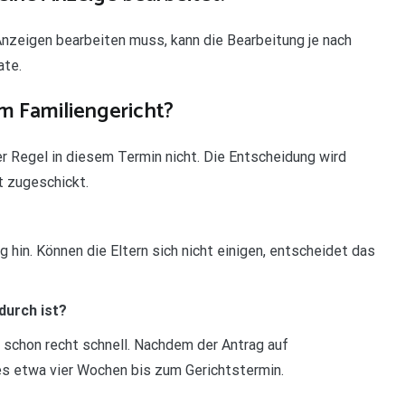
Anzeigen bearbeiten muss, kann die Bearbeitung je nach
ate.
m Familiengericht?
ler Regel in diesem Termin nicht. Die Entscheidung wird
 zugeschickt.
g hin. Können die Eltern sich nicht einigen, entscheidet das
durch ist?
 schon recht schnell. Nachdem der Antrag auf
s etwa vier Wochen bis zum Gerichtstermin.