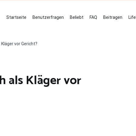
Startseite
Benutzerfragen
Beliebt
FAQ
Beitragen
Lif
 Kläger vor Gericht?
h als Kläger vor