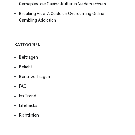
Gameplay: die Casino-Kultur in Niedersachsen
Breaking Free: A Guide on Overcoming Online
Gambling Addiction
KATEGORIEN
Beitragen
Beliebt
Benutzerfragen
FAQ
Im Trend
Lifehacks
Richtlinien