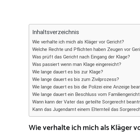
Teilen
Inhaltsverzeichnis
Wie verhalte ich mich als Kläger vor Gericht?
Welche Rechte und Pflichten haben Zeugen vor Ger
Was prüft das Gericht nach Eingang der Klage?
Was passiert wenn man Klage eingereicht?
Wie lange dauert es bis zur Klage?
Wie lange dauert es bis zum Zivilprozess?
Wie lange dauert es bis die Polizei eine Anzeige bea
Wie lange dauert ein Beschluss vom Familiengerich
Wann kann der Vater das geteilte Sorgerecht beant
Kann das Jugendamt einem Elternteil das Sorgerec
Wie verhalte ich mich als Kläger v