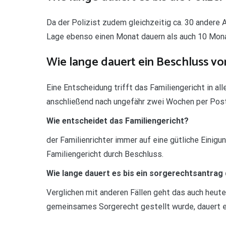
Da der Polizist zudem gleichzeitig ca. 30 andere 
Lage ebenso einen Monat dauern als auch 10 Mon
Wie lange dauert ein Beschluss vo
Eine Entscheidung trifft das Familiengericht in al
anschließend nach ungefähr zwei Wochen per Post
Wie entscheidet das Familiengericht?
der Familienrichter immer auf eine gütliche Einigun
Familiengericht durch Beschluss.
Wie lange dauert es bis ein sorgerechtsantrag 
Verglichen mit anderen Fällen geht das auch heute
gemeinsames Sorgerecht gestellt wurde, dauert e