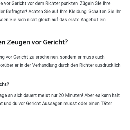
e vor Gericht vor dem Richter punkten. Zügeln Sie Ihre
r Befragter! Achten Sie auf Ihre Kleidung. Schalten Sie Ihr
sen Sie sich nicht gleich auf das erste Angebot ein.
en Zeugen vor Gericht?
dung vor Gericht zu erscheinen, sondern er muss auch
worüber er in der Verhandlung durch den Richter ausdrücklich
icht?
ge an sich dauert meist nur 20 Minuten! Aber es kann halt
mt und du vor Gericht Aussagen musst oder einen Täter