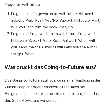
Fragen im will-future
Fragen ohne Fragewörter im will-future. Hilfsverb.
Subjekt. Verb. Rest. Yes/No. Subjekt. Hilfsverb (+ n’t)
Will. you. lend. him the book? Yes, No,
Fragen mit Fragewörtern im will-future. Fragewort.
Hilfsverb. Subjekt. Verb. Rest. Antwort. When. will.
you. send. me the e-mail? I will send you the e-mail
tonight. What.
Was drückt das Going-to-Future aus?
Das Going-to-Future sagt aus, dass eine Handlung in der
Zukunft geplant oder beabsichtigt ist. Auch bei
Ereignissen, die sehr wahrscheinlich eintreten, kannst du
das Going-to-Future verwenden.