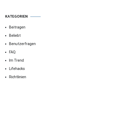
KATEGORIEN
Beitragen
Beliebt
Benutzerfragen
FAQ
Im Trend
Lifehacks
Richtlinien