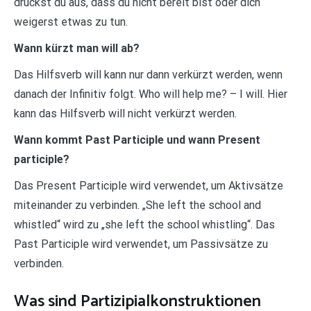
drückst du aus, dass du nicht bereit bist oder dich
weigerst etwas zu tun.
Wann kürzt man will ab?
Das Hilfsverb will kann nur dann verkürzt werden, wenn
danach der Infinitiv folgt. Who will help me? – I will. Hier
kann das Hilfsverb will nicht verkürzt werden.
Wann kommt Past Participle und wann Present
participle?
Das Present Participle wird verwendet, um Aktivsätze
miteinander zu verbinden. „She left the school and
whistled“ wird zu „she left the school whistling“. Das
Past Participle wird verwendet, um Passivsätze zu
verbinden.
Was sind Partizipialkonstruktionen