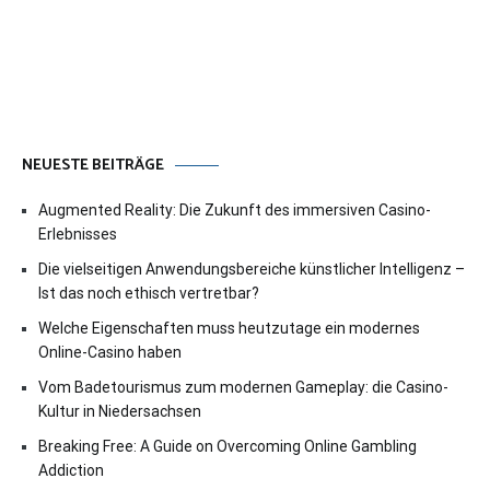
NEUESTE BEITRÄGE
Augmented Reality: Die Zukunft des immersiven Casino-
Erlebnisses
Die vielseitigen Anwendungsbereiche künstlicher Intelligenz –
Ist das noch ethisch vertretbar?
Welche Eigenschaften muss heutzutage ein modernes
Online-Casino haben
Vom Badetourismus zum modernen Gameplay: die Casino-
Kultur in Niedersachsen
Breaking Free: A Guide on Overcoming Online Gambling
Addiction