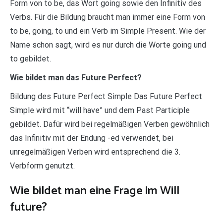
Form von to be, das Wort going sowie den Infinitiv des
Verbs. Für die Bildung braucht man immer eine Form von
to be, going, to und ein Verb im Simple Present. Wie der
Name schon sagt, wird es nur durch die Worte going und
to gebildet.
Wie bildet man das Future Perfect?
Bildung des Future Perfect Simple Das Future Perfect
Simple wird mit “will have” und dem Past Participle
gebildet. Dafür wird bei regelmäßigen Verben gewöhnlich
das Infinitiv mit der Endung -ed verwendet, bei
unregelmäßigen Verben wird entsprechend die 3.
Verbform genutzt.
Wie bildet man eine Frage im Will
future?