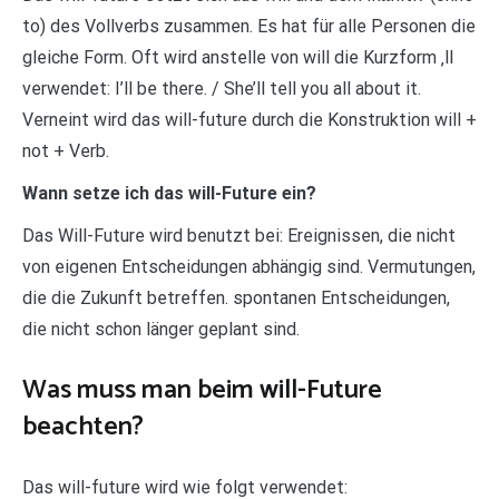
to) des Vollverbs zusammen. Es hat für alle Personen die
gleiche Form. Oft wird anstelle von will die Kurzform ‚ll
verwendet: I’ll be there. / She’ll tell you all about it.
Verneint wird das will-future durch die Konstruktion will +
not + Verb.
Wann setze ich das will-Future ein?
Das Will-Future wird benutzt bei: Ereignissen, die nicht
von eigenen Entscheidungen abhängig sind. Vermutungen,
die die Zukunft betreffen. spontanen Entscheidungen,
die nicht schon länger geplant sind.
Was muss man beim will-Future
beachten?
Das will-future wird wie folgt verwendet: