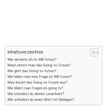
Inhaltsverzeichnis
Wie verneine ich im Will future?
Wann nimmt man das Going-to-Future?
Wie geht das Going-to-future?
Wie bildet man eine Frage im Will future?
Was drückt das Going-to-Future aus?
Wie bildet man Fragen im going to?
Wie schreibst du deinen Leserbrief?
Wie schreibst du einen Brief mit Beilagen?