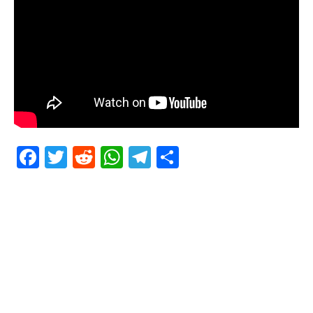
Facebook
Twitter
Reddit
WhatsApp
Telegram
Teilen