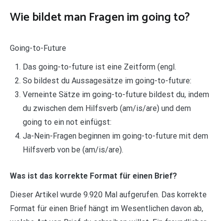
Wie bildet man Fragen im going to?
Going-to-Future
Das going-to-future ist eine Zeitform (engl.
So bildest du Aussagesätze im going-to-future:
Verneinte Sätze im going-to-future bildest du, indem
du zwischen dem Hilfsverb (am/is/are) und dem
going to ein not einfügst:
Ja-Nein-Fragen beginnen im going-to-future mit dem
Hilfsverb von be (am/is/are).
Was ist das korrekte Format für einen Brief?
Dieser Artikel wurde 9.920 Mal aufgerufen. Das korrekte
Format für einen Brief hängt im Wesentlichen davon ab,