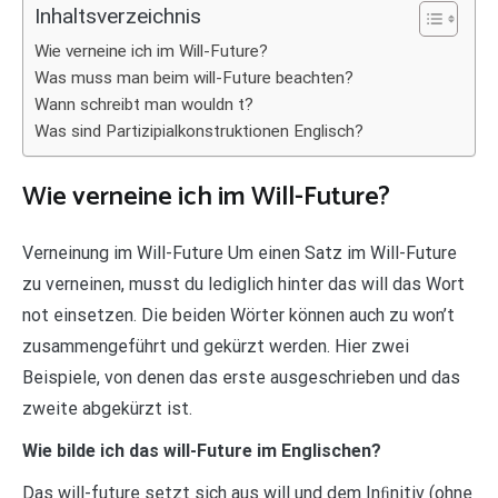
Inhaltsverzeichnis
Wie verneine ich im Will-Future?
Was muss man beim will-Future beachten?
Wann schreibt man wouldn t?
Was sind Partizipialkonstruktionen Englisch?
Wie verneine ich im Will-Future?
Verneinung im Will-Future Um einen Satz im Will-Future
zu verneinen, musst du lediglich hinter das will das Wort
not einsetzen. Die beiden Wörter können auch zu won’t
zusammengeführt und gekürzt werden. Hier zwei
Beispiele, von denen das erste ausgeschrieben und das
zweite abgekürzt ist.
Wie bilde ich das will-Future im Englischen?
Das will-future setzt sich aus will und dem Inﬁnitiv (ohne