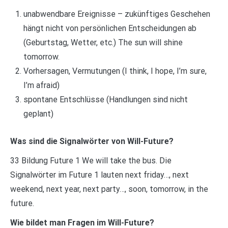
unabwendbare Ereignisse – zukünftiges Geschehen
hängt nicht von persönlichen Entscheidungen ab
(Geburtstag, Wetter, etc.) The sun will shine
tomorrow.
Vorhersagen, Vermutungen (I think, I hope, I’m sure,
I’m afraid)
spontane Entschlüsse (Handlungen sind nicht
geplant)
Was sind die Signalwörter von Will-Future?
33 Bildung Future 1 We will take the bus. Die
Signalwörter im Future 1 lauten next friday…, next
weekend, next year, next party…, soon, tomorrow, in the
future.
Wie bildet man Fragen im Will-Future?