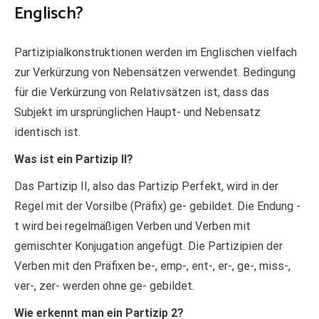
Englisch?
Partizipialkonstruktionen werden im Englischen vielfach
zur Verkürzung von Nebensätzen verwendet. Bedingung
für die Verkürzung von Relativsätzen ist, dass das
Subjekt im ursprünglichen Haupt- und Nebensatz
identisch ist.
Was ist ein Partizip II?
Das Partizip II, also das Partizip Perfekt, wird in der
Regel mit der Vorsilbe (Präfix) ge- gebildet. Die Endung -
t wird bei regelmäßigen Verben und Verben mit
gemischter Konjugation angefügt. Die Partizipien der
Verben mit den Präfixen be-, emp-, ent-, er-, ge-, miss-,
ver-, zer- werden ohne ge- gebildet.
Wie erkennt man ein Partizip 2?