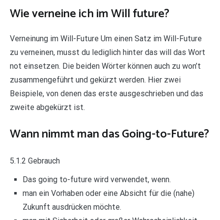
Wie verneine ich im Will future?
Verneinung im Will-Future Um einen Satz im Will-Future
zu verneinen, musst du lediglich hinter das will das Wort
not einsetzen. Die beiden Wörter können auch zu won’t
zusammengeführt und gekürzt werden. Hier zwei
Beispiele, von denen das erste ausgeschrieben und das
zweite abgekürzt ist.
Wann nimmt man das Going-to-Future?
5.1.2 Gebrauch
Das going to-future wird verwendet, wenn.
man ein Vorhaben oder eine Absicht für die (nahe)
Zukunft ausdrücken möchte.