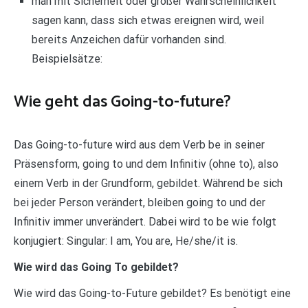
man mit Sicherheit oder großer Wahrscheinlichkeit
sagen kann, dass sich etwas ereignen wird, weil
bereits Anzeichen dafür vorhanden sind.
Beispielsätze:
Wie geht das Going-to-future?
Das Going-to-future wird aus dem Verb be in seiner
Präsensform, going to und dem Infinitiv (ohne to), also
einem Verb in der Grundform, gebildet. Während be sich
bei jeder Person verändert, bleiben going to und der
Infinitiv immer unverändert. Dabei wird to be wie folgt
konjugiert: Singular: I am, You are, He/she/it is.
Wie wird das Going To gebildet?
Wie wird das Going-to-Future gebildet? Es benötigt eine