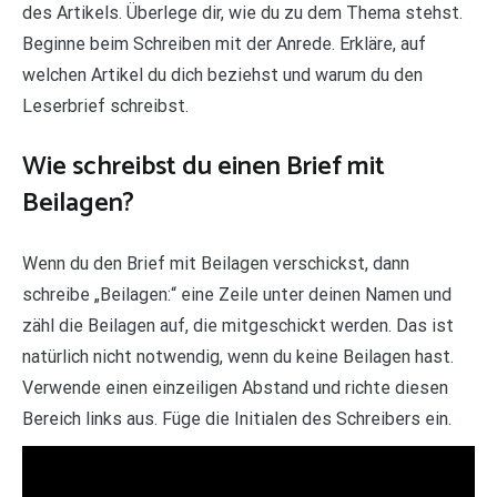
des Artikels. Überlege dir, wie du zu dem Thema stehst.
Beginne beim Schreiben mit der Anrede. Erkläre, auf
welchen Artikel du dich beziehst und warum du den
Leserbrief schreibst.
Wie schreibst du einen Brief mit
Beilagen?
Wenn du den Brief mit Beilagen verschickst, dann
schreibe „Beilagen:“ eine Zeile unter deinen Namen und
zähl die Beilagen auf, die mitgeschickt werden. Das ist
natürlich nicht notwendig, wenn du keine Beilagen hast.
Verwende einen einzeiligen Abstand und richte diesen
Bereich links aus. Füge die Initialen des Schreibers ein.