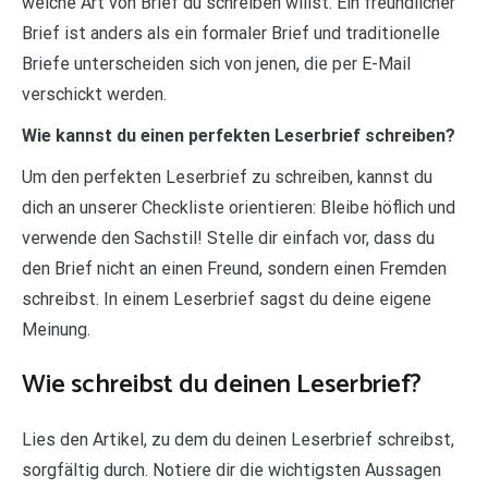
welche Art von Brief du schreiben willst. Ein freundlicher
Brief ist anders als ein formaler Brief und traditionelle
Briefe unterscheiden sich von jenen, die per E-Mail
verschickt werden.
Wie kannst du einen perfekten Leserbrief schreiben?
Um den perfekten Leserbrief zu schreiben, kannst du
dich an unserer Checkliste orientieren: Bleibe höflich und
verwende den Sachstil! Stelle dir einfach vor, dass du
den Brief nicht an einen Freund, sondern einen Fremden
schreibst. In einem Leserbrief sagst du deine eigene
Meinung.
Wie schreibst du deinen Leserbrief?
Lies den Artikel, zu dem du deinen Leserbrief schreibst,
sorgfältig durch. Notiere dir die wichtigsten Aussagen