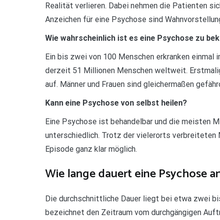
Realität verlieren. Dabei nehmen die Patienten si
Anzeichen für eine Psychose sind Wahnvorstellung
Wie wahrscheinlich ist es eine Psychose zu b
Ein bis zwei von 100 Menschen erkranken einmal i
derzeit 51 Millionen Menschen weltweit. Erstmali
auf. Männer und Frauen sind gleichermaßen gefähr
Kann eine Psychose von selbst heilen?
Eine Psychose ist behandelbar und die meisten M
unterschiedlich. Trotz der vielerorts verbreitete
Episode ganz klar möglich.
Wie lange dauert eine Psychose a
Die durchschnittliche Dauer liegt bei etwa zwei 
bezeichnet den Zeitraum vom durchgängigen Auf