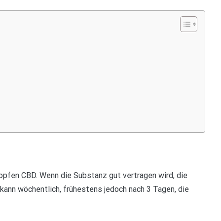
ropfen CBD. Wenn die Substanz gut vertragen wird, die
kann wöchentlich, frühestens jedoch nach 3 Tagen, die