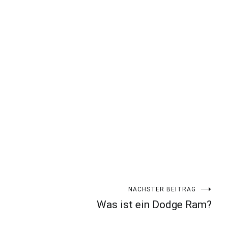
NÄCHSTER BEITRAG
Was ist ein Dodge Ram?