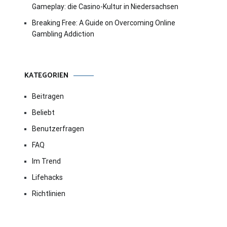
Gameplay: die Casino-Kultur in Niedersachsen
Breaking Free: A Guide on Overcoming Online
Gambling Addiction
KATEGORIEN
Beitragen
Beliebt
Benutzerfragen
FAQ
Im Trend
Lifehacks
Richtlinien