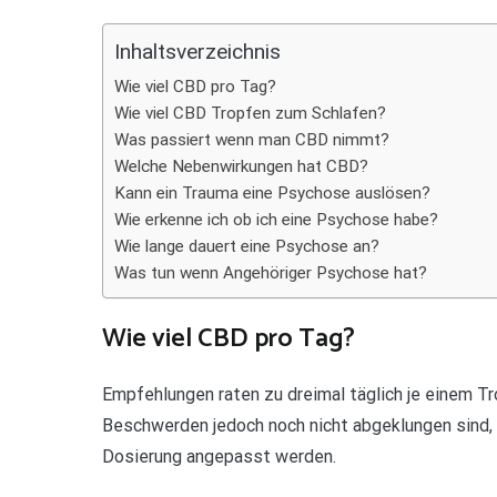
Teilen
Inhaltsverzeichnis
Wie viel CBD pro Tag?
Wie viel CBD Tropfen zum Schlafen?
Was passiert wenn man CBD nimmt?
Welche Nebenwirkungen hat CBD?
Kann ein Trauma eine Psychose auslösen?
Wie erkenne ich ob ich eine Psychose habe?
Wie lange dauert eine Psychose an?
Was tun wenn Angehöriger Psychose hat?
Wie viel CBD pro Tag?
Empfehlungen raten zu dreimal täglich je einem T
Beschwerden jedoch noch nicht abgeklungen sind, 
Dosierung angepasst werden.