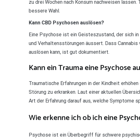
zu drei Wochen nach Konsum nachweisen lassen. T
bessere Wahl.
Kann CBD Psychosen auslösen?
Eine Psychose ist ein Geisteszustand, der sich in
und Verhaltensstörungen äussert. Dass Cannabis
auslösen kann, ist gut dokumentiert.
Kann ein Trauma eine Psychose au
Traumatische Erfahrungen in der Kindheit erhöhen 
Störung zu erkranken. Laut einer aktuellen Übersic
Art der Erfahrung darauf aus, welche Symptome sp
Wie erkenne ich ob ich eine Psyc
Psychose ist ein Überbegriff für schwere psychis