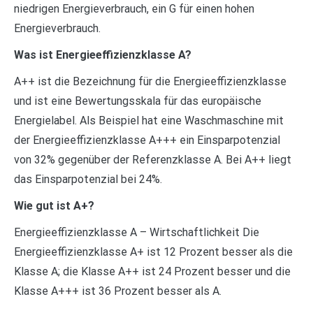
niedrigen Energieverbrauch, ein G für einen hohen
Energieverbrauch.
Was ist Energieeffizienzklasse A?
A++ ist die Bezeichnung für die Energieeffizienzklasse
und ist eine Bewertungsskala für das europäische
Energielabel. Als Beispiel hat eine Waschmaschine mit
der Energieeffizienzklasse A+++ ein Einsparpotenzial
von 32% gegenüber der Referenzklasse A. Bei A++ liegt
das Einsparpotenzial bei 24%.
Wie gut ist A+?
Energieeffizienzklasse A – Wirtschaftlichkeit Die
Energieeffizienzklasse A+ ist 12 Prozent besser als die
Klasse A; die Klasse A++ ist 24 Prozent besser und die
Klasse A+++ ist 36 Prozent besser als A.