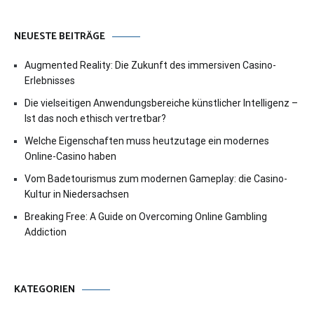
NEUESTE BEITRÄGE
Augmented Reality: Die Zukunft des immersiven Casino-
Erlebnisses
Die vielseitigen Anwendungsbereiche künstlicher Intelligenz –
Ist das noch ethisch vertretbar?
Welche Eigenschaften muss heutzutage ein modernes
Online-Casino haben
Vom Badetourismus zum modernen Gameplay: die Casino-
Kultur in Niedersachsen
Breaking Free: A Guide on Overcoming Online Gambling
Addiction
KATEGORIEN