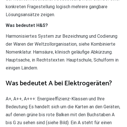
konkreten Fragestellung logisch mehrere gangbare
Lösungsansätze zeigen.
Was bedeutet H&S?
Harmonisiertes System zur Bezeichnung und Codierung
der Waren der Weltzollorganisation, siehe Kombinierte
Nomenklatur. Harnsäure, klinisch geläufige Abkürzung.
Hauptsache, in Rechtstexten. Hauptschule, Schulform in
einigen Ländern.
Was bedeutet A bei Elektrogeräten?
A+, A++, A+++: Energieeffizienz-Klassen und Ihre
Bedeutung Es handelt sich um die Karten an den Geräten,
auf denen grüne bis rote Balken mit den Buchstaben A
bis G zu sehen sind (siehe Bild). Ein A steht für einen