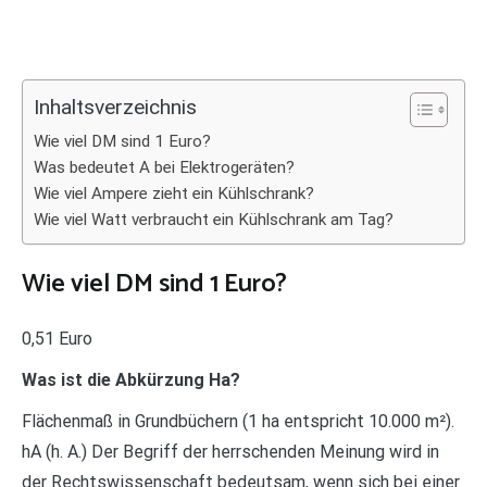
Inhaltsverzeichnis
Wie viel DM sind 1 Euro?
Was bedeutet A bei Elektrogeräten?
Wie viel Ampere zieht ein Kühlschrank?
Wie viel Watt verbraucht ein Kühlschrank am Tag?
Wie viel DM sind 1 Euro?
0,51 Euro
Was ist die Abkürzung Ha?
Flächenmaß in Grundbüchern (1 ha entspricht 10.000 m²).
hA (h. A.) Der Begriff der herrschenden Meinung wird in
der Rechtswissenschaft bedeutsam, wenn sich bei einer