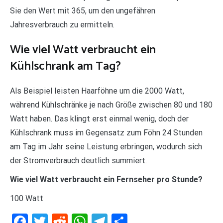
Sie den Wert mit 365, um den ungefähren
Jahresverbrauch zu ermitteln.
Wie viel Watt verbraucht ein
Kühlschrank am Tag?
Als Beispiel leisten Haarföhne um die 2000 Watt,
während Kühlschränke je nach Größe zwischen 80 und 180
Watt haben. Das klingt erst einmal wenig, doch der
Kühlschrank muss im Gegensatz zum Föhn 24 Stunden
am Tag im Jahr seine Leistung erbringen, wodurch sich
der Stromverbrauch deutlich summiert.
Wie viel Watt verbraucht ein Fernseher pro Stunde?
100 Watt
Facebook
Twitter
Reddit
WhatsApp
Telegram
Teilen