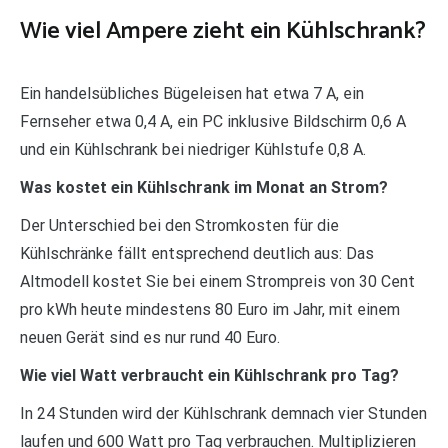
Wie viel Ampere zieht ein Kühlschrank?
Ein handelsübliches Bügeleisen hat etwa 7 A, ein
Fernseher etwa 0,4 A, ein PC inklusive Bildschirm 0,6 A
und ein Kühlschrank bei niedriger Kühlstufe 0,8 A.
Was kostet ein Kühlschrank im Monat an Strom?
Der Unterschied bei den Stromkosten für die
Kühlschränke fällt entsprechend deutlich aus: Das
Altmodell kostet Sie bei einem Strompreis von 30 Cent
pro kWh heute mindestens 80 Euro im Jahr, mit einem
neuen Gerät sind es nur rund 40 Euro.
Wie viel Watt verbraucht ein Kühlschrank pro Tag?
In 24 Stunden wird der Kühlschrank demnach vier Stunden
laufen und 600 Watt pro Tag verbrauchen. Multiplizieren