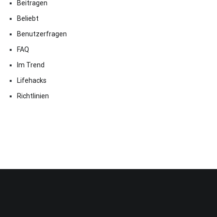
Beitragen
Beliebt
Benutzerfragen
FAQ
Im Trend
Lifehacks
Richtlinien