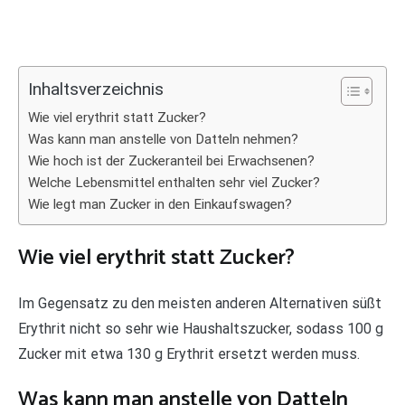
Inhaltsverzeichnis
Wie viel erythrit statt Zucker?
Was kann man anstelle von Datteln nehmen?
Wie hoch ist der Zuckeranteil bei Erwachsenen?
Welche Lebensmittel enthalten sehr viel Zucker?
Wie legt man Zucker in den Einkaufswagen?
Wie viel erythrit statt Zucker?
Im Gegensatz zu den meisten anderen Alternativen süßt
Erythrit nicht so sehr wie Haushaltszucker, sodass 100 g
Zucker mit etwa 130 g Erythrit ersetzt werden muss.
Was kann man anstelle von Datteln