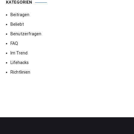
KATEGORIEN
Beitragen
Beliebt
Benutzerfragen
FAQ
Im Trend
Lifehacks
Richtlinien