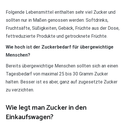
Folgende Lebensmittel enthalten sehr viel Zucker und
sollten nur in Maßen genossen werden: Softdrinks,
Fruchtsäfte, Süßigkeiten, Gebäck, Früchte aus der Dose,
fettreduzierte Produkte und getrocknete Früchte.
Wie hoch ist der Zuckerbedarf für übergewichtige
Menschen?
Bereits übergewichtige Menschen sollten sich an einen
Tagesbedarf von maximal 25 bis 30 Gramm Zucker
halten. Besser ist es aber, ganz auf zugesetzte Zucker
zu verzichten.
Wie legt man Zucker in den
Einkaufswagen?