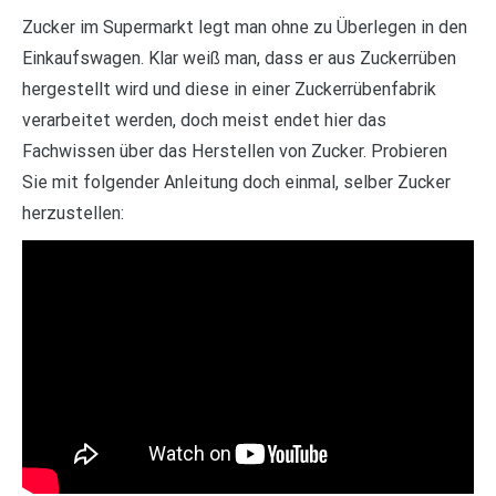
Zucker im Supermarkt legt man ohne zu Überlegen in den
Einkaufswagen. Klar weiß man, dass er aus Zuckerrüben
hergestellt wird und diese in einer Zuckerrübenfabrik
verarbeitet werden, doch meist endet hier das
Fachwissen über das Herstellen von Zucker. Probieren
Sie mit folgender Anleitung doch einmal, selber Zucker
herzustellen: