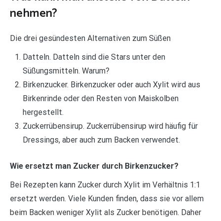
nehmen?
Die drei gesündesten Alternativen zum Süßen
Datteln. Datteln sind die Stars unter den
Süßungsmitteln. Warum?
Birkenzucker. Birkenzucker oder auch Xylit wird aus
Birkenrinde oder den Resten von Maiskolben
hergestellt.
Zuckerrübensirup. Zuckerrübensirup wird häufig für
Dressings, aber auch zum Backen verwendet.
Wie ersetzt man Zucker durch Birkenzucker?
Bei Rezepten kann Zucker durch Xylit im Verhältnis 1:1
ersetzt werden. Viele Kunden finden, dass sie vor allem
beim Backen weniger Xylit als Zucker benötigen. Daher