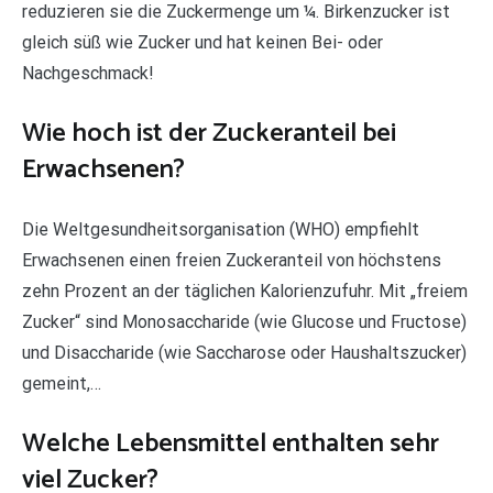
reduzieren sie die Zuckermenge um ¼. Birkenzucker ist
gleich süß wie Zucker und hat keinen Bei- oder
Nachgeschmack!
Wie hoch ist der Zuckeranteil bei
Erwachsenen?
Die Weltgesundheitsorganisation (WHO) empfiehlt
Erwachsenen einen freien Zuckeranteil von höchstens
zehn Prozent an der täglichen Kalorienzufuhr. Mit „freiem
Zucker“ sind Monosaccharide (wie Glucose und Fructose)
und Disaccharide (wie Saccharose oder Haushaltszucker)
gemeint,…
Welche Lebensmittel enthalten sehr
viel Zucker?