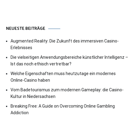
NEUESTE BEITRÄGE
Augmented Reality: Die Zukunft des immersiven Casino-
Erlebnisses
Die vielseitigen Anwendungsbereiche künstlicher Intelligenz –
Ist das noch ethisch vertretbar?
Welche Eigenschaften muss heutzutage ein modernes
Online-Casino haben
Vom Badetourismus zum modernen Gameplay: die Casino-
Kultur in Niedersachsen
Breaking Free: A Guide on Overcoming Online Gambling
Addiction