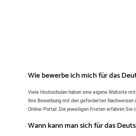
Wie bewerbe ich mich für das Deu
Viele Hochschulen haben eine eigene Website mit
Ihre Bewerbung mit den geforderten Nachweisen an
Online-Portal. Die jeweiligen Fristen erfahren Sie 
Wann kann man sich für das Deut