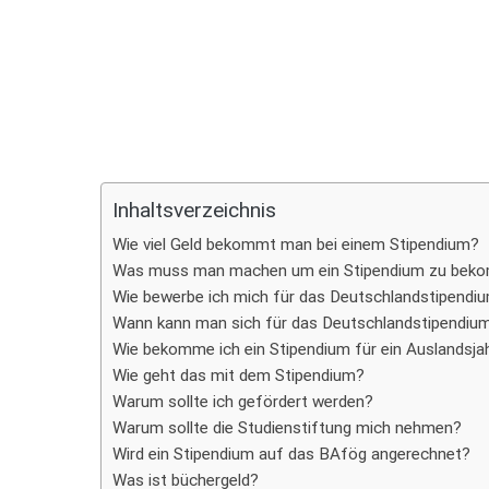
Teilen
Inhaltsverzeichnis
Wie viel Geld bekommt man bei einem Stipendium?
Was muss man machen um ein Stipendium zu bek
Wie bewerbe ich mich für das Deutschlandstipendi
Wann kann man sich für das Deutschlandstipendiu
Wie bekomme ich ein Stipendium für ein Auslandsja
Wie geht das mit dem Stipendium?
Warum sollte ich gefördert werden?
Warum sollte die Studienstiftung mich nehmen?
Wird ein Stipendium auf das BAfög angerechnet?
Was ist büchergeld?