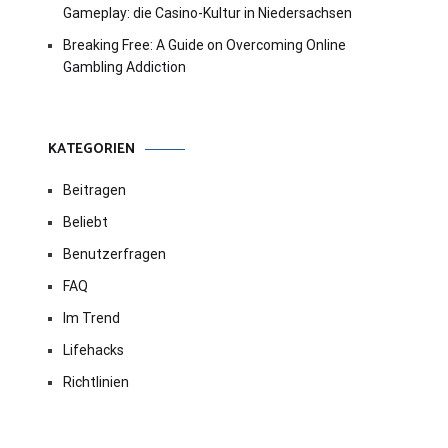
Gameplay: die Casino-Kultur in Niedersachsen
Breaking Free: A Guide on Overcoming Online
Gambling Addiction
KATEGORIEN
Beitragen
Beliebt
Benutzerfragen
FAQ
Im Trend
Lifehacks
Richtlinien