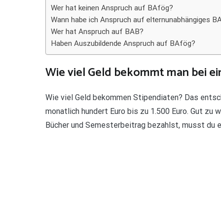
Wer hat keinen Anspruch auf BAfög?
Wann habe ich Anspruch auf elternunabhängiges B
Wer hat Anspruch auf BAB?
Haben Auszubildende Anspruch auf BAfög?
Wie viel Geld bekommt man bei e
Wie viel Geld bekommen Stipendiaten? Das entsch
monatlich hundert Euro bis zu 1.500 Euro. Gut zu 
Bücher und Semesterbeitrag bezahlst, musst du es