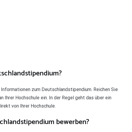
tschlandstipendium?
 Informationen zum Deutschlandstipendium. Reichen Sie
 Ihrer Hochschule ein. In der Regel geht das über ein
direkt von Ihrer Hochschule.
schlandstipendium bewerben?