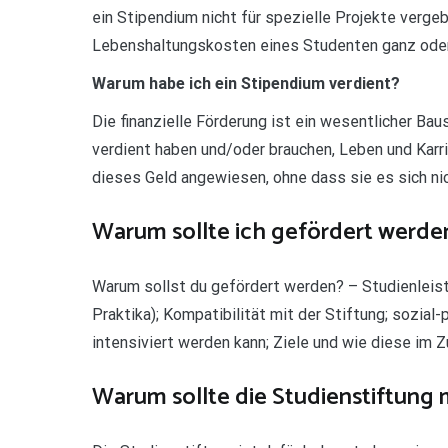
ein Stipendium nicht für spezielle Projekte vergeb
Lebenshaltungskosten eines Studenten ganz oder
Warum habe ich ein Stipendium verdient?
Die finanzielle Förderung ist ein wesentlicher Bau
verdient haben und/oder brauchen, Leben und Karri
dieses Geld angewiesen, ohne dass sie es sich nic
Warum sollte ich gefördert werde
Warum sollst du gefördert werden? – Studienleis
Praktika); Kompatibilität mit der Stiftung; sozia
intensiviert werden kann; Ziele und wie diese im
Warum sollte die Studienstiftung