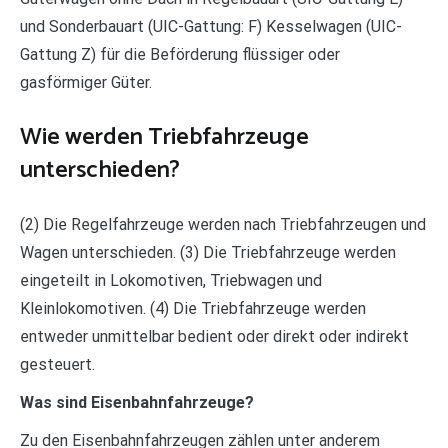
und Sonderbauart (UIC-Gattung: F) Kesselwagen (UIC-
Gattung Z) für die Beförderung flüssiger oder
gasförmiger Güter.
Wie werden Triebfahrzeuge
unterschieden?
(2) Die Regelfahrzeuge werden nach Triebfahrzeugen und
Wagen unterschieden. (3) Die Triebfahrzeuge werden
eingeteilt in Lokomotiven, Triebwagen und
Kleinlokomotiven. (4) Die Triebfahrzeuge werden
entweder unmittelbar bedient oder direkt oder indirekt
gesteuert.
Was sind Eisenbahnfahrzeuge?
Zu den Eisenbahnfahrzeugen zählen unter anderem