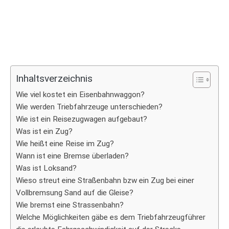
Inhaltsverzeichnis
Wie viel kostet ein Eisenbahnwaggon?
Wie werden Triebfahrzeuge unterschieden?
Wie ist ein Reisezugwagen aufgebaut?
Was ist ein Zug?
Wie heißt eine Reise im Zug?
Wann ist eine Bremse überladen?
Was ist Loksand?
Wieso streut eine Straßenbahn bzw ein Zug bei einer
Vollbremsung Sand auf die Gleise?
Wie bremst eine Strassenbahn?
Welche Möglichkeiten gäbe es dem Triebfahrzeugführer