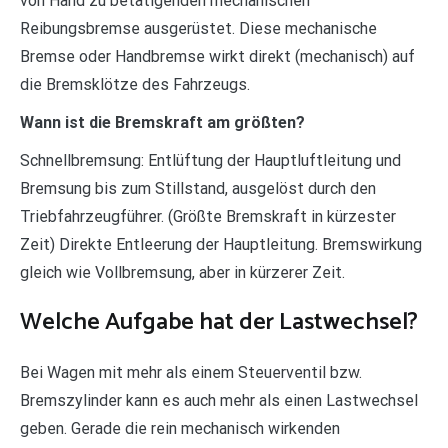
von Hand zu betätigenden mechanischen
Reibungsbremse ausgerüstet. Diese mechanische
Bremse oder Handbremse wirkt direkt (mechanisch) auf
die Bremsklötze des Fahrzeugs.
Wann ist die Bremskraft am größten?
Schnellbremsung: Entlüftung der Hauptluftleitung und
Bremsung bis zum Stillstand, ausgelöst durch den
Triebfahrzeugführer. (Größte Bremskraft in kürzester
Zeit) Direkte Entleerung der Hauptleitung. Bremswirkung
gleich wie Vollbremsung, aber in kürzerer Zeit.
Welche Aufgabe hat der Lastwechsel?
Bei Wagen mit mehr als einem Steuerventil bzw.
Bremszylinder kann es auch mehr als einen Lastwechsel
geben. Gerade die rein mechanisch wirkenden