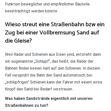
Funktion beweglicher und empfindlicher Bauteile
beeinträchtigt werden könnte.
Wieso streut eine Straßenbahn bzw ein
Zug bei einer Vollbremsung Sand auf
die Gleise?
Weil Räder und Schienen aus Eisen sind, entsteht dann
ein sogenannter „Schlupf“, das heißt, die Räder der
Bahnen finden keinen Halt auf den Schienen. In diesem
Fall versprüht die Bahn den Sand automatisch, bei
„schlüpfrigen“ Schienen kann der Fahrer mit einem extra
Knopf den Sand bei Bedarf verstreuen.
Was haben Sandstrände eigentlich mit unseren
Straßenbahnen zu tun?