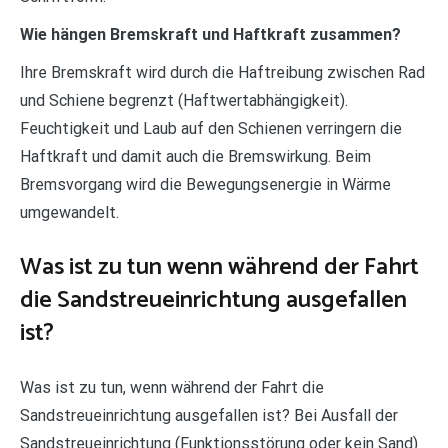
Wie hängen Bremskraft und Haftkraft zusammen?
Ihre Bremskraft wird durch die Haftreibung zwischen Rad
und Schiene begrenzt (Haftwertabhängigkeit).
Feuchtigkeit und Laub auf den Schienen verringern die
Haftkraft und damit auch die Bremswirkung. Beim
Bremsvorgang wird die Bewegungsenergie in Wärme
umgewandelt.
Was ist zu tun wenn während der Fahrt
die Sandstreueinrichtung ausgefallen
ist?
Was ist zu tun, wenn während der Fahrt die
Sandstreueinrichtung ausgefallen ist? Bei Ausfall der
Sandstreueinrichtung (Funktionsstörung oder kein Sand)