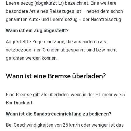
Leerreisezug (abgekürzt Lr) bezeichnet. Eine weitere
besondere Art eines Reisezuges ist – neben dem schon
genannten Auto- und Leerreisezug – der Nachtreisezug.
Wann ist ein Zug abgestellt?
Abgestellte Züge sind Züge, die aus anderen als
netzbezoge- nen Gründen abgespannt sind bzw. nicht
gefahren werden können.
Wann ist eine Bremse überladen?
Eine Bremse gilt als überladen, wenn in der HL mehr wie 5
Bar Druck ist.
Wann ist die Sandstreueinrichtung zu bedienen?
Bei Geschwindigkeiten von 25 km/h oder weniger ist das