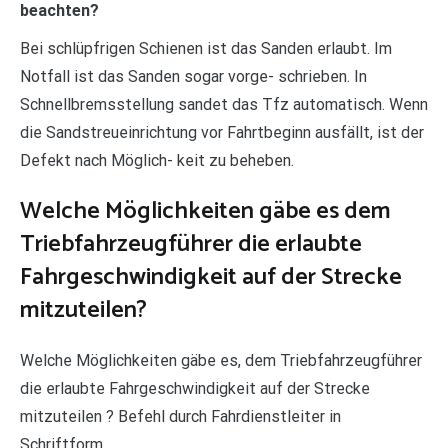
beachten?
Bei schlüpfrigen Schienen ist das Sanden erlaubt. Im
Notfall ist das Sanden sogar vorge- schrieben. In
Schnellbremsstellung sandet das Tfz automatisch. Wenn
die Sandstreueinrichtung vor Fahrtbeginn ausfällt, ist der
Defekt nach Möglich- keit zu beheben.
Welche Möglichkeiten gäbe es dem
Triebfahrzeugführer die erlaubte
Fahrgeschwindigkeit auf der Strecke
mitzuteilen?
Welche Möglichkeiten gäbe es, dem Triebfahrzeugführer
die erlaubte Fahrgeschwindigkeit auf der Strecke
mitzuteilen ? Befehl durch Fahrdienstleiter in
Schriftform.