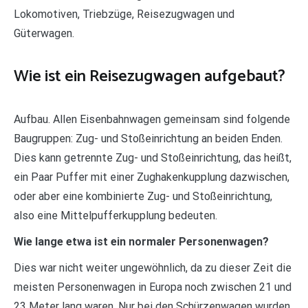
Lokomotiven, Triebzüge, Reisezugwagen und
Güterwagen.
Wie ist ein Reisezugwagen aufgebaut?
Aufbau. Allen Eisenbahnwagen gemeinsam sind folgende
Baugruppen: Zug- und Stoßeinrichtung an beiden Enden.
Dies kann getrennte Zug- und Stoßeinrichtung, das heißt,
ein Paar Puffer mit einer Zughakenkupplung dazwischen,
oder aber eine kombinierte Zug- und Stoßeinrichtung,
also eine Mittelpufferkupplung bedeuten.
Wie lange etwa ist ein normaler Personenwagen?
Dies war nicht weiter ungewöhnlich, da zu dieser Zeit die
meisten Personenwagen in Europa noch zwischen 21 und
23 Meter lang waren. Nur bei den Schürzenwagen wurden