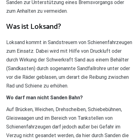
Sanden zur Unterstützung eines Bremsvorgangs oder
zum Anhalten zu vermeiden.
Was ist Loksand?
Loksand kommt in Sandstreuern von Schienenfahrzeugen
zum Einsatz. Dabei wird mit Hilfe von Druckluft oder
durch Wirkung der Schwerkraft Sand aus einem Behälter
(Sandkasten) durch sogenannte Sandfallrohre unter oder
vor die Räder geblasen, um derart die Reibung zwischen
Rad und Schiene zu erhöhen.
Wo darf man nicht Sanden Bahn?
Auf Brücken, Weichen, Drehscheiben, Schiebebühnen,
Gleiswaagen und im Bereich von Tankstellen von
Schienenfahrzeugen darf jedoch außer bei Gefahr im
Verzug nicht gesandet werden, da hier durch Sanden die