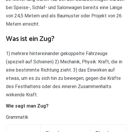
bei Speise-, Schlaf- und Salonwagen bereits eine Länge
von 24,5 Metern und als Baumuster oder Projekt von 26
Metern erreicht.
Was ist ein Zug?
1) mehrere hintereinander gekoppelte Fahrzeuge
(speziell auf Schienen) 2) Mechanik, Physik: Kraft, die in
eine bestimmte Richtung zieht. 3) das Einwirken auf
etwas, um es zu sich hin zu bewegen; gegen die Kräfte
des Festhaltens oder des inneren Zusammenhalts
wirkende Kraft.
Wie sagt man Zug?
Grammatik