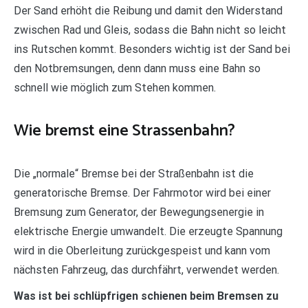
Der Sand erhöht die Reibung und damit den Widerstand
zwischen Rad und Gleis, sodass die Bahn nicht so leicht
ins Rutschen kommt. Besonders wichtig ist der Sand bei
den Notbremsungen, denn dann muss eine Bahn so
schnell wie möglich zum Stehen kommen.
Wie bremst eine Strassenbahn?
Die „normale“ Bremse bei der Straßenbahn ist die
generatorische Bremse. Der Fahrmotor wird bei einer
Bremsung zum Generator, der Bewegungsenergie in
elektrische Energie umwandelt. Die erzeugte Spannung
wird in die Oberleitung zurückgespeist und kann vom
nächsten Fahrzeug, das durchfährt, verwendet werden.
Was ist bei schlüpfrigen schienen beim Bremsen zu