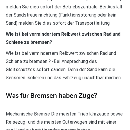
melden Sie dies sofort der Betriebszentrale. Bei Ausfall
der Sandstreueinrichtung (Funktionsstörung oder kein
Sand) melden Sie dies sofort der Transportleitung.
Wie ist bei vermindertem Reibwert zwischen Rad und
Schiene zu bremsen?
Wie ist bei vermindertem Reibwert zwischen Rad und
Schiene zu bremsen ? -Bei Ansprechung des
Gleitschutzes sofort sanden. Denn der Sand kann die
Sensoren isolieren und das Fahrzeug unsichtbar machen.
Was für Bremsen haben Züge?
Mechanische Bremse Die meisten Triebfahrzeuge sowie
Reisezug- und die meisten Güterwagen sind mit einer