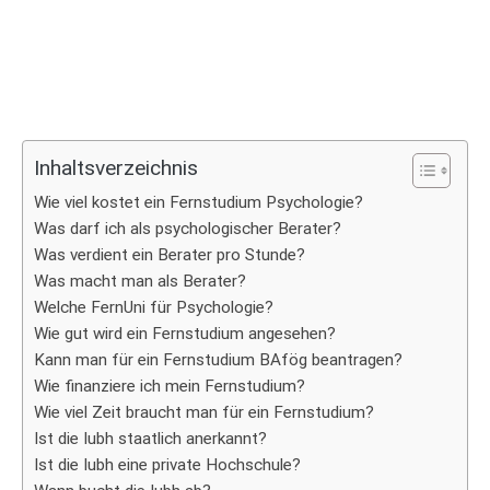
Inhaltsverzeichnis
Wie viel kostet ein Fernstudium Psychologie?
Was darf ich als psychologischer Berater?
Was verdient ein Berater pro Stunde?
Was macht man als Berater?
Welche FernUni für Psychologie?
Wie gut wird ein Fernstudium angesehen?
Kann man für ein Fernstudium BAfög beantragen?
Wie finanziere ich mein Fernstudium?
Wie viel Zeit braucht man für ein Fernstudium?
Ist die Iubh staatlich anerkannt?
Ist die Iubh eine private Hochschule?