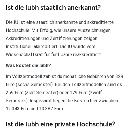
Ist die Iubh staatlich anerkannt?
Die IU ist eine staatlich anerkannte und akkreditierte
Hochschule. Mit Erfolg, wie unsere Auszeichnungen,
Akkreditierungen und Zertifizierungen zeigen.
Institutionell akkreditiert. Die IU wurde vom
Wissenschaftsrat für fünf Jahre reakkreditiert.
Was kostet die Iubh?
Im Vollzeitmodell zahlst du monatliche Gebühren von 329
Euro (sechs Semester). Bei den Teilzeitmodellen sind es
259 Euro (acht Semester) oder 179 Euro (zwölf
Semester). Insgesamt liegen die Kosten hier zwischen
12.343 Euro und 13.387 Euro.
Ist die Iubh eine private Hochschule?