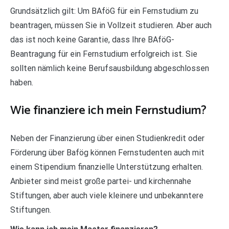
Grundsätzlich gilt: Um BAföG für ein Fernstudium zu
beantragen, müssen Sie in Vollzeit studieren. Aber auch
das ist noch keine Garantie, dass Ihre BAföG-
Beantragung für ein Fernstudium erfolgreich ist. Sie
sollten nämlich keine Berufsausbildung abgeschlossen
haben.
Wie finanziere ich mein Fernstudium?
Neben der Finanzierung über einen Studienkredit oder
Förderung über Bafög können Fernstudenten auch mit
einem Stipendium finanzielle Unterstützung erhalten.
Anbieter sind meist große partei- und kirchennahe
Stiftungen, aber auch viele kleinere und unbekanntere
Stiftungen.