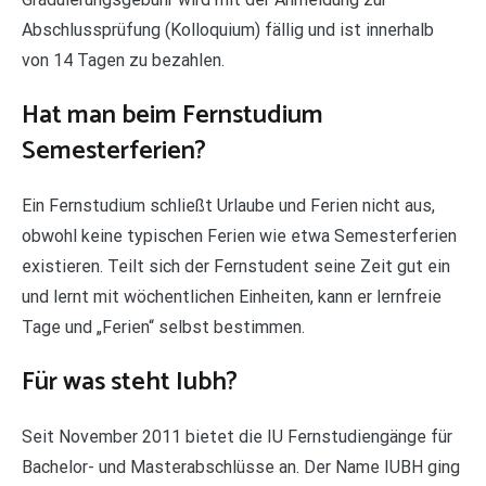
Abschlussprüfung (Kolloquium) fällig und ist innerhalb
von 14 Tagen zu bezahlen.
Hat man beim Fernstudium
Semesterferien?
Ein Fernstudium schließt Urlaube und Ferien nicht aus,
obwohl keine typischen Ferien wie etwa Semesterferien
existieren. Teilt sich der Fernstudent seine Zeit gut ein
und lernt mit wöchentlichen Einheiten, kann er lernfreie
Tage und „Ferien“ selbst bestimmen.
Für was steht Iubh?
Seit November 2011 bietet die IU Fernstudiengänge für
Bachelor- und Masterabschlüsse an. Der Name IUBH ging