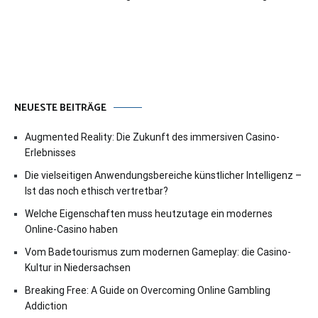
NEUESTE BEITRÄGE
Augmented Reality: Die Zukunft des immersiven Casino-
Erlebnisses
Die vielseitigen Anwendungsbereiche künstlicher Intelligenz –
Ist das noch ethisch vertretbar?
Welche Eigenschaften muss heutzutage ein modernes
Online-Casino haben
Vom Badetourismus zum modernen Gameplay: die Casino-
Kultur in Niedersachsen
Breaking Free: A Guide on Overcoming Online Gambling
Addiction