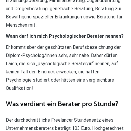
Erziehungsberatung, Familienberatung, Jugendberatung
und Drogenberatung, genetische Beratung, Beratung zur
Bewältigung spezieller Erkrankungen sowie Beratung für
Menschen mit …
Wann darf ich mich Psychologischer Berater nennen?
Er kommt aber der geschützten Berufsbezeichnung der
Diplom-Psycholog/innen sehr, sehr nahe. Daher dürfen
Laien, die sich „psychologische Berater/in“ nennen, auf
keinen Fall den Eindruck erwecken, sie hätten
Psychologie studiert oder hätten eine vergleichbare
Qualifikation!
Was verdient ein Berater pro Stunde?
Der durchschnittliche Freelancer Stundensatz eines
Unternehmensberaters beträgt 103 Euro. Hochgerechnet