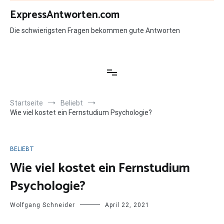
Zum
ExpressAntworten.com
Inhalt
springen
Die schwierigsten Fragen bekommen gute Antworten
Startseite
Beliebt
Wie viel kostet ein Fernstudium Psychologie?
BELIEBT
Wie viel kostet ein Fernstudium
Psychologie?
Wolfgang Schneider
April 22, 2021