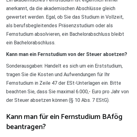
anerkannt, da die akademischen Abschlüsse gleich
gewertet werden. Egal, ob Sie das Studium in Vollzeit,
als berufsbegleitendes Präsenzstudium oder als
Fernstudium absolvieren, ein Bachelorabschluss bleibt
ein Bachelorabschluss.
Kann man ein Fernstudium von der Steuer absetzen?
Sonderausgaben: Handelt es sich um ein Erststudium,
tragen Sie die Kosten und Aufwendungen für Ihr
Fernstudium in Zeile 47 der ESt-Unterlagen ein. Bitte
beachten Sie, dass Sie maximal 6.000,- Euro pro Jahr von
der Steuer absetzen können (§ 10 Abs. 7 EStG).
Kann man für ein Fernstudium BAfög
beantragen?