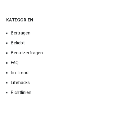
KATEGORIEN
Beitragen
Beliebt
Benutzerfragen
FAQ
Im Trend
Lifehacks
Richtlinien