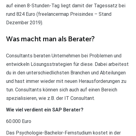
auf einen 8-Stunden-Tag liegt damit der Tagessatz bei
rund 824 Euro (freelancermap Preisindex – Stand
Dezember 2019).
Was macht man als Berater?
Consultants beraten Unternehmen bei Problemen und
entwickeln Lösungsstrategien für diese. Dabei arbeitest
du in den unterschiedlichsten Branchen und Abteilungen
und hast immer wieder mit neuen Herausforderungen zu
tun. Consultants können sich auch auf einen Bereich
spezialisieren, wie z.B. der IT Consultant.
Wie viel verdient ein SAP Berater?
60.000 Euro
Das Psychologie-Bachelor-Fernstudium kostet in der