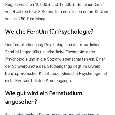
Regel zwischen 10.000 € und 12.500 €. Bei einer Dauer
von 4 Jahren bzw. 8 Semestern entstehen somit Kosten
von ca. 250 € im Monat.
Welche FernUni für Psychologie?
Der Fernstudiengang Psychologie an der staatlichen
FernUni Hagen führt in sämtliche Fachgebiete der
Psychologie und in die Sozialwissenschaften ein. Einer
der Schwerpunkte des Studiengangs liegt im Erwerb
berufspraktischer Kenntnisse. Klinische Psychologie ist
nicht Bestandteil des Studiengangs.
Wie gut wird ein Fernstudium
angesehen?
Ein akademisches Fernstudium ist eigentlich immer