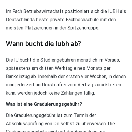
Im Fach Betriebswirtschaft positioniert sich die IUBH als
Deutschlands beste private Fachhochschule mit den
meisten Platzierungen in der Spitzengruppe.
Wann bucht die Iubh ab?
Die IU bucht die Studiengebühren monatlich im Voraus,
spätestens am dritten Werktag eines Monats per
Bankeinzug ab. Innerhalb der ersten vier Wochen, in denen
man jederzeit und kostenfrei vom Vertrag zurücktreten
kann, werden jedoch keine Zahlungen fällig.
Was ist eine Graduierungsgebühr?
Die Graduierungsgebühr ist zum Termin der
Abschlussprüfung von Dir selbst zu überweisen. Die
Graduierungsgebühr wird mit der Anmeldung zur