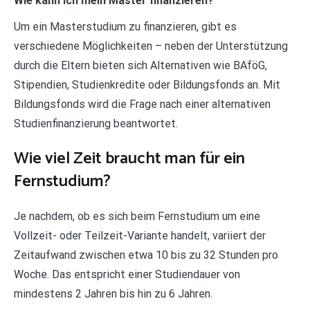
Wie kann ich mein Master finanzieren?
Um ein Masterstudium zu finanzieren, gibt es
verschiedene Möglichkeiten – neben der Unterstützung
durch die Eltern bieten sich Alternativen wie BAföG,
Stipendien, Studienkredite oder Bildungsfonds an. Mit
Bildungsfonds wird die Frage nach einer alternativen
Studienfinanzierung beantwortet.
Wie viel Zeit braucht man für ein
Fernstudium?
Je nachdem, ob es sich beim Fernstudium um eine
Vollzeit- oder Teilzeit-Variante handelt, variiert der
Zeitaufwand zwischen etwa 10 bis zu 32 Stunden pro
Woche. Das entspricht einer Studiendauer von
mindestens 2 Jahren bis hin zu 6 Jahren.